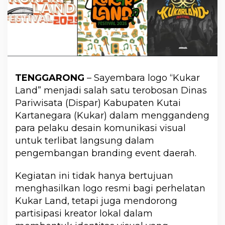
TENGGARONG
– Sayembara logo “Kukar
Land” menjadi salah satu terobosan Dinas
Pariwisata (Dispar) Kabupaten Kutai
Kartanegara (Kukar) dalam menggandeng
para pelaku desain komunikasi visual
untuk terlibat langsung dalam
pengembangan branding event daerah.
Kegiatan ini tidak hanya bertujuan
menghasilkan logo resmi bagi perhelatan
Kukar Land, tetapi juga mendorong
partisipasi kreator lokal dalam