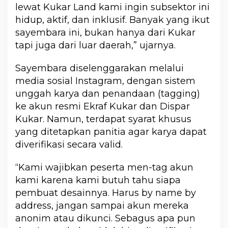
lewat Kukar Land kami ingin subsektor ini
hidup, aktif, dan inklusif. Banyak yang ikut
sayembara ini, bukan hanya dari Kukar
tapi juga dari luar daerah,” ujarnya.
Sayembara diselenggarakan melalui
media sosial Instagram, dengan sistem
unggah karya dan penandaan (tagging)
ke akun resmi Ekraf Kukar dan Dispar
Kukar. Namun, terdapat syarat khusus
yang ditetapkan panitia agar karya dapat
diverifikasi secara valid.
“Kami wajibkan peserta men-tag akun
kami karena kami butuh tahu siapa
pembuat desainnya. Harus by name by
address, jangan sampai akun mereka
anonim atau dikunci. Sebagus apa pun