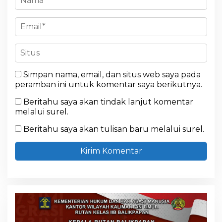
Simpan nama, email, dan situs web saya pada
peramban ini untuk komentar saya berikutnya.
Beritahu saya akan tindak lanjut komentar
melalui surel.
Beritahu saya akan tulisan baru melalui surel.