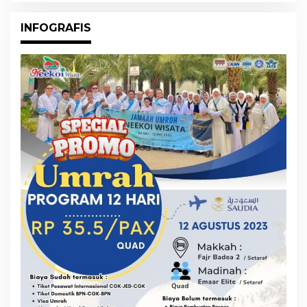
INFOGRAFIS