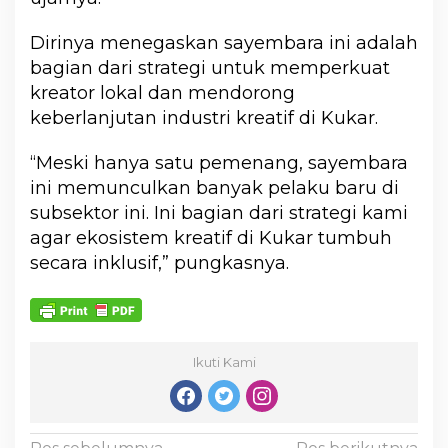
Dirinya menegaskan sayembara ini adalah
bagian dari strategi untuk memperkuat
kreator lokal dan mendorong
keberlanjutan industri kreatif di Kukar.
“Meski hanya satu pemenang, sayembara
ini memunculkan banyak pelaku baru di
subsektor ini. Ini bagian dari strategi kami
agar ekosistem kreatif di Kukar tumbuh
secara inklusif,” pungkasnya.
Ikuti Kami