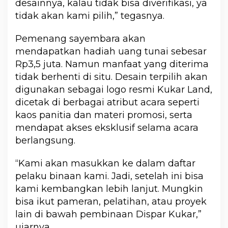
desainnya, kalau tidak bisa diverifikasi, ya
tidak akan kami pilih,” tegasnya.
Pemenang sayembara akan
mendapatkan hadiah uang tunai sebesar
Rp3,5 juta. Namun manfaat yang diterima
tidak berhenti di situ. Desain terpilih akan
digunakan sebagai logo resmi Kukar Land,
dicetak di berbagai atribut acara seperti
kaos panitia dan materi promosi, serta
mendapat akses eksklusif selama acara
berlangsung.
“Kami akan masukkan ke dalam daftar
pelaku binaan kami. Jadi, setelah ini bisa
kami kembangkan lebih lanjut. Mungkin
bisa ikut pameran, pelatihan, atau proyek
lain di bawah pembinaan Dispar Kukar,”
ujarnya.