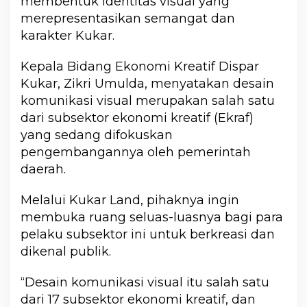
membentuk identitas visual yang
merepresentasikan semangat dan
karakter Kukar.
Kepala Bidang Ekonomi Kreatif Dispar
Kukar, Zikri Umulda, menyatakan desain
komunikasi visual merupakan salah satu
dari subsektor ekonomi kreatif (Ekraf)
yang sedang difokuskan
pengembangannya oleh pemerintah
daerah.
Melalui Kukar Land, pihaknya ingin
membuka ruang seluas-luasnya bagi para
pelaku subsektor ini untuk berkreasi dan
dikenal publik.
“Desain komunikasi visual itu salah satu
dari 17 subsektor ekonomi kreatif, dan