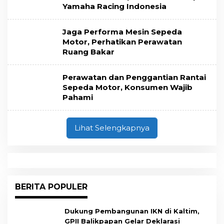
Yamaha Racing Indonesia
Jaga Performa Mesin Sepeda
Motor, Perhatikan Perawatan
Ruang Bakar
Perawatan dan Penggantian Rantai
Sepeda Motor, Konsumen Wajib
Pahami
Lihat Selengkapnya
BERITA POPULER
Dukung Pembangunan IKN di Kaltim,
GPII Balikpapan Gelar Deklarasi