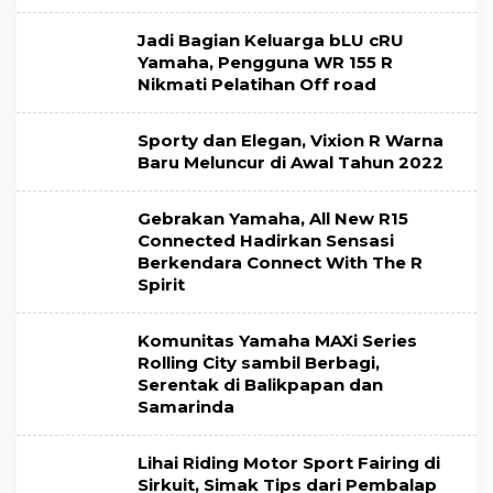
Jadi Bagian Keluarga bLU cRU
Yamaha, Pengguna WR 155 R
Nikmati Pelatihan Off road
Sporty dan Elegan, Vixion R Warna
Baru Meluncur di Awal Tahun 2022
Gebrakan Yamaha, All New R15
Connected Hadirkan Sensasi
Berkendara Connect With The R
Spirit
Komunitas Yamaha MAXi Series
Rolling City sambil Berbagi,
Serentak di Balikpapan dan
Samarinda
Lihai Riding Motor Sport Fairing di
Sirkuit, Simak Tips dari Pembalap