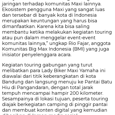
jaringan terhadap komunitas Maxi lainnya.
Ekosistem pengguna Maxi yang sangat luas
dan tersebar di banyak kota di Indonesia
merupakan keuntungan yang harus bisa
dimanfaatkan. Karena kita bisa saling
membantu ketika melakukan kegiatan touring
atau pun dalam menggelar event-event
komunitas lainnya,” ungkap Rio Fajar, anggota
Komunitas Big Max Indonesia (BMI) yang juga
inisiator penyelenggara acara.
Kegiatan touring gabungan yang turut
melibatkan para Lady Biker Maxi Yamaha ini
diawalai dari titik keberangkatan di kota
Bandung dan langsung menuju ke Pantai Batu
Hiu di Pangandaran, dengan total jarak
tempuh mencampai hampir 200 kilometer.
Sesampainya di lokasi tujuan, peserta touring
diajak berkegiatan camping di pinggir pantai
dan membuat konten digital yang kemudian