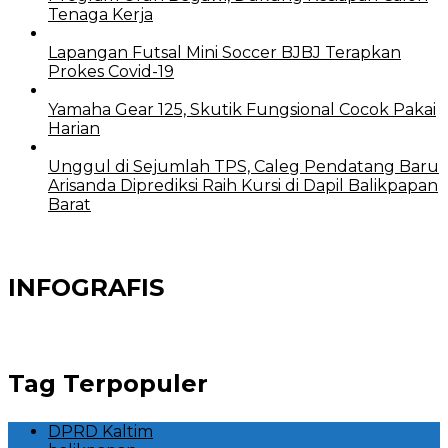
Tenaga Kerja
Lapangan Futsal Mini Soccer BJBJ Terapkan
Prokes Covid-19
Yamaha Gear 125, Skutik Fungsional Cocok Pakai
Harian
Unggul di Sejumlah TPS, Caleg Pendatang Baru
Arisanda Diprediksi Raih Kursi di Dapil Balikpapan
Barat
INFOGRAFIS
Tag Terpopuler
DPRD Kaltim