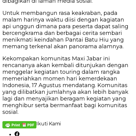
dibagikan di laman media sosial.
Untuk membangun rasa keakraban, pada
malam harinya waktu diisi dengan kagiatan
api unggun dimana para peserta dapat saling
bercengkrama dan berbagai cerita sembari
menikmati keindahan Pantai Batu Hiu yang
memang terkenal akan panorama alamnya.
Kekompakan komunitas Maxi Jabar ini
rencananya akan kembali ditunjukan dengan
menggelar kegiatan touring dalam rangka
memeriahkan momen hari kemerdekaan
Indonesia, 17 Agustus mendatang. Komunitas
yang dilibatkan jumlahnya akan lebih banyak
lagi dan menyajikan beragam kegiatan yang
menghibur serta bermanfaat bagi komunitas
sosial.
Ikuti Kami