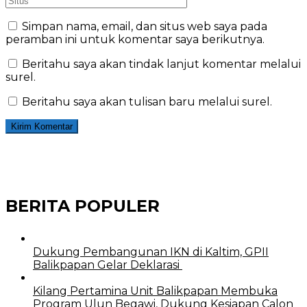
Simpan nama, email, dan situs web saya pada
peramban ini untuk komentar saya berikutnya.
Beritahu saya akan tindak lanjut komentar melalui
surel.
Beritahu saya akan tulisan baru melalui surel.
BERITA POPULER
Dukung Pembangunan IKN di Kaltim, GPII
Balikpapan Gelar Deklarasi
Kilang Pertamina Unit Balikpapan Membuka
Program Ulun Begawi, Dukung Kesiapan Calon