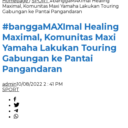
Homepage
/
SPORT
#banggaMAXImal Healing
Maximal, Komunitas Maxi Yamaha Lakukan Touring
Gabungan ke Pantai Pangandaran
#banggaMAXImal Healing
Maximal, Komunitas Maxi
Yamaha Lakukan Touring
Gabungan ke Pantai
Pangandaran
admin
10/08/2022 2 : 41 PM
SPORT