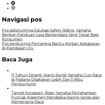
Navigasi pos
Pos sebelumnya
Edukasi Safety Riding, Yamaha
Berikan Panduan Cara Berkendara Yang Tepat Bagi
Konsumen
Pos berikutnya
Pertamina Bantu Korban Kebakaran
di Klandasan Ulu
Baca Juga
11 Tahun Dinanti, Ajang Ikonik Yamaha Cup Race
di Padang Disaksikan Lebih Dari 5 Ribu
Pengunjung
Tampil Konsisten, Rider Yamaha Pertahankan
Puncak Klasemen Mandalika Racing Series dan
Memenangi Race