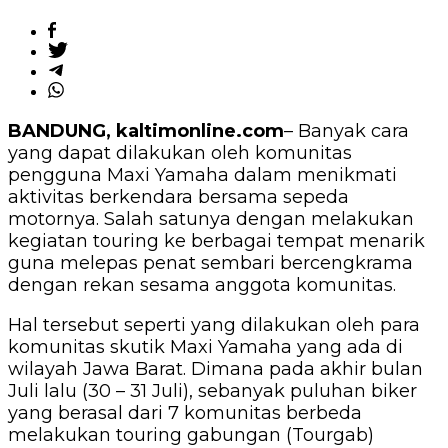
BANDUNG, kaltimonline.com
– Banyak cara
yang dapat dilakukan oleh komunitas
pengguna Maxi Yamaha dalam menikmati
aktivitas berkendara bersama sepeda
motornya. Salah satunya dengan melakukan
kegiatan touring ke berbagai tempat menarik
guna melepas penat sembari bercengkrama
dengan rekan sesama anggota komunitas.
Hal tersebut seperti yang dilakukan oleh para
komunitas skutik Maxi Yamaha yang ada di
wilayah Jawa Barat. Dimana pada akhir bulan
Juli lalu (30 – 31 Juli), sebanyak puluhan biker
yang berasal dari 7 komunitas berbeda
melakukan touring gabungan (Tourgab)