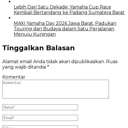
Lebih Dari Satu Dekade, Yamaha Cup Race
Kembali Bertandang ke Padang Sumatera Barat
MAXI Yamaha Day 2026 Jawa Barat, Padukan
Touring dan Budaya dalam Satu Perjalanan
Menuju Kuningan
Tinggalkan Balasan
Alamat email Anda tidak akan dipublikasikan.
Ruas
yang wajib ditandai
*
Komentar