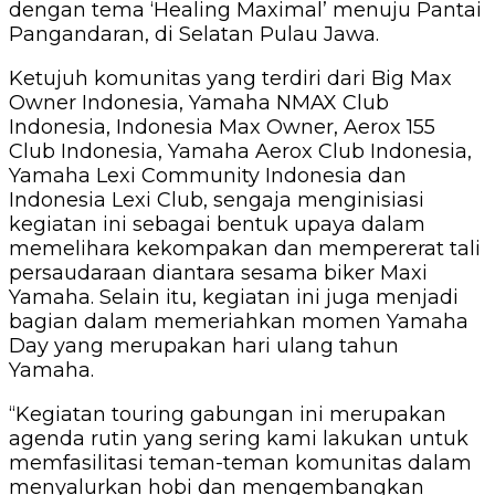
dengan tema ‘Healing Maximal’ menuju Pantai
Pangandaran, di Selatan Pulau Jawa.
Ketujuh komunitas yang terdiri dari Big Max
Owner Indonesia, Yamaha NMAX Club
Indonesia, Indonesia Max Owner, Aerox 155
Club Indonesia, Yamaha Aerox Club Indonesia,
Yamaha Lexi Community Indonesia dan
Indonesia Lexi Club, sengaja menginisiasi
kegiatan ini sebagai bentuk upaya dalam
memelihara kekompakan dan mempererat tali
persaudaraan diantara sesama biker Maxi
Yamaha. Selain itu, kegiatan ini juga menjadi
bagian dalam memeriahkan momen Yamaha
Day yang merupakan hari ulang tahun
Yamaha.
“Kegiatan touring gabungan ini merupakan
agenda rutin yang sering kami lakukan untuk
memfasilitasi teman-teman komunitas dalam
menyalurkan hobi dan mengembangkan