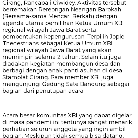
Girang, Rancabali Ciwidey. Aktivitas tersebut
bertemakan Rereongan Neangan Barokah
(Bersama-sama Mencari Berkah) dengan
agenda utama pemilihan Ketua Umum XBI
regional wilayah Jawa Barat serta
pembentukan kepengurusan. Terpilih Jopie
Thedestrians sebagai Ketua Umum XBI
regional wilayah Jawa Barat yang akan
memimpin selama 2 tahun. Selain itu juga
diadakan kegiatan membangun desa dan
berbagi dengan anak panti asuhan di desa
Stamplat Girang. Para member XBI juga
mengunjungi Gedung Sate Bandung sebagai
bagian dari penutupan acara.
Acara besar komunitas XBI yang dapat digelar
di masa pandemi ini tentunya sangat menarik
perhatian seluruh anggota yang ingin ambil
bagian. Meskipun tidak semua bisa datang,