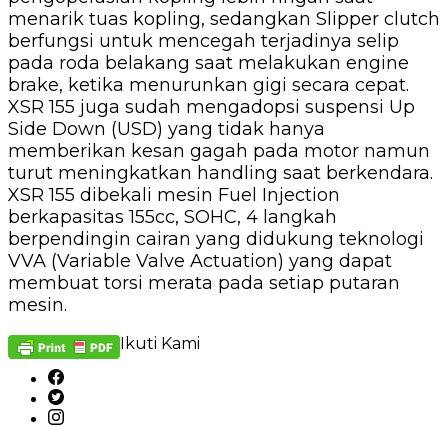
menarik tuas kopling, sedangkan Slipper clutch
berfungsi untuk mencegah terjadinya selip
pada roda belakang saat melakukan engine
brake, ketika menurunkan gigi secara cepat.
XSR 155 juga sudah mengadopsi suspensi Up
Side Down (USD) yang tidak hanya
memberikan kesan gagah pada motor namun
turut meningkatkan handling saat berkendara.
XSR 155 dibekali mesin Fuel Injection
berkapasitas 155cc, SOHC, 4 langkah
berpendingin cairan yang didukung teknologi
VVA (Variable Valve Actuation) yang dapat
membuat torsi merata pada setiap putaran
mesin.
Ikuti Kami