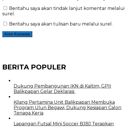
Beritahu saya akan tindak lanjut komentar melalui
surel.
Beritahu saya akan tulisan baru melalui surel.
BERITA POPULER
Dukung Pembangunan IKN di Kaltim, GPII
Balikpapan Gelar Deklarasi
Kilang Pertamina Unit Balikpapan Membuka
Program Ulun Begawi, Dukung Kesiapan Calon
Tenaga Kerja
Lapangan Futsal Mini Soccer BJBJ Terapkan