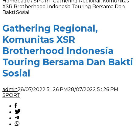
Homepage
/
SPORT
Gathering Regional, Komunitas
XSR Brotherhood Indonesia Touring Bersama Dan
Bakti Sosial
Gathering Regional,
Komunitas XSR
Brotherhood Indonesia
Touring Bersama Dan Bakti
Sosial
admin
28/07/2022 5 : 26 PM
28/07/2022 5 : 26 PM
SPORT