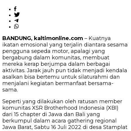
BANDUNG, kaltimonline.com
– Kuatnya
ikatan emosional yang terjalin diantara sesama
pengguna sepeda motor, apalagi yang
bergabung dalam komunitas, membuat
mereka kerap berjumpa dalam berbagai
aktivitas. Jarak jauh pun tidak menjadi kendala
asalkan bisa bertemu untuk silaturahmi dan
menjalani kegiatan bermanfaat bersama-
sama.
Seperti yang dilakukan oleh ratusan member
komunitas XSR Brotherhood Indonesia (XBI)
dari 15 chapter di Jawa dan Bali yang
berkumpul dalam acara gathering regional
Jawa Barat, Sabtu 16 Juli 2022 di desa Stamplat