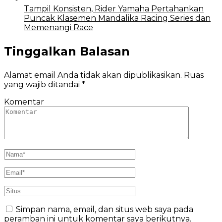
Tampil Konsisten, Rider Yamaha Pertahankan
Puncak Klasemen Mandalika Racing Series dan
Memenangi Race
Tinggalkan Balasan
Alamat email Anda tidak akan dipublikasikan.
Ruas
yang wajib ditandai
*
Komentar
Simpan nama, email, dan situs web saya pada
peramban ini untuk komentar saya berikutnya.