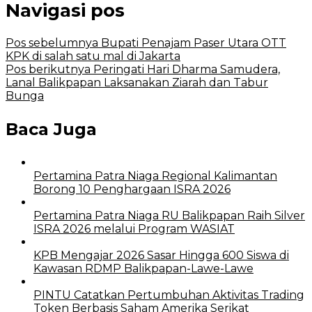
Navigasi pos
Pos sebelumnya
Bupati Penajam Paser Utara OTT
KPK di salah satu mal di Jakarta
Pos berikutnya
Peringati Hari Dharma Samudera,
Lanal Balikpapan Laksanakan Ziarah dan Tabur
Bunga
Baca Juga
Pertamina Patra Niaga Regional Kalimantan
Borong 10 Penghargaan ISRA 2026
Pertamina Patra Niaga RU Balikpapan Raih Silver
ISRA 2026 melalui Program WASIAT
KPB Mengajar 2026 Sasar Hingga 600 Siswa di
Kawasan RDMP Balikpapan-Lawe-Lawe
PINTU Catatkan Pertumbuhan Aktivitas Trading
Token Berbasis Saham Amerika Serikat