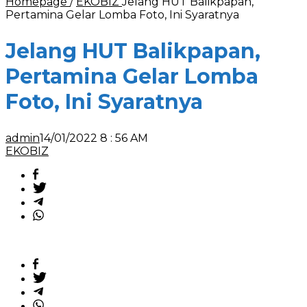
Homepage
/
EKOBIZ
Jelang HUT Balikpapan,
Pertamina Gelar Lomba Foto, Ini Syaratnya
Jelang HUT Balikpapan,
Pertamina Gelar Lomba
Foto, Ini Syaratnya
admin
14/01/2022 8 : 56 AM
EKOBIZ