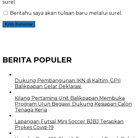
surel.
Beritahu saya akan tulisan baru melalui surel.
BERITA POPULER
Dukung Pembangunan IKN di Kaltim, GPII
Balikpapan Gelar Deklarasi
Kilang Pertamina Unit Balikpapan Membuka
Program Ulun Begawi, Dukung Kesiapan Calon
Tenaga Kerja
Lapangan Futsal Mini Soccer BJBJ Terapkan
Prokes Covid-19