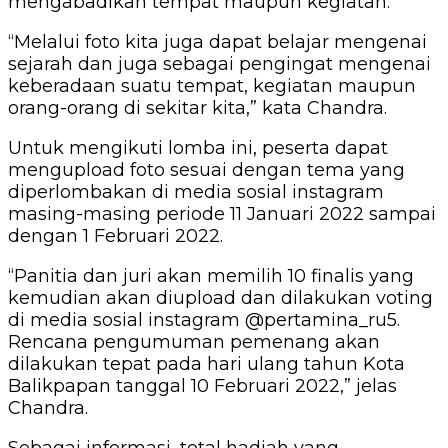
mengabadikan tempat maupun kegiatan.
“Melalui foto kita juga dapat belajar mengenai
sejarah dan juga sebagai pengingat mengenai
keberadaan suatu tempat, kegiatan maupun
orang-orang di sekitar kita,” kata Chandra.
Untuk mengikuti lomba ini, peserta dapat
mengupload foto sesuai dengan tema yang
diperlombakan di media sosial instagram
masing-masing periode 11 Januari 2022 sampai
dengan 1 Februari 2022.
“Panitia dan juri akan memilih 10 finalis yang
kemudian akan diupload dan dilakukan voting
di media sosial instagram @pertamina_ru5.
Rencana pengumuman pemenang akan
dilakukan tepat pada hari ulang tahun Kota
Balikpapan tanggal 10 Februari 2022,” jelas
Chandra.