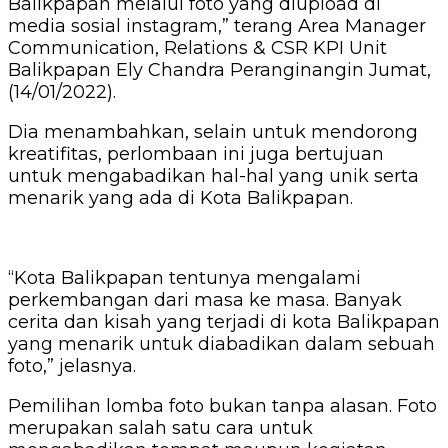
Balikpapan melalui foto yang diupload di
media sosial instagram,” terang Area Manager
Communication, Relations & CSR KPI Unit
Balikpapan Ely Chandra Peranginangin Jumat,
(14/01/2022).
Dia menambahkan, selain untuk mendorong
kreatifitas, perlombaan ini juga bertujuan
untuk mengabadikan hal-hal yang unik serta
menarik yang ada di Kota Balikpapan.
“Kota Balikpapan tentunya mengalami
perkembangan dari masa ke masa. Banyak
cerita dan kisah yang terjadi di kota Balikpapan
yang menarik untuk diabadikan dalam sebuah
foto,” jelasnya.
Pemilihan lomba foto bukan tanpa alasan. Foto
merupakan salah satu cara untuk