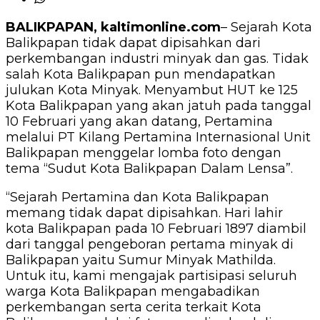
BALIKPAPAN, kaltimonline.com
– Sejarah Kota
Balikpapan tidak dapat dipisahkan dari
perkembangan industri minyak dan gas. Tidak
salah Kota Balikpapan pun mendapatkan
julukan Kota Minyak. Menyambut HUT ke 125
Kota Balikpapan yang akan jatuh pada tanggal
10 Februari yang akan datang, Pertamina
melalui PT Kilang Pertamina Internasional Unit
Balikpapan menggelar lomba foto dengan
tema “Sudut Kota Balikpapan Dalam Lensa”.
“Sejarah Pertamina dan Kota Balikpapan
memang tidak dapat dipisahkan. Hari lahir
kota Balikpapan pada 10 Februari 1897 diambil
dari tanggal pengeboran pertama minyak di
Balikpapan yaitu Sumur Minyak Mathilda.
Untuk itu, kami mengajak partisipasi seluruh
warga Kota Balikpapan mengabadikan
perkembangan serta cerita terkait Kota