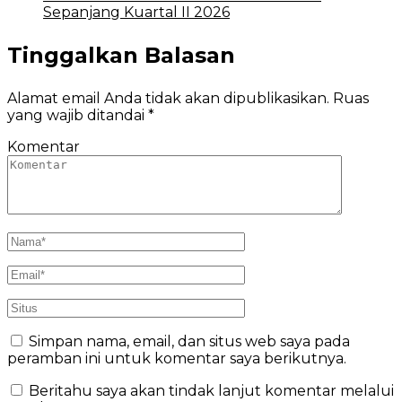
Sepanjang Kuartal II 2026
Tinggalkan Balasan
Alamat email Anda tidak akan dipublikasikan.
Ruas
yang wajib ditandai
*
Komentar
Simpan nama, email, dan situs web saya pada
peramban ini untuk komentar saya berikutnya.
Beritahu saya akan tindak lanjut komentar melalui