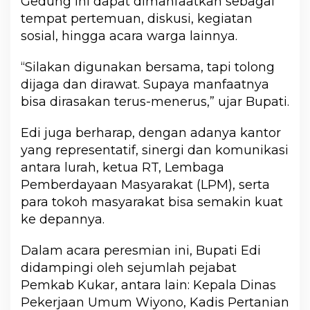
Gedung ini dapat dimanfaatkan sebagai
tempat pertemuan, diskusi, kegiatan
sosial, hingga acara warga lainnya.
“Silakan digunakan bersama, tapi tolong
dijaga dan dirawat. Supaya manfaatnya
bisa dirasakan terus-menerus,” ujar Bupati.
Edi juga berharap, dengan adanya kantor
yang representatif, sinergi dan komunikasi
antara lurah, ketua RT, Lembaga
Pemberdayaan Masyarakat (LPM), serta
para tokoh masyarakat bisa semakin kuat
ke depannya.
Dalam acara peresmian ini, Bupati Edi
didampingi oleh sejumlah pejabat
Pemkab Kukar, antara lain: Kepala Dinas
Pekerjaan Umum Wiyono, Kadis Pertanian