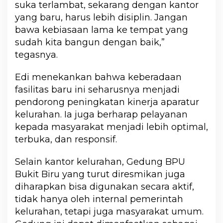
suka terlambat, sekarang dengan kantor
yang baru, harus lebih disiplin. Jangan
bawa kebiasaan lama ke tempat yang
sudah kita bangun dengan baik,”
tegasnya.
Edi menekankan bahwa keberadaan
fasilitas baru ini seharusnya menjadi
pendorong peningkatan kinerja aparatur
kelurahan. Ia juga berharap pelayanan
kepada masyarakat menjadi lebih optimal,
terbuka, dan responsif.
Selain kantor kelurahan, Gedung BPU
Bukit Biru yang turut diresmikan juga
diharapkan bisa digunakan secara aktif,
tidak hanya oleh internal pemerintah
kelurahan, tetapi juga masyarakat umum.