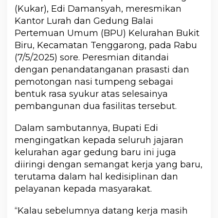
(Kukar), Edi Damansyah, meresmikan
Kantor Lurah dan Gedung Balai
Pertemuan Umum (BPU) Kelurahan Bukit
Biru, Kecamatan Tenggarong, pada Rabu
(7/5/2025) sore. Peresmian ditandai
dengan penandatanganan prasasti dan
pemotongan nasi tumpeng sebagai
bentuk rasa syukur atas selesainya
pembangunan dua fasilitas tersebut.
Dalam sambutannya, Bupati Edi
mengingatkan kepada seluruh jajaran
kelurahan agar gedung baru ini juga
diiringi dengan semangat kerja yang baru,
terutama dalam hal kedisiplinan dan
pelayanan kepada masyarakat.
“Kalau sebelumnya datang kerja masih