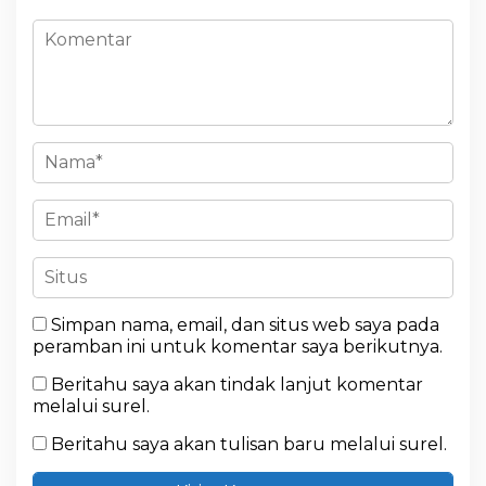
Simpan nama, email, dan situs web saya pada
peramban ini untuk komentar saya berikutnya.
Beritahu saya akan tindak lanjut komentar
melalui surel.
Beritahu saya akan tulisan baru melalui surel.