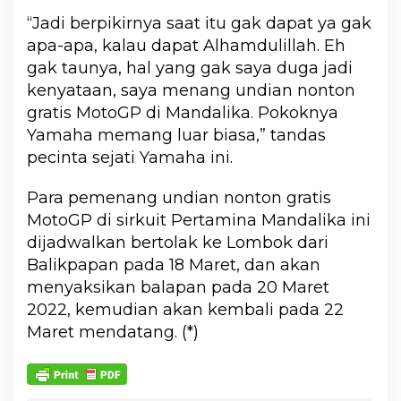
“Jadi berpikirnya saat itu gak dapat ya gak
apa-apa, kalau dapat Alhamdulillah. Eh
gak taunya, hal yang gak saya duga jadi
kenyataan, saya menang undian nonton
gratis MotoGP di Mandalika. Pokoknya
Yamaha memang luar biasa,” tandas
pecinta sejati Yamaha ini.
Para pemenang undian nonton gratis
MotoGP di sirkuit Pertamina Mandalika ini
dijadwalkan bertolak ke Lombok dari
Balikpapan pada 18 Maret, dan akan
menyaksikan balapan pada 20 Maret
2022, kemudian akan kembali pada 22
Maret mendatang. (*)