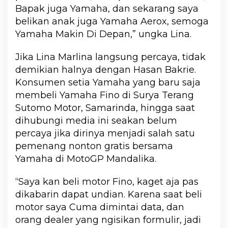
Bapak juga Yamaha, dan sekarang saya
belikan anak juga Yamaha Aerox, semoga
Yamaha Makin Di Depan,” ungka Lina.
Jika Lina Marlina langsung percaya, tidak
demikian halnya dengan Hasan Bakrie.
Konsumen setia Yamaha yang baru saja
membeli Yamaha Fino di Surya Terang
Sutomo Motor, Samarinda, hingga saat
dihubungi media ini seakan belum
percaya jika dirinya menjadi salah satu
pemenang nonton gratis bersama
Yamaha di MotoGP Mandalika.
“Saya kan beli motor Fino, kaget aja pas
dikabarin dapat undian. Karena saat beli
motor saya Cuma dimintai data, dan
orang dealer yang ngisikan formulir, jadi