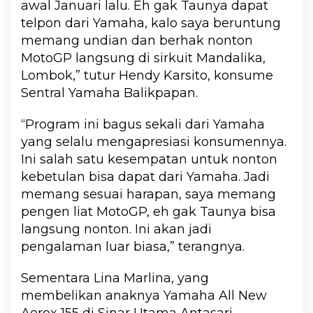
awal Januari lalu. Eh gak Taunya dapat
telpon dari Yamaha, kalo saya beruntung
memang undian dan berhak nonton
MotoGP langsung di sirkuit Mandalika,
Lombok,” tutur Hendy Karsito, konsume
Sentral Yamaha Balikpapan.
“Program ini bagus sekali dari Yamaha
yang selalu mengapresiasi konsumennya.
Ini salah satu kesempatan untuk nonton
kebetulan bisa dapat dari Yamaha. Jadi
memang sesuai harapan, saya memang
pengen liat MotoGP, eh gak Taunya bisa
langsung nonton. Ini akan jadi
pengalaman luar biasa,” terangnya.
Sementara Lina Marlina, yang
membelikan anaknya Yamaha All New