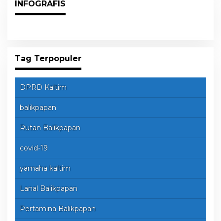
INFOGRAFIS
Tag Terpopuler
DPRD Kaltim
balikpapan
Rutan Balikpapan
covid-19
yamaha kaltim
Lanal Balikpapan
Pertamina Balikpapan