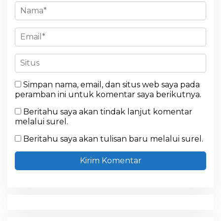
Simpan nama, email, dan situs web saya pada
peramban ini untuk komentar saya berikutnya.
Beritahu saya akan tindak lanjut komentar
melalui surel.
Beritahu saya akan tulisan baru melalui surel.