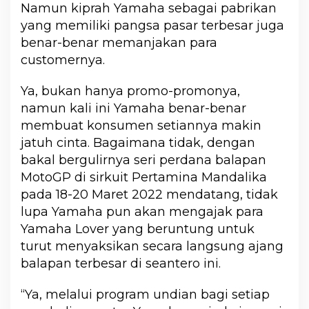
Namun kiprah Yamaha sebagai pabrikan
yang memiliki pangsa pasar terbesar juga
benar-benar memanjakan para
customernya.
Ya, bukan hanya promo-promonya,
namun kali ini Yamaha benar-benar
membuat konsumen setiannya makin
jatuh cinta. Bagaimana tidak, dengan
bakal bergulirnya seri perdana balapan
MotoGP di sirkuit Pertamina Mandalika
pada 18-20 Maret 2022 mendatang, tidak
lupa Yamaha pun akan mengajak para
Yamaha Lover yang beruntung untuk
turut menyaksikan secara langsung ajang
balapan terbesar di seantero ini.
“Ya, melalui program undian bagi setiap