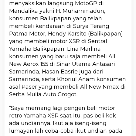
menyaksikan langsung MotoGP di
Mandalika yakni H. Muhammadun,
konsumen Balikpapan yang telah
membeli kendaraan di Surya Terang
Patma Motor, Hendy Karsito (Balikpapan)
yang membeli motor XSR di Sentral
Yamaha Balikpapan, Lina Marlina
konsumen yang baru saja membeli All
New Aerox 155 di Sinar Utama Antasari
Samarinda, Hasan Basrie juga dari
Samarinda, serta Khoriul Anam konsumen
asal Paser yang membeli All New Nmax di
Serba Mulia Auto Grogot.
“Saya memang lagi pengen beli motor
retro Yamaha XSR saat itu, pas beli kok
ada undiannya. Ikut aja iseng-iseng
lumayan lah coba-coba ikut undian pada