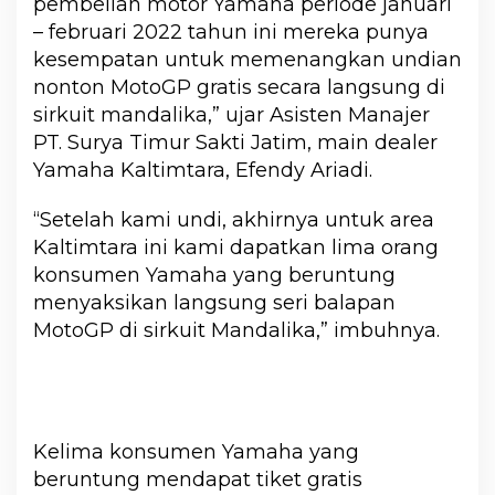
pembelian motor Yamaha periode januari
– februari 2022 tahun ini mereka punya
kesempatan untuk memenangkan undian
nonton MotoGP gratis secara langsung di
sirkuit mandalika,” ujar Asisten Manajer
PT. Surya Timur Sakti Jatim, main dealer
Yamaha Kaltimtara, Efendy Ariadi.
“Setelah kami undi, akhirnya untuk area
Kaltimtara ini kami dapatkan lima orang
konsumen Yamaha yang beruntung
menyaksikan langsung seri balapan
MotoGP di sirkuit Mandalika,” imbuhnya.
Kelima konsumen Yamaha yang
beruntung mendapat tiket gratis