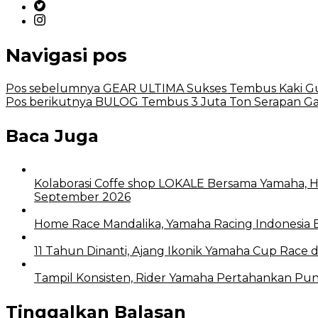
Navigasi pos
Pos sebelumnya
GEAR ULTIMA Sukses Tembus Kaki Gu
Pos berikutnya
BULOG Tembus 3 Juta Ton Serapan Gab
Baca Juga
Kolaborasi Coffe shop LOKALE Bersama Yamaha, 
September 2026
Home Race Mandalika, Yamaha Racing Indonesia 
11 Tahun Dinanti, Ajang Ikonik Yamaha Cup Race 
Tampil Konsisten, Rider Yamaha Pertahankan Pu
Tinggalkan Balasan