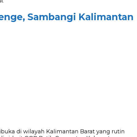
at
lenge, Sambangi Kalimantan
buka di wilayah Kalimantan Barat yang rutin