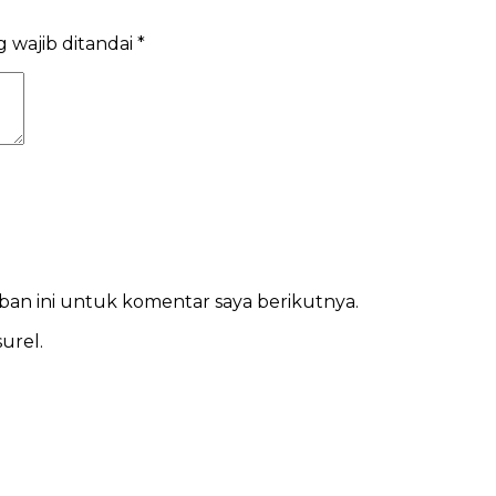
 wajib ditandai
*
ban ini untuk komentar saya berikutnya.
urel.