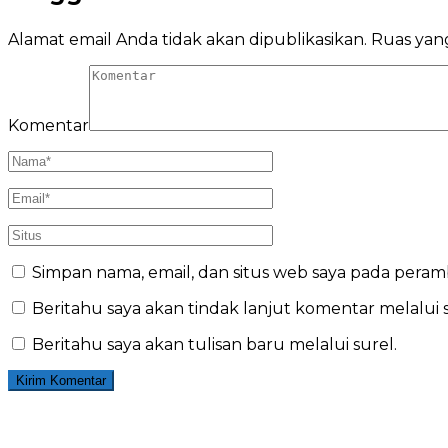
Alamat email Anda tidak akan dipublikasikan.
Ruas yang
Komentar
Simpan nama, email, dan situs web saya pada peram
Beritahu saya akan tindak lanjut komentar melalui s
Beritahu saya akan tulisan baru melalui surel.