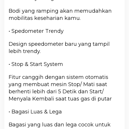
Bodi yang ramping akan memudahkan
mobilitas keseharian kamu.
• Spedometer Trendy
Design speedometer baru yang tampil
lebih trendy.
• Stop & Start System
Fitur canggih dengan sistem otomatis
yang membuat mesin Stop/ Mati saat
berhenti lebih dari 5 Detik dan Start/
Menyala Kembali saat tuas gas di putar
• Bagasi Luas & Lega
Bagasi yang luas dan lega cocok untuk