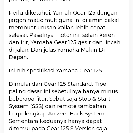
Perlu diketahui, Yamah Gear 125 dengan
jargon matic multiguna ini dijamin bakal
membuat urusan kalian lebih cepat
selesai. Pasalnya motor ini, selain keren
dan irit, Yamaha Gear 125 gesit dan lincah
di jalan. Dan jelas Yamaha Makin Di
Depan.
Ini nih spesifikasi Yamaha Gear 125
Dimulai dari Gear 125 Standard. Tipe
paling dasar ini sebetulnya hanya minus
beberapa fitur. Sebut saja Stop & Start
System (SSS) dan remote tambahan
berpelengkap Answer Back System.
Sementara keduanya hanya dapat
ditemui pada Gear 125 S Version saja.