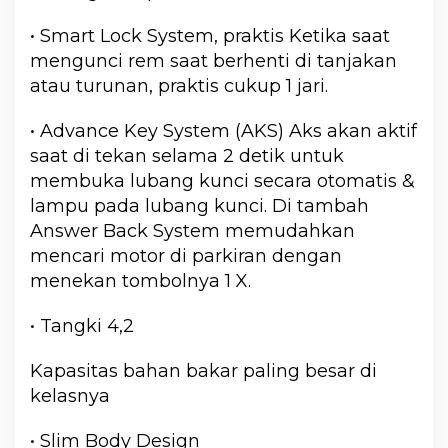
• Smart Lock System, praktis Ketika saat
mengunci rem saat berhenti di tanjakan
atau turunan, praktis cukup 1 jari.
• Advance Key System (AKS) Aks akan aktif
saat di tekan selama 2 detik untuk
membuka lubang kunci secara otomatis &
lampu pada lubang kunci. Di tambah
Answer Back System memudahkan
mencari motor di parkiran dengan
menekan tombolnya 1 X.
• Tangki 4,2
Kapasitas bahan bakar paling besar di
kelasnya
• Slim Body Design