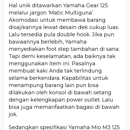
Hal unik ditawarkan Yamaha Gear 125
melalui jargon ‘Matic Multiguna’.
Akomodasi untuk membawa barang
disajikannya lewat desain dek cukup luas.
Lalu tersedia pula double hook. Jika pun
bawaannya berlebih, Yamaha
menyediakan foot step tambahan di sana.
Tapi demi keselamatan, ada baiknya tak
menggunakan item ini. Pasalnya
membuat kaki Anda tak terlindung
selama berkendara. Kapabilitas untuk
menampung barang lain pun bisa
dilakukan oleh konsol di bawah setang
dengan kelengkapan power outlet. Lalu
bisa juga memanfaatkan bagasi di bawah
jok.
Sedangkan spesifikasi Yamaha Mio M3 125