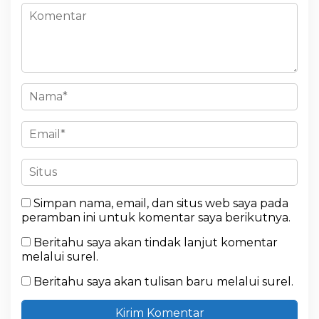
Simpan nama, email, dan situs web saya pada
peramban ini untuk komentar saya berikutnya.
Beritahu saya akan tindak lanjut komentar
melalui surel.
Beritahu saya akan tulisan baru melalui surel.