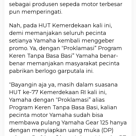
sebagai produsen sepeda motor terbesar
pun memperingati.
Nah, pada HUT Kemerdekaan kali ini,
demi memanjakan seluruh pecinta
setianya Yamaha kembali menggeber
promo. Ya, dengan “Proklamasi” Program
Keren Tanpa Basa Basi” Yamaha benar-
benar memanjakan masyarakat pecinta
pabrikan berlogo garputala ini.
“Bayangin aja ya, masih dalam suasana
HUT ke-77 Kemerdekaan RI kali ini,
Yamaha dengan “Proklamasi” alias
Program Keren Tanpa Basa Basi, kalian
pecinta motor Yamaha sudah bisa
membawa pulang Yamaha Gear 125 hanya
dengan menyiapkan uang muka (DP)