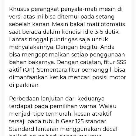
Khusus perangkat penyala-mati mesin di
versi atas ini bisa ditemui pada setang
sebelah kanan. Mesin bakal mati otomatis
saat berada dalam kondisi idle 3-5 detik.
Lantas tinggal puntir gas saja untuk
menyalakannya. Dengan begitu, Anda
bisa mengoptimalkan setiap penggunaan
bahan bakarnya. Dengan catatan, fitur SSS
aktif (On). Sementara fitur pemanggil, bisa
dimanfaatkan ketika mencari posisi motor
di parkiran.
Perbedaan lanjutan dari keduanya
terdapat pada pemilihan warna. Walau
menjadi tipe termurah, kesan atraktif
tersaji pada tubuh Gear 125 standar
Standard lantaran menggunakan decal