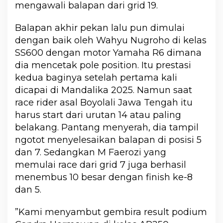
mengawali balapan dari grid 19.
Balapan akhir pekan lalu pun dimulai
dengan baik oleh Wahyu Nugroho di kelas
SS600 dengan motor Yamaha R6 dimana
dia mencetak pole position. Itu prestasi
kedua baginya setelah pertama kali
dicapai di Mandalika 2025. Namun saat
race rider asal Boyolali Jawa Tengah itu
harus start dari urutan 14 atau paling
belakang. Pantang menyerah, dia tampil
ngotot menyelesaikan balapan di posisi 5
dan 7. Sedangkan M Faerozi yang
memulai race dari grid 7 juga berhasil
menembus 10 besar dengan finish ke-8
dan 5.
”Kami menyambut gembira result podium