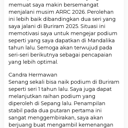
memuat saya makin bersemangat
menjalani musim ARRC 2026. Perolehan
ini lebih baik dibandingkan dua seri yang
saya jalani di Buriram 2025. Situasi ini
memotivasi saya untuk mengejar podium
seperti yang saya dapatkan di Mandalika
tahun lalu. Semoga akan terwujud pada
seri-seri berikutnya sebagai pencapaian
yang lebih optimal.
Candra Hermawan
Senang sekali bisa naik podium di Buriram
seperti seri 1 tahun lalu. Saya juga dapat
melanjutkan raihan podium yang
diperoleh di Sepang lalu. Penampilan
stabil pada dua putaran pertama ini
sangat menggembirakan, saya akan
berjuang buat mengambil kemenangan