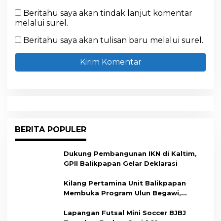
Beritahu saya akan tindak lanjut komentar
melalui surel.
Beritahu saya akan tulisan baru melalui surel.
BERITA POPULER
Dukung Pembangunan IKN di Kaltim,
GPII Balikpapan Gelar Deklarasi
Kilang Pertamina Unit Balikpapan
Membuka Program Ulun Begawi,
Dukung Kesiapan Calon Tenaga Kerja
Lapangan Futsal Mini Soccer BJBJ