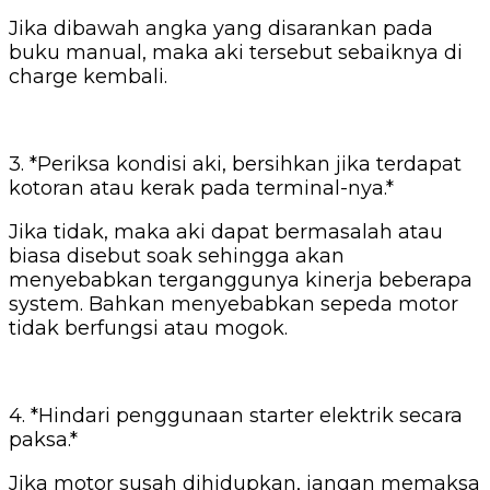
Jika dibawah angka yang disarankan pada
buku manual, maka aki tersebut sebaiknya di
charge kembali.
3. *Periksa kondisi aki, bersihkan jika terdapat
kotoran atau kerak pada terminal-nya.*
Jika tidak, maka aki dapat bermasalah atau
biasa disebut soak sehingga akan
menyebabkan terganggunya kinerja beberapa
system. Bahkan menyebabkan sepeda motor
tidak berfungsi atau mogok.
4. *Hindari penggunaan starter elektrik secara
paksa.*
Jika motor susah dihidupkan, jangan memaksa