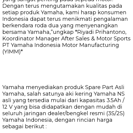
Dengan terus mengutamakan kualitas pada
setiap produk Yamaha, kami harap konsumen
Indonesia dapat terus menikmati pengalaman
berkendara roda dua yang menyenangkan
bersama Yamaha,”ungkap *Riyadi Prihantono,
Koordinator Manager After Sales & Motor Sports
PT Yamaha Indonesia Motor Manufacturing
(YIMM)*
Yamaha menyediakan produk Spare Part Asli
Yamaha, salah satunya aki kering Yamaha NS
asli yang tersedia mulai dari kapasitas 3.5Ah /
12 V yang bisa didapatkan dengan mudah di
seluruh jaringan dealer/bengkel resmi (3S/2S)
Yamaha Indonesia, dengan rincian harga
sebagai berikut :