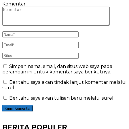
Komentar
Simpan nama, email, dan situs web saya pada
peramban ini untuk komentar saya berikutnya.
Beritahu saya akan tindak lanjut komentar melalui
surel.
Beritahu saya akan tulisan baru melalui surel.
BERITA POPULER