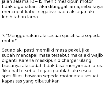
jalan selama 10 – 15 menit meskipun motor
tidak digunakan. Jika ditinggal lama, sebaiknya
mencopot kabel negative pada aki agar aki
lebih tahan lama.
7. *Menggunakan aki sesuai spesifikasi sepeda
motor*
Setiap aki pasti memiliki masa pakai, jika
sudah mencapai masa tersebut maka aki wajib
diganti. Karena meskipun dicharger ulang,
biasanya aki sudah tidak bisa menyimpan arus.
Jika hal tersebut terjadi gantilah aki sesuai
spesifikasi bawaan sepeda motor atau sesuai
kapasitas yang dibutuhkan