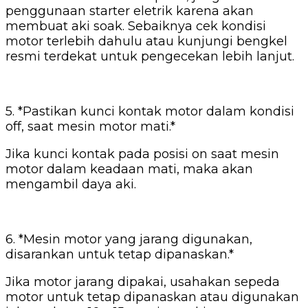
penggunaan starter eletrik karena akan
membuat aki soak. Sebaiknya cek kondisi
motor terlebih dahulu atau kunjungi bengkel
resmi terdekat untuk pengecekan lebih lanjut.
5. *Pastikan kunci kontak motor dalam kondisi
off, saat mesin motor mati.*
Jika kunci kontak pada posisi on saat mesin
motor dalam keadaan mati, maka akan
mengambil daya aki.
6. *Mesin motor yang jarang digunakan,
disarankan untuk tetap dipanaskan.*
Jika motor jarang dipakai, usahakan sepeda
motor untuk tetap dipanaskan atau digunakan