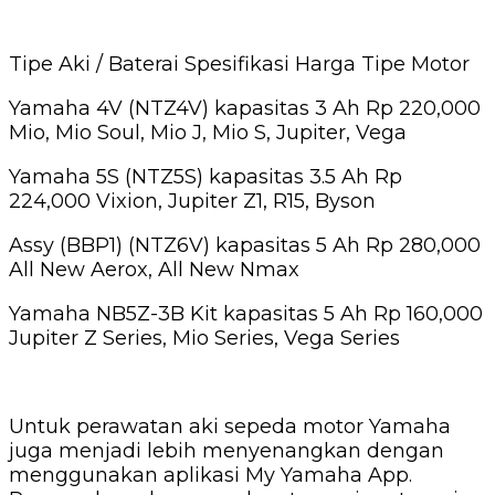
Tipe Aki / Baterai Spesifikasi Harga Tipe Motor
Yamaha 4V (NTZ4V) kapasitas 3 Ah Rp 220,000
Mio, Mio Soul, Mio J, Mio S, Jupiter, Vega
Yamaha 5S (NTZ5S) kapasitas 3.5 Ah Rp
224,000 Vixion, Jupiter Z1, R15, Byson
Assy (BBP1) (NTZ6V) kapasitas 5 Ah Rp 280,000
All New Aerox, All New Nmax
Yamaha NB5Z-3B Kit kapasitas 5 Ah Rp 160,000
Jupiter Z Series, Mio Series, Vega Series
Untuk perawatan aki sepeda motor Yamaha
juga menjadi lebih menyenangkan dengan
menggunakan aplikasi My Yamaha App.