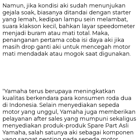
Namun, jika kondisi aki sudah menunjukan
gejala soak, biasanya ditandai dengan starter
yang lemah, kedipan lampu sein melambat,
suara klakson kecil, bahkan layar speedometer
menjadi buram atau mati total. Maka,
penanganan pertama coba isi daya aki jika
masih drop ganti aki untuk mencegah motor
mati mendadak atau mogok saat digunakan.
“Yamaha terus berupaya meningkatkan
kualitas berkendara para konsumen roda dua
di Indonesia. Selain menyediakan sepeda
motor yang unggul, Yamaha juga memberikan
pelayanan after sales yang mumpuni sekaligus
menyediakan produk-produk Spare Part Asli
Yamaha, salah satunya aki sebagai komponen
yang sangat penting pada sepeda motor.