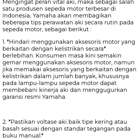
Mengingat peran vital aki, maka sebagai salah
satu produsen sepeda motor terbesar di
Indonesia, Yamaha akan membagikan
beberapa tips perawatan aki secara rutin pada
sepeda motor, sebagai berikut :
1. *Hindari menggunakan aksesoris motor yang
berkaitan dengan kelistrikan secara*
berlebihan. Konsumen masa kini semakin
gemar menggunakan aksesoris motor, namun
jika memakai aksesoris yang berkaitan dengan
kelistrikan dalam jumlah banyak, khususnya
pada lampu-lampu sepeda motor dapat
membebani kinerja aki dan menggugurkan
garansi resmi Yamaha.
2. *Pastikan voltase aki baik tipe kering atau
basah sesuai dengan standar tegangan pada
buku manual.*