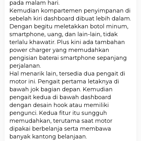
pada malam hari.
Kemudian kompartemen penyimpanan di
sebelah kiri dashboard dibuat lebih dalam.
Dengan begitu meletakkan botol minum,
smartphone, uang, dan lain-lain, tidak
terlalu khawatir. Plus kini ada tambahan
power charger yang memudahkan
pengisian baterai smartphone sepanjang
perjalanan.
Hal menarik lain, tersedia dua pengait di
motor ini. Pengait pertama letaknya di
bawah jok bagian depan. Kemudian
pengait kedua di bawah dashboard
dengan desain hook atau memiliki
pengunci. Kedua fitur itu sungguh
memudahkan, terutama saat motor
dipakai berbelanja serta membawa
banyak kantong belanjaan.