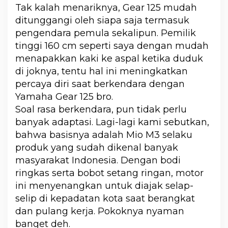
Tak kalah menariknya, Gear 125 mudah
ditunggangi oleh siapa saja termasuk
pengendara pemula sekalipun. Pemilik
tinggi 160 cm seperti saya dengan mudah
menapakkan kaki ke aspal ketika duduk
di joknya, tentu hal ini meningkatkan
percaya diri saat berkendara dengan
Yamaha Gear 125 bro.
Soal rasa berkendara, pun tidak perlu
banyak adaptasi. Lagi-lagi kami sebutkan,
bahwa basisnya adalah Mio M3 selaku
produk yang sudah dikenal banyak
masyarakat Indonesia. Dengan bodi
ringkas serta bobot setang ringan, motor
ini menyenangkan untuk diajak selap-
selip di kepadatan kota saat berangkat
dan pulang kerja. Pokoknya nyaman
banget deh.