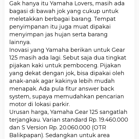
Gak hanya itu Yamaha Lovers, masih ada
bagasi di bawah jok yang cukup untuk
meletakkan berbagai barang. Tempat
penyimpanan itu juga muat dipakai
menyimpan jas hujan serta barang
lainnya.
Inovasi yang Yamaha berikan untuk Gear
125 masih ada lagi. Sebut saja dua tingkat
pijakan kaki untuk pemboceng. Pijakan
yang dekat dengan jok, bisa dipakai oleh
anak-anak agar kakinya lebih mudah
menapak. Ada pula fitur answer back
system, supaya memudahkan pencarian
motor di lokasi parkir.
Urusan harga, Yamaha Gear 125 sangatlah
terjangkau. Varian standard Rp. 19.460.000
dan S Version Rp. 20.060.000 (OTR
Balikpapan). Sedangkan untuk area