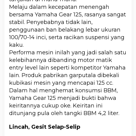
Melaju dalam kecepatan menengah
bersama Yamaha Gear 125, rasanya sangat
stabil. Penyebabnya tidak lain,
penggunaan ban belakang lebar ukuran
100/70-14 inci, serta racikan suspensi yang
kaku.
Performa mesin inilah yang jadi salah satu
kelebihannya dibanding motor matik
entry level lain seperti kompetitor Yamaha
lain. Produk pabrikan garputala dibekali
kubikasi mesin yang mencapai 125 cc.
Dalam hal menghemat konsumsi BBM,
Yamaha Gear 125 menjadi bukti bahwa
keiritannya cukup oke. Keiritan ini
ditunjang pula oleh tangki BBM 4,2 liter.
Lincah, Gesit Selap-Selip