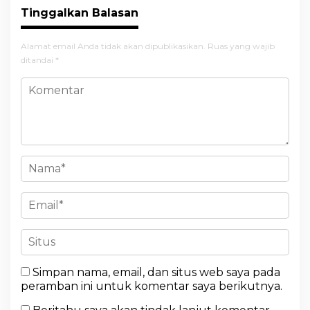
Tinggalkan Balasan
Alamat email Anda tidak akan dipublikasikan.
Ruas yang wajib
ditandai
*
Simpan nama, email, dan situs web saya pada
peramban ini untuk komentar saya berikutnya.