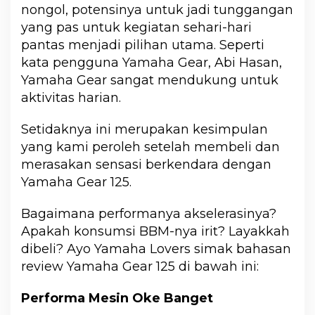
nongol, potensinya untuk jadi tunggangan
yang pas untuk kegiatan sehari-hari
pantas menjadi pilihan utama. Seperti
kata pengguna Yamaha Gear, Abi Hasan,
Yamaha Gear sangat mendukung untuk
aktivitas harian.
Setidaknya ini merupakan kesimpulan
yang kami peroleh setelah membeli dan
merasakan sensasi berkendara dengan
Yamaha Gear 125.
Bagaimana performanya akselerasinya?
Apakah konsumsi BBM-nya irit? Layakkah
dibeli? Ayo Yamaha Lovers simak bahasan
review Yamaha Gear 125 di bawah ini:
Performa Mesin Oke Banget