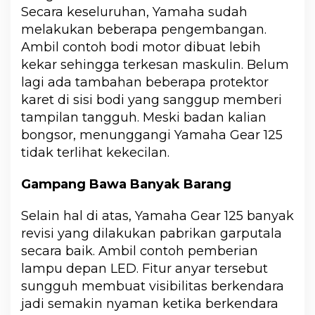
Secara keseluruhan, Yamaha sudah
melakukan beberapa pengembangan.
Ambil contoh bodi motor dibuat lebih
kekar sehingga terkesan maskulin. Belum
lagi ada tambahan beberapa protektor
karet di sisi bodi yang sanggup memberi
tampilan tangguh. Meski badan kalian
bongsor, menunggangi Yamaha Gear 125
tidak terlihat kekecilan.
Gampang Bawa Banyak Barang
Selain hal di atas, Yamaha Gear 125 banyak
revisi yang dilakukan pabrikan garputala
secara baik. Ambil contoh pemberian
lampu depan LED. Fitur anyar tersebut
sungguh membuat visibilitas berkendara
jadi semakin nyaman ketika berkendara