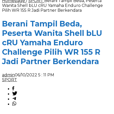
Homepage
/
SPORT
Berani Tampil Beda, Peserta
Wanita Shell bLU cRU Yamaha Enduro Challenge
Pilih WR 155 R Jadi Partner Berkendara
Berani Tampil Beda,
Peserta Wanita Shell bLU
cRU Yamaha Enduro
Challenge Pilih WR 155 R
Jadi Partner Berkendara
admin
06/10/2022 5 : 11 PM
SPORT