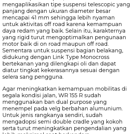
mengaplikasikan tipe suspensi telescopic yang
panjang dengan ukuran diameter besar
mencapai 41 mm sehingga lebih nyaman
untuk aktivitas off road karena kemampuan
daya redam yang baik. Selain itu, karakternya
yang rigid turut mengoptimalkan pengunaan
motor baik di on road maupun off road.
Sementara untuk suspensi bagian belakang,
didukung dengan Link Type Monocross
bertekanan yang dilengkapi oli dan dapat
diatur tingkat kekerasannya sesuai dengan
selera sang pengguna.
Agar meningkatkan kemampuan mobilitas di
segala kondisi jalan, WR 155 R sudah
menggunakan ban dual purpose yang
menempel pada velg berbahan alumunium.
Untuk jenis rangkanya sendiri, sudah
mengadopsi semi double cradle yang kokoh
serta turut meningkatkan pengendalian yang