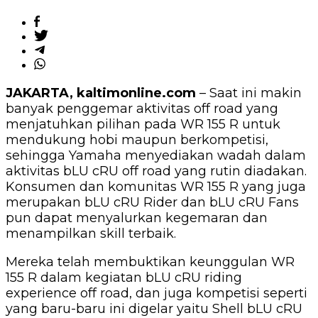
JAKARTA, kaltimonline.com
– Saat ini makin
banyak penggemar aktivitas off road yang
menjatuhkan pilihan pada WR 155 R untuk
mendukung hobi maupun berkompetisi,
sehingga Yamaha menyediakan wadah dalam
aktivitas bLU cRU off road yang rutin diadakan.
Konsumen dan komunitas WR 155 R yang juga
merupakan bLU cRU Rider dan bLU cRU Fans
pun dapat menyalurkan kegemaran dan
menampilkan skill terbaik.
Mereka telah membuktikan keunggulan WR
155 R dalam kegiatan bLU cRU riding
experience off road, dan juga kompetisi seperti
yang baru-baru ini digelar yaitu Shell bLU cRU