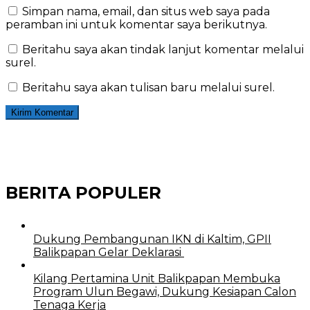
Simpan nama, email, dan situs web saya pada
peramban ini untuk komentar saya berikutnya.
Beritahu saya akan tindak lanjut komentar melalui
surel.
Beritahu saya akan tulisan baru melalui surel.
BERITA POPULER
Dukung Pembangunan IKN di Kaltim, GPII
Balikpapan Gelar Deklarasi
Kilang Pertamina Unit Balikpapan Membuka
Program Ulun Begawi, Dukung Kesiapan Calon
Tenaga Kerja