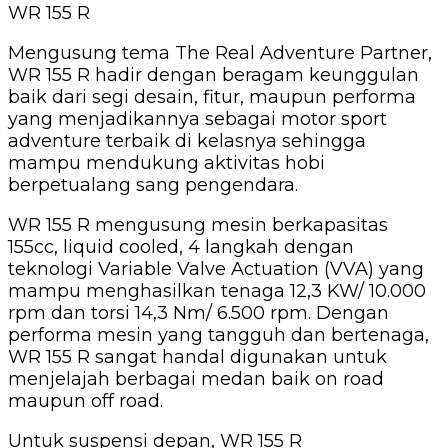
WR 155 R
Mengusung tema The Real Adventure Partner,
WR 155 R hadir dengan beragam keunggulan
baik dari segi desain, fitur, maupun performa
yang menjadikannya sebagai motor sport
adventure terbaik di kelasnya sehingga
mampu mendukung aktivitas hobi
berpetualang sang pengendara.
WR 155 R mengusung mesin berkapasitas
155cc, liquid cooled, 4 langkah dengan
teknologi Variable Valve Actuation (VVA) yang
mampu menghasilkan tenaga 12,3 KW/ 10.000
rpm dan torsi 14,3 Nm/ 6.500 rpm. Dengan
performa mesin yang tangguh dan bertenaga,
WR 155 R sangat handal digunakan untuk
menjelajah berbagai medan baik on road
maupun off road.
Untuk suspensi depan, WR 155 R