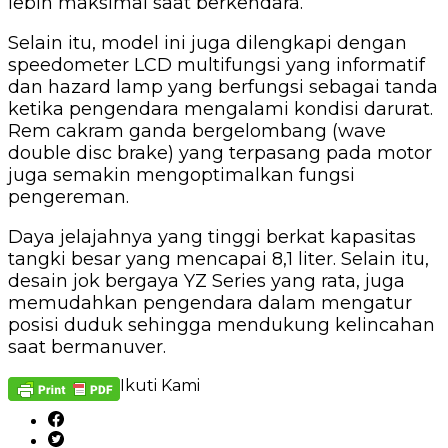
lebih maksimal saat berkendara.
Selain itu, model ini juga dilengkapi dengan
speedometer LCD multifungsi yang informatif
dan hazard lamp yang berfungsi sebagai tanda
ketika pengendara mengalami kondisi darurat.
Rem cakram ganda bergelombang (wave
double disc brake) yang terpasang pada motor
juga semakin mengoptimalkan fungsi
pengereman.
Daya jelajahnya yang tinggi berkat kapasitas
tangki besar yang mencapai 8,1 liter. Selain itu,
desain jok bergaya YZ Series yang rata, juga
memudahkan pengendara dalam mengatur
posisi duduk sehingga mendukung kelincahan
saat bermanuver.
Ikuti Kami