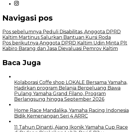
Navigasi pos
Pos sebelumnya
Peduli Disabilitas, Anggota DPRD
Kaltim Martinus Salurkan Bantuan Kursi Roda
Pos berikutnya
Anggota DPRD Kaltim Udin Minta Plt
Kabiro Barang dan Jasa Dievaluasi Pemrov Kaltim
Baca Juga
Kolaborasi Coffe shop LOKALE Bersama Yamaha,
Hadirkan program Belanja Berpeluang Bawa
Pulang Yamaha Grand Filano, Program
Berlangsung hingga September 2026
Home Race Mandalika, Yamaha Racing Indonesia
Bidik Kemenangan Seri 4 ARRC
11 Tahun Dinanti, Ajang Ikonik Yamaha Cup Race