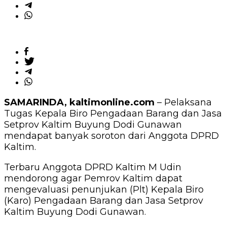
SAMARINDA, kaltimonline.com
– Pelaksana
Tugas Kepala Biro Pengadaan Barang dan Jasa
Setprov Kaltim Buyung Dodi Gunawan
mendapat banyak soroton dari Anggota DPRD
Kaltim.
Terbaru Anggota DPRD Kaltim M Udin
mendorong agar Pemrov Kaltim dapat
mengevaluasi penunjukan (Plt) Kepala Biro
(Karo) Pengadaan Barang dan Jasa Setprov
Kaltim Buyung Dodi Gunawan.