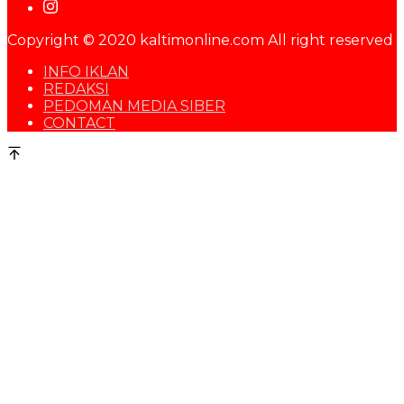
Copyright © 2020 kaltimonline.com All right reserved
INFO IKLAN
REDAKSI
PEDOMAN MEDIA SIBER
CONTACT