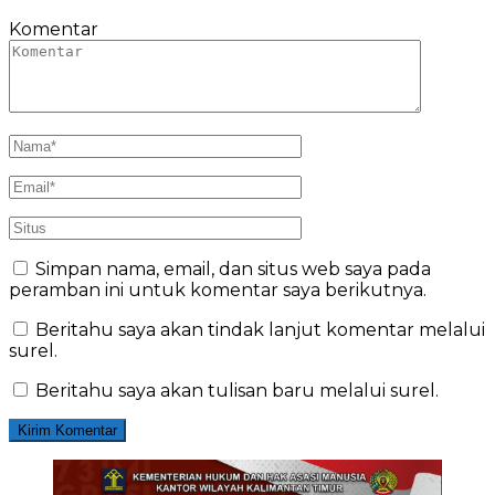
Komentar
Simpan nama, email, dan situs web saya pada
peramban ini untuk komentar saya berikutnya.
Beritahu saya akan tindak lanjut komentar melalui
surel.
Beritahu saya akan tulisan baru melalui surel.