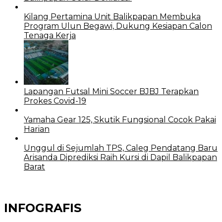
Kilang Pertamina Unit Balikpapan Membuka
Program Ulun Begawi, Dukung Kesiapan Calon
Tenaga Kerja
Lapangan Futsal Mini Soccer BJBJ Terapkan
Prokes Covid-19
Yamaha Gear 125, Skutik Fungsional Cocok Pakai
Harian
Unggul di Sejumlah TPS, Caleg Pendatang Baru
Arisanda Diprediksi Raih Kursi di Dapil Balikpapan
Barat
INFOGRAFIS