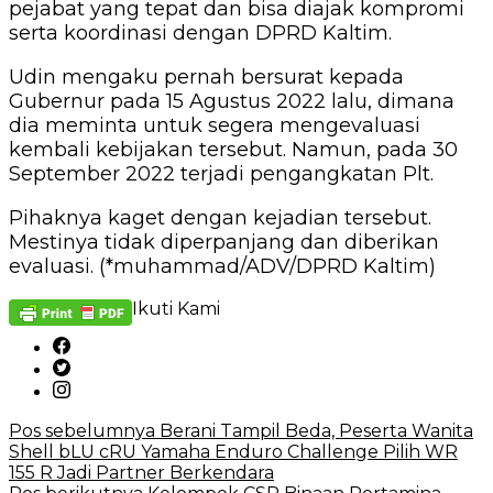
pejabat yang tepat dan bisa diajak kompromi
serta koordinasi dengan DPRD Kaltim.
Udin mengaku pernah bersurat kepada
Gubernur pada 15 Agustus 2022 lalu, dimana
dia meminta untuk segera mengevaluasi
kembali kebijakan tersebut. Namun, pada 30
September 2022 terjadi pengangkatan Plt.
Pihaknya kaget dengan kejadian tersebut.
Mestinya tidak diperpanjang dan diberikan
evaluasi. (*muhammad/ADV/DPRD Kaltim)
Ikuti Kami
Pos sebelumnya
Berani Tampil Beda, Peserta Wanita
Shell bLU cRU Yamaha Enduro Challenge Pilih WR
155 R Jadi Partner Berkendara