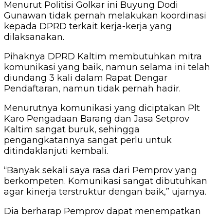
Menurut Politisi Golkar ini Buyung Dodi
Gunawan tidak pernah melakukan koordinasi
kepada DPRD terkait kerja-kerja yang
dilaksanakan.
Pihaknya DPRD Kaltim membutuhkan mitra
komunikasi yang baik, namun selama ini telah
diundang 3 kali dalam Rapat Dengar
Pendaftaran, namun tidak pernah hadir.
Menurutnya komunikasi yang diciptakan Plt
Karo Pengadaan Barang dan Jasa Setprov
Kaltim sangat buruk, sehingga
pengangkatannya sangat perlu untuk
ditindaklanjuti kembali.
“Banyak sekali saya rasa dari Pemprov yang
berkompeten. Komunikasi sangat dibutuhkan
agar kinerja terstruktur dengan baik,” ujarnya.
Dia berharap Pemprov dapat menempatkan