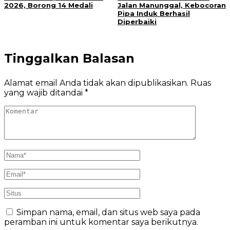
2026, Borong 14 Medali
Jalan Manunggal, Kebocoran
Pipa Induk Berhasil
Diperbaiki
Tinggalkan Balasan
Alamat email Anda tidak akan dipublikasikan.
Ruas
yang wajib ditandai
*
Simpan nama, email, dan situs web saya pada
peramban ini untuk komentar saya berikutnya.