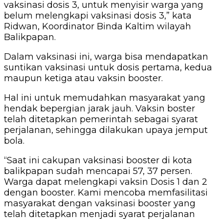
vaksinasi dosis 3, untuk menyisir warga yang
belum melengkapi vaksinasi dosis 3,” kata
Ridwan, Koordinator Binda Kaltim wilayah
Balikpapan.
Dalam vaksinasi ini, warga bisa mendapatkan
suntikan vaksinasi untuk dosis pertama, kedua
maupun ketiga atau vaksin booster.
Hal ini untuk memudahkan masyarakat yang
hendak bepergian jarak jauh. Vaksin boster
telah ditetapkan pemerintah sebagai syarat
perjalanan, sehingga dilakukan upaya jemput
bola.
“Saat ini cakupan vaksinasi booster di kota
balikpapan sudah mencapai 57, 37 persen.
Warga dapat melengkapi vaksin Dosis 1 dan 2
dengan booster. Kami mencoba memfasilitasi
masyarakat dengan vaksinasi booster yang
telah ditetapkan menjadi syarat perjalanan