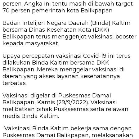
persen. Angka ini tentu masih di bawah target
70 persen pemerintah kota Balikpapan.
Badan Intelijen Negara Daerah (Binda) Kaltim
bersama Dinas Kesehatan Kota (DKK)
Balikpapan terus menggenjot vaksinasi booster
kepada masyarakat.
Upaya percepatan vaksinasi Covid-19 ini terus
dilakukan Binda Kaltim bersama DKK
Balikpapan. Mereka menggelar vaksinasi di
daerah yang akses layanan kesehatannya
terbatas.
Vaksinasi digelar di Puskesmas Damai
Balikpapan, Kamis (29/9/2022). Vaksinasi
melibatkan pihak Pusksesmas serta relawan
medis Binda Kaltim.
“Vaksinasi Binda Kaltim bekerja sama dengan
Puskesmas Damai Balikpapan, melaksanakan