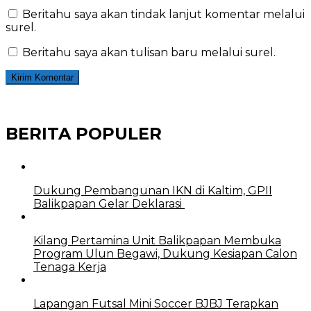
Beritahu saya akan tindak lanjut komentar melalui
surel.
Beritahu saya akan tulisan baru melalui surel.
BERITA POPULER
Dukung Pembangunan IKN di Kaltim, GPII
Balikpapan Gelar Deklarasi
Kilang Pertamina Unit Balikpapan Membuka
Program Ulun Begawi, Dukung Kesiapan Calon
Tenaga Kerja
Lapangan Futsal Mini Soccer BJBJ Terapkan