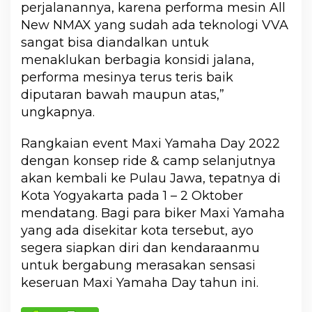
perjalanannya, karena performa mesin All
New NMAX yang sudah ada teknologi VVA
sangat bisa diandalkan untuk
menaklukan berbagia konsidi jalana,
performa mesinya terus teris baik
diputaran bawah maupun atas,”
ungkapnya.
Rangkaian event Maxi Yamaha Day 2022
dengan konsep ride & camp selanjutnya
akan kembali ke Pulau Jawa, tepatnya di
Kota Yogyakarta pada 1 – 2 Oktober
mendatang. Bagi para biker Maxi Yamaha
yang ada disekitar kota tersebut, ayo
segera siapkan diri dan kendaraanmu
untuk bergabung merasakan sensasi
keseruan Maxi Yamaha Day tahun ini.