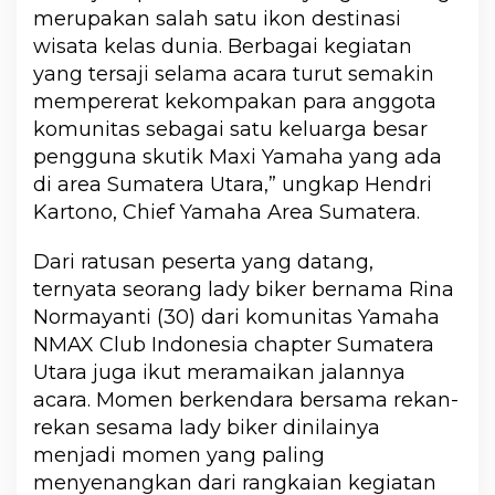
merupakan salah satu ikon destinasi
wisata kelas dunia. Berbagai kegiatan
yang tersaji selama acara turut semakin
mempererat kekompakan para anggota
komunitas sebagai satu keluarga besar
pengguna skutik Maxi Yamaha yang ada
di area Sumatera Utara,” ungkap Hendri
Kartono, Chief Yamaha Area Sumatera.
Dari ratusan peserta yang datang,
ternyata seorang lady biker bernama Rina
Normayanti (30) dari komunitas Yamaha
NMAX Club Indonesia chapter Sumatera
Utara juga ikut meramaikan jalannya
acara. Momen berkendara bersama rekan-
rekan sesama lady biker dinilainya
menjadi momen yang paling
menyenangkan dari rangkaian kegiatan