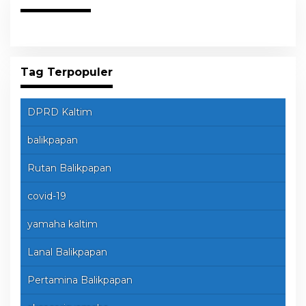
Tag Terpopuler
DPRD Kaltim
balikpapan
Rutan Balikpapan
covid-19
yamaha kaltim
Lanal Balikpapan
Pertamina Balikpapan