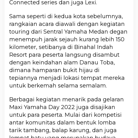
Connected series dan juga Lexi.
Sama seperti di kedua kota sebelumnya,
rangkaian acara diawali dengan kegiatan
touring dari Sentral Yamaha Medan degan
menempuh jarak sejauh kurang lebih 150
kilometer, setibanya di Binahal Indah
Resort para peserta langsung disambut
dengan keindahan alam Danau Toba,
dimana hamparan bukit hijau di
tepiannya menjadi lokasi tempat mereka
untuk berkemah selama semalam.
Berbagai kegiatan menarik pada gelaran
Maxi Yamaha Day 2022 juga disajikan
untuk para peserta. Mulai dari kompetisi
antar komunitas dalam bentuk lomba
tarik tambang, balap karung, dan juga