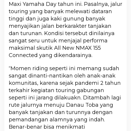
Maxi Yamaha Day tahun ini. Pasalnya, jalur
touring yang banyak melewati dataran
tinggi dan juga kaki gunung banyak
menyajikan jalan berkarakter tanjakan
dan turunan. Kondisi tersebut dinilainya
sangat seru untuk menjajal performa
maksimal skutik All New NMAX 155
Connected yang dikendarainya.
“Momen riding seperti ini memang sudah
sangat dinanti-nantikan oleh anak-anak
komunitas, karena sejak pandemi 2 tahun
terkahir kegiatan touring gabungan
seperti ini jarang dilakuakn. Ditambah lagi
rute jalurnya menuju Danau Toba yang
banyak tanjakan dan turunnya dengan
pemandangan alamnya yang indah.
Benar-benar bisa menikmati