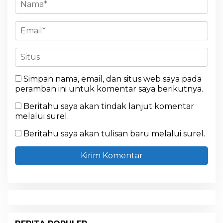
Simpan nama, email, dan situs web saya pada
peramban ini untuk komentar saya berikutnya.
Beritahu saya akan tindak lanjut komentar
melalui surel.
Beritahu saya akan tulisan baru melalui surel.