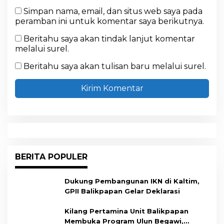
Simpan nama, email, dan situs web saya pada
peramban ini untuk komentar saya berikutnya.
Beritahu saya akan tindak lanjut komentar
melalui surel.
Beritahu saya akan tulisan baru melalui surel.
BERITA POPULER
Dukung Pembangunan IKN di Kaltim,
GPII Balikpapan Gelar Deklarasi
Kilang Pertamina Unit Balikpapan
Membuka Program Ulun Begawi,