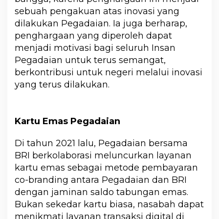
sebuah pengakuan atas inovasi yang
dilakukan Pegadaian. Ia juga berharap,
penghargaan yang diperoleh dapat
menjadi motivasi bagi seluruh Insan
Pegadaian untuk terus semangat,
berkontribusi untuk negeri melalui inovasi
yang terus dilakukan.
Kartu Emas Pegadaian
Di tahun 2021 lalu, Pegadaian bersama
BRI berkolaborasi meluncurkan layanan
kartu emas sebagai metode pembayaran
co-branding antara Pegadaian dan BRI
dengan jaminan saldo tabungan emas.
Bukan sekedar kartu biasa, nasabah dapat
menikmati layanan transaksi digital di