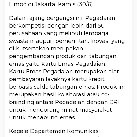
Limpo di Jakarta, Kamis (30/6).
Dalam ajang bergengsi ini, Pegadaian
berkompetisi dengan lebih dari 50
perusahaan yang meliputi lembaga
swasta maupun pemerintah. Inovasi yang
diikutsertakan merupakan
pengembangan produk dari tabungan
emas yaitu Kartu Emas Pegadaian.
Kartu Emas Pegadaian merupakan alat
pembayaran layaknya kartu kredit
berbasis saldo tabungan emas. Produk ini
merupakan hasil kolaborasi atau co-
branding antara Pegadaian dengan BRI
untuk mendorong minat masyarakat
untuk menabung emas.
Kepala Departemen Komunikasi