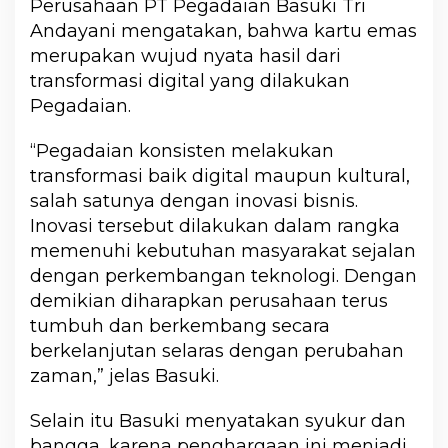
Perusahaan PT Pegadaian Basuki Tri
Andayani mengatakan, bahwa kartu emas
merupakan wujud nyata hasil dari
transformasi digital yang dilakukan
Pegadaian.
“Pegadaian konsisten melakukan
transformasi baik digital maupun kultural,
salah satunya dengan inovasi bisnis.
Inovasi tersebut dilakukan dalam rangka
memenuhi kebutuhan masyarakat sejalan
dengan perkembangan teknologi. Dengan
demikian diharapkan perusahaan terus
tumbuh dan berkembang secara
berkelanjutan selaras dengan perubahan
zaman,” jelas Basuki.
Selain itu Basuki menyatakan syukur dan
bangga, karena penghargaan ini menjadi