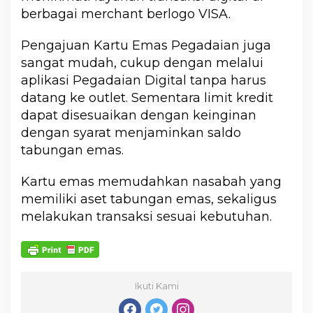
berbagai merchant berlogo VISA.
Pengajuan Kartu Emas Pegadaian juga
sangat mudah, cukup dengan melalui
aplikasi Pegadaian Digital tanpa harus
datang ke outlet. Sementara limit kredit
dapat disesuaikan dengan keinginan
dengan syarat menjaminkan saldo
tabungan emas.
Kartu emas memudahkan nasabah yang
memiliki aset tabungan emas, sekaligus
melakukan transaksi sesuai kebutuhan.
Ikuti Kami