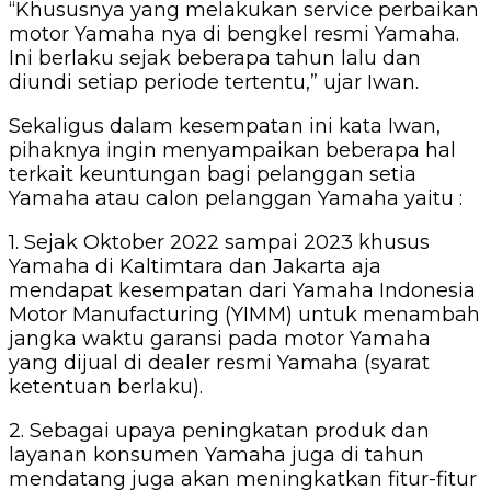
“Khususnya yang melakukan service perbaikan
motor Yamaha nya di bengkel resmi Yamaha.
Ini berlaku sejak beberapa tahun lalu dan
diundi setiap periode tertentu,” ujar Iwan.
Sekaligus dalam kesempatan ini kata Iwan,
pihaknya ingin menyampaikan beberapa hal
terkait keuntungan bagi pelanggan setia
Yamaha atau calon pelanggan Yamaha yaitu :
1. Sejak Oktober 2022 sampai 2023 khusus
Yamaha di Kaltimtara dan Jakarta aja
mendapat kesempatan dari Yamaha Indonesia
Motor Manufacturing (YIMM) untuk menambah
jangka waktu garansi pada motor Yamaha
yang dijual di dealer resmi Yamaha (syarat
ketentuan berlaku).
2. Sebagai upaya peningkatan produk dan
layanan konsumen Yamaha juga di tahun
mendatang juga akan meningkatkan fitur-fitur