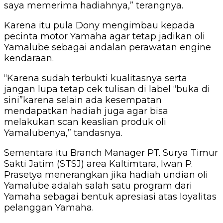
saya memerima hadiahnya,” terangnya.
Karena itu pula Dony mengimbau kepada
pecinta motor Yamaha agar tetap jadikan oli
Yamalube sebagai andalan perawatan engine
kendaraan.
“Karena sudah terbukti kualitasnya serta
jangan lupa tetap cek tulisan di label “buka di
sini”karena selain ada kesempatan
mendapatkan hadiah juga agar bisa
melakukan scan keaslian produk oli
Yamalubenya,” tandasnya.
Sementara itu Branch Manager PT. Surya Timur
Sakti Jatim (STSJ) area Kaltimtara, Iwan P.
Prasetya menerangkan jika hadiah undian oli
Yamalube adalah salah satu program dari
Yamaha sebagai bentuk apresiasi atas loyalitas
pelanggan Yamaha.