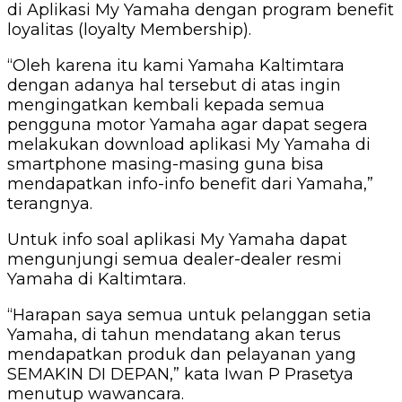
di Aplikasi My Yamaha dengan program benefit
loyalitas (loyalty Membership).
“Oleh karena itu kami Yamaha Kaltimtara
dengan adanya hal tersebut di atas ingin
mengingatkan kembali kepada semua
pengguna motor Yamaha agar dapat segera
melakukan download aplikasi My Yamaha di
smartphone masing-masing guna bisa
mendapatkan info-info benefit dari Yamaha,”
terangnya.
Untuk info soal aplikasi My Yamaha dapat
mengunjungi semua dealer-dealer resmi
Yamaha di Kaltimtara.
“Harapan saya semua untuk pelanggan setia
Yamaha, di tahun mendatang akan terus
mendapatkan produk dan pelayanan yang
SEMAKIN DI DEPAN,” kata Iwan P Prasetya
menutup wawancara.