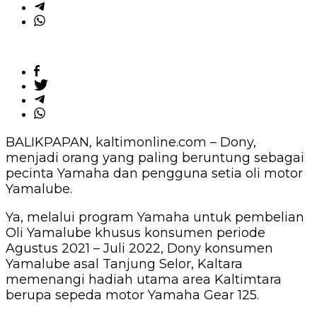
BALIKPAPAN, kaltimonline.com – Dony,
menjadi orang yang paling beruntung sebagai
pecinta Yamaha dan pengguna setia oli motor
Yamalube.
Ya, melalui program Yamaha untuk pembelian
Oli Yamalube khusus konsumen periode
Agustus 2021 – Juli 2022, Dony konsumen
Yamalube asal Tanjung Selor, Kaltara
memenangi hadiah utama area Kaltimtara
berupa sepeda motor Yamaha Gear 125.