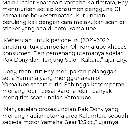
Main Dealer Sparepart Yamaha Kaltimtara, Eny,
menuturkan setiap konsumen pengguna Oli
Yamalube berkesempatan ikut undian
berulang kali dengan cara melakukan scan di
sticker yang ada di botol Yamalube.
“Kebetulan untuk periode ini (2021-2022)
undian untuk pembelian Oli Yamalube khusus
konsumen. Dan pemenang utamanya adalah
Pak Dony dari Tanjung Selor, Kaltara,” ujar Eny.
Dony, menurut Eny merupakan pelanggan
setia Yamaha yang menggunakan oli
Yamalube secara rutin. Sehingga kesempatan
menang lebih besar karena lebih banyak
mengirim scan undian Yamalube.
“Nah, setelah proses undian Pak Dony yang
menang hadiah utama area Kaltimtara sebuah
sepeda motor Yamaha Gear 125 cc,” ujarnya.