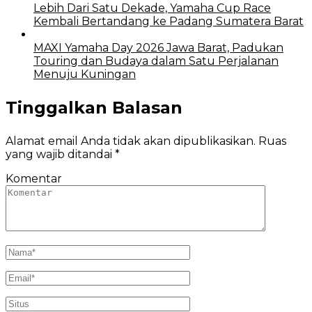
Lebih Dari Satu Dekade, Yamaha Cup Race
Kembali Bertandang ke Padang Sumatera Barat
MAXI Yamaha Day 2026 Jawa Barat, Padukan
Touring dan Budaya dalam Satu Perjalanan
Menuju Kuningan
Tinggalkan Balasan
Alamat email Anda tidak akan dipublikasikan.
Ruas
yang wajib ditandai
*
Komentar