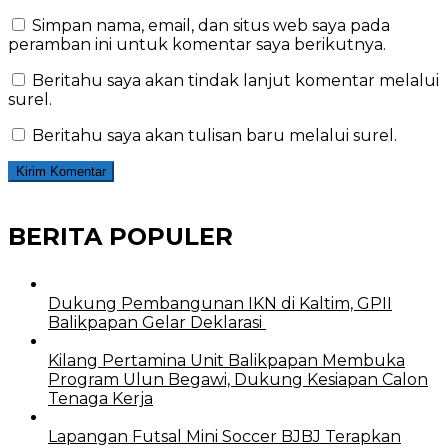
Simpan nama, email, dan situs web saya pada
peramban ini untuk komentar saya berikutnya.
Beritahu saya akan tindak lanjut komentar melalui
surel.
Beritahu saya akan tulisan baru melalui surel.
BERITA POPULER
Dukung Pembangunan IKN di Kaltim, GPII
Balikpapan Gelar Deklarasi
Kilang Pertamina Unit Balikpapan Membuka
Program Ulun Begawi, Dukung Kesiapan Calon
Tenaga Kerja
Lapangan Futsal Mini Soccer BJBJ Terapkan