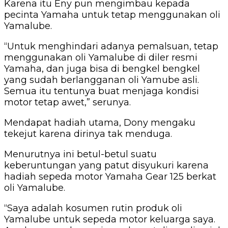
Karena itu Eny pun mengimbau kepada
pecinta Yamaha untuk tetap menggunakan oli
Yamalube.
“Untuk menghindari adanya pemalsuan, tetap
menggunakan oli Yamalube di diler resmi
Yamaha, dan juga bisa di bengkel bengkel
yang sudah berlangganan oli Yamube asli.
Semua itu tentunya buat menjaga kondisi
motor tetap awet,” serunya.
Mendapat hadiah utama, Dony mengaku
tekejut karena dirinya tak menduga.
Menurutnya ini betul-betul suatu
keberuntungan yang patut disyukuri karena
hadiah sepeda motor Yamaha Gear 125 berkat
oli Yamalube.
“Saya adalah kosumen rutin produk oli
Yamalube untuk sepeda motor keluarga saya.