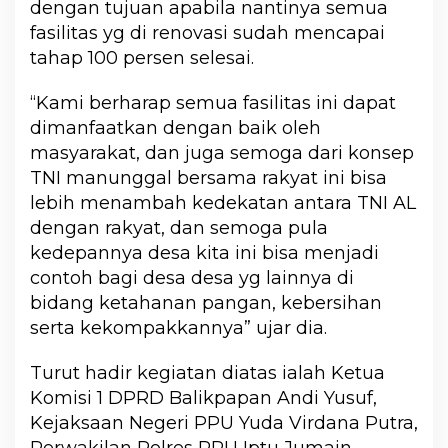
dengan tujuan apabila nantinya semua
fasilitas yg di renovasi sudah mencapai
tahap 100 persen selesai.
“Kami berharap semua fasilitas ini dapat
dimanfaatkan dengan baik oleh
masyarakat, dan juga semoga dari konsep
TNI manunggal bersama rakyat ini bisa
lebih menambah kedekatan antara TNI AL
dengan rakyat, dan semoga pula
kedepannya desa kita ini bisa menjadi
contoh bagi desa desa yg lainnya di
bidang ketahanan pangan, kebersihan
serta kekompakkannya” ujar dia.
Turut hadir kegiatan diatas ialah Ketua
Komisi 1 DPRD Balikpapan Andi Yusuf,
Kejaksaan Negeri PPU Yuda Virdana Putra,