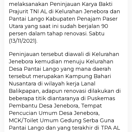
melaksanakan Peninjauan Karya Bakti
Prajurit TNI AL di Kelurahan Jenebora dan
Pantai Lango Kabupaten Penajam Paser
Utara yang saat ini sudah berjalan 90
persen dalam tahap renovasi. Sabtu
(13/11/2021).
Peninjauan tersebut diawali di Kelurahan
Jenebora kemudian menuju Kelurahan
Desa Pantai Lango yang mana daerah
tersebut merupakan Kampung Bahari
Nusantara di wilayah kerja Lanal
Balikpapan, adapun renovasi dilakukan di
beberapa titik diantaranya di Puskemas
Pembantu Desa Jenebora, Tempat
Pencucian Umum Desa Jenebora,
MCK/Toilet Umum Gedung Serba Guna
Pantai Lango dan yang terakhir di TPA AL