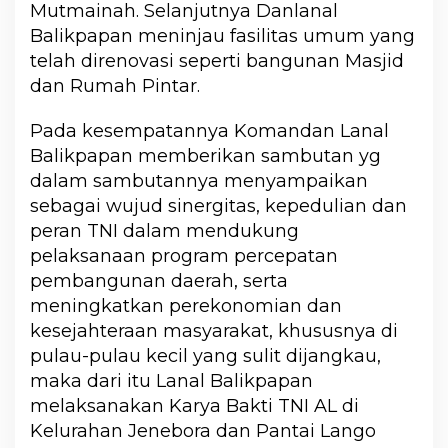
Mutmainah. Selanjutnya Danlanal
Balikpapan meninjau fasilitas umum yang
telah direnovasi seperti bangunan Masjid
dan Rumah Pintar.
Pada kesempatannya Komandan Lanal
Balikpapan memberikan sambutan yg
dalam sambutannya menyampaikan
sebagai wujud sinergitas, kepedulian dan
peran TNI dalam mendukung
pelaksanaan program percepatan
pembangunan daerah, serta
meningkatkan perekonomian dan
kesejahteraan masyarakat, khususnya di
pulau-pulau kecil yang sulit dijangkau,
maka dari itu Lanal Balikpapan
melaksanakan Karya Bakti TNI AL di
Kelurahan Jenebora dan Pantai Lango