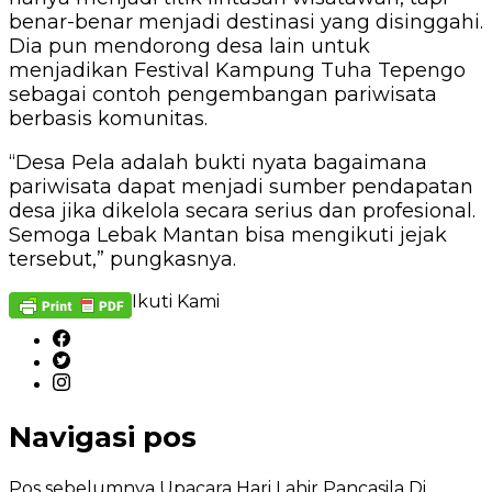
benar-benar menjadi destinasi yang disinggahi.
Dia pun mendorong desa lain untuk
menjadikan Festival Kampung Tuha Tepengo
sebagai contoh pengembangan pariwisata
berbasis komunitas.
“Desa Pela adalah bukti nyata bagaimana
pariwisata dapat menjadi sumber pendapatan
desa jika dikelola secara serius dan profesional.
Semoga Lebak Mantan bisa mengikuti jejak
tersebut,” pungkasnya.
Ikuti Kami
Navigasi pos
Pos sebelumnya
Upacara Hari Lahir Pancasila Di