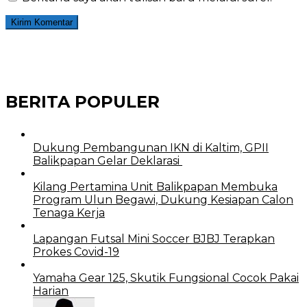
BERITA POPULER
Dukung Pembangunan IKN di Kaltim, GPII
Balikpapan Gelar Deklarasi
Kilang Pertamina Unit Balikpapan Membuka
Program Ulun Begawi, Dukung Kesiapan Calon
Tenaga Kerja
Lapangan Futsal Mini Soccer BJBJ Terapkan
Prokes Covid-19
Yamaha Gear 125, Skutik Fungsional Cocok Pakai
Harian