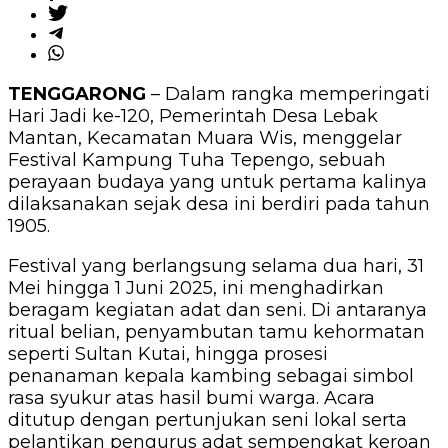
TENGGARONG
– Dalam rangka memperingati
Hari Jadi ke-120, Pemerintah Desa Lebak
Mantan, Kecamatan Muara Wis, menggelar
Festival Kampung Tuha Tepengo, sebuah
perayaan budaya yang untuk pertama kalinya
dilaksanakan sejak desa ini berdiri pada tahun
1905.
Festival yang berlangsung selama dua hari, 31
Mei hingga 1 Juni 2025, ini menghadirkan
beragam kegiatan adat dan seni. Di antaranya
ritual belian, penyambutan tamu kehormatan
seperti Sultan Kutai, hingga prosesi
penanaman kepala kambing sebagai simbol
rasa syukur atas hasil bumi warga. Acara
ditutup dengan pertunjukan seni lokal serta
pelantikan pengurus adat sempengkat keroan