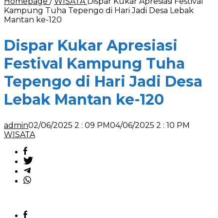
Homepage
/
WISATA
Dispar Kukar Apresiasi Festival
Kampung Tuha Tepengo di Hari Jadi Desa Lebak
Mantan ke-120
Dispar Kukar Apresiasi
Festival Kampung Tuha
Tepengo di Hari Jadi Desa
Lebak Mantan ke-120
admin
02/06/2025 2 : 09 PM
04/06/2025 2 : 10 PM
WISATA