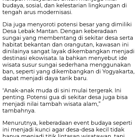
budaya, sosial, dan kelestarian lingkungan di
tengah arus modernisasi.
Dia juga menyoroti potensi besar yang dimiliki
Desa Lebak Mantan. Dengan keberadaan
sungai yang membentang di sekitar desa serta
habitat bekantan dan orangutan, kawasan ini
dinilainya sangat layak dikembangkan menjadi
destinasi ekowisata. Ia bahkan menyebut ide
wisata susur sungai sederhana menggunakan
ban, seperti yang dikembangkan di Yogyakarta,
dapat menjadi daya tarik baru.
“Anak-anak muda di sini mulai tergerak. Ini
penting. Potensi gua di sekitar desa juga bisa
menjadi nilai tambah wisata alam,”
tambahnya.
Menurutnya, keberadaan event budaya seperti
ini menjadi kunci agar desa-desa kecil tidak
hanya menjadi titik lintasan wisatawan, tapi