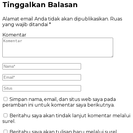
Tinggalkan Balasan
Alamat email Anda tidak akan dipublikasikan.
Ruas
yang wajib ditandai
*
Komentar
Simpan nama, email, dan situs web saya pada
peramban ini untuk komentar saya berikutnya.
Beritahu saya akan tindak lanjut komentar melalui
surel.
Beritahu saya akan tulisan baru melalui surel.