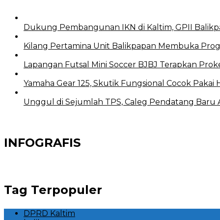
Dukung Pembangunan IKN di Kaltim, GPII Balikp
Kilang Pertamina Unit Balikpapan Membuka Prog
Lapangan Futsal Mini Soccer BJBJ Terapkan Proke
Yamaha Gear 125, Skutik Fungsional Cocok Pakai 
Unggul di Sejumlah TPS, Caleg Pendatang Baru Ari
INFOGRAFIS
Tag Terpopuler
DPRD Kaltim