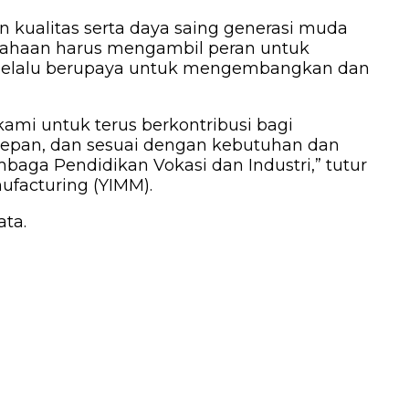
 kualitas serta daya saing generasi muda
usahaan harus mengambil peran untuk
n selalu berupaya untuk mengembangkan dan
ami untuk terus berkontribusi bagi
epan, dan sesuai dengan kebutuhan dan
baga Pendidikan Vokasi dan Industri,” tutur
ufacturing (YIMM).
ata.