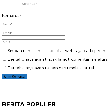
Komentar
Simpan nama, email, dan situs web saya pada peram
Beritahu saya akan tindak lanjut komentar melalui s
Beritahu saya akan tulisan baru melalui surel.
BERITA POPULER