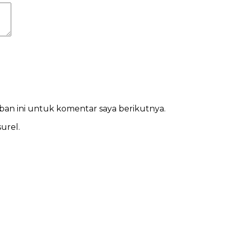
ban ini untuk komentar saya berikutnya.
urel.