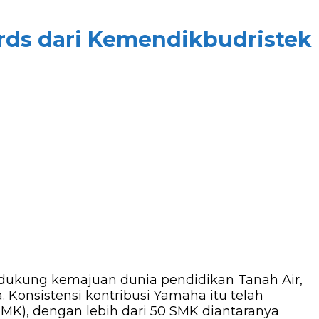
rds dari Kemendikbudristek
ukung kemajuan dunia pendidikan Tanah Air,
 Konsistensi kontribusi Yamaha itu telah
SMK), dengan lebih dari 50 SMK diantaranya