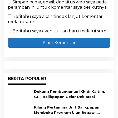
Simpan nama, email, dan situs web saya pada
peramban ini untuk komentar saya berikutnya.
Beritahu saya akan tindak lanjut komentar
melalui surel.
Beritahu saya akan tulisan baru melalui surel.
BERITA POPULER
Dukung Pembangunan IKN di Kaltim,
GPII Balikpapan Gelar Deklarasi
Kilang Pertamina Unit Balikpapan
Membuka Program Ulun Begawi,
Dukung Kesiapan Calon Tenaga Kerja