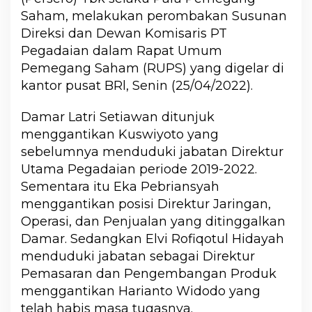
Saham, melakukan perombakan Susunan
Direksi dan Dewan Komisaris PT
Pegadaian dalam Rapat Umum
Pemegang Saham (RUPS) yang digelar di
kantor pusat BRl, Senin (25/04/2022).
Damar Latri Setiawan ditunjuk
menggantikan Kuswiyoto yang
sebelumnya menduduki jabatan Direktur
Utama Pegadaian periode 2019-2022.
Sementara itu Eka Pebriansyah
menggantikan posisi Direktur Jaringan,
Operasi, dan Penjualan yang ditinggalkan
Damar. Sedangkan Elvi Rofiqotul Hidayah
menduduki jabatan sebagai Direktur
Pemasaran dan Pengembangan Produk
menggantikan Harianto Widodo yang
telah habis masa tugasnya.