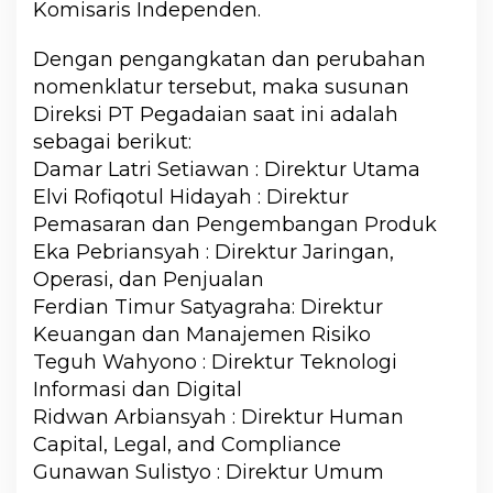
Komisaris Independen.
Dengan pengangkatan dan perubahan
nomenklatur tersebut, maka susunan
Direksi PT Pegadaian saat ini adalah
sebagai berikut:
Damar Latri Setiawan : Direktur Utama
Elvi Rofiqotul Hidayah : Direktur
Pemasaran dan Pengembangan Produk
Eka Pebriansyah : Direktur Jaringan,
Operasi, dan Penjualan
Ferdian Timur Satyagraha: Direktur
Keuangan dan Manajemen Risiko
Teguh Wahyono : Direktur Teknologi
Informasi dan Digital
Ridwan Arbiansyah : Direktur Human
Capital, Legal, and Compliance
Gunawan Sulistyo : Direktur Umum