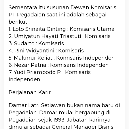
Sementara itu susunan Dewan Komisaris
PT Pegadaian saat ini adalah sebagai
berikut ::
1. Loto Srinaita Ginting : Komisaris Utama
2. Umiyatun Hayati Triastuti : Komisaris
3. Sudarto : Komisaris
4. Rini Widyantini : Komisaris
5. Makmur Keliat : Komisaris Independen
6. Nezar Patria : Komisaris Independen
7. Yudi Priambodo P. : Komisaris
Independen
Perjalanan Karir
Damar Latri Setiawan bukan nama baru di
Pegadaian. Damar mulai bergabung di
Pegadaian sejak 1993. Jabatan karirnya
dimulai sebagai General Manager Bisnis