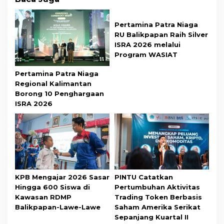
Pertamina Patra Niaga
RU Balikpapan Raih Silver
ISRA 2026 melalui
Program WASIAT
Pertamina Patra Niaga
Regional Kalimantan
Borong 10 Penghargaan
ISRA 2026
KPB Mengajar 2026 Sasar
PINTU Catatkan
Hingga 600 Siswa di
Pertumbuhan Aktivitas
Kawasan RDMP
Trading Token Berbasis
Balikpapan-Lawe-Lawe
Saham Amerika Serikat
Sepanjang Kuartal II