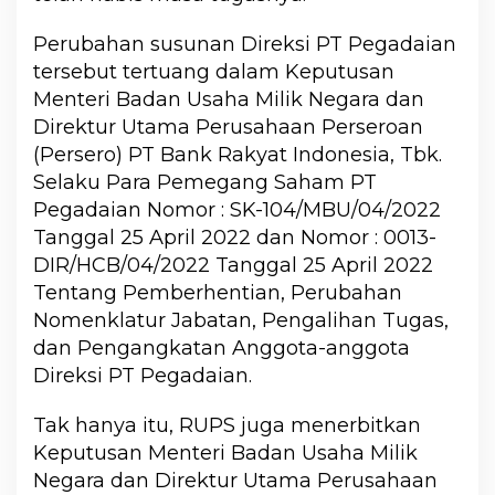
Perubahan susunan Direksi PT Pegadaian
tersebut tertuang dalam Keputusan
Menteri Badan Usaha Milik Negara dan
Direktur Utama Perusahaan Perseroan
(Persero) PT Bank Rakyat Indonesia, Tbk.
Selaku Para Pemegang Saham PT
Pegadaian Nomor : SK-104/MBU/04/2022
Tanggal 25 April 2022 dan Nomor : 0013-
DIR/HCB/04/2022 Tanggal 25 April 2022
Tentang Pemberhentian, Perubahan
Nomenklatur Jabatan, Pengalihan Tugas,
dan Pengangkatan Anggota-anggota
Direksi PT Pegadaian.
Tak hanya itu, RUPS juga menerbitkan
Keputusan Menteri Badan Usaha Milik
Negara dan Direktur Utama Perusahaan