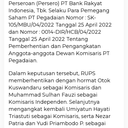
Perseroan (Persero) PT Bank Rakyat
Indonesia, Tbk. Selaku Para Pemegang
Saham PT Pegadaian Nomor : SK-
105/MBU/04/2022 Tanggal 25 April 2022
dan Nomor : 0014-DIR/HCB/04/2022
Tanggal 25 April 2022 Tentang
Pemberhentian dan Pengangkatan
Anggota-anggota Dewan Komisaris PT
Pegadaian.
Dalam keputusan tersebut, RUPS
memberhentikan dengan hormat Otok
Kuswandaru sebagai Komisaris dan
Muhammad Sulhan Fauzi sebagai
Komisaris Independen. Selanjutnya
mengangkat kembali Umiyatun Hayati
Triastuti sebagai Komisaris, serta Nezar
Patria dan Yudi Priambodo P. sebagai