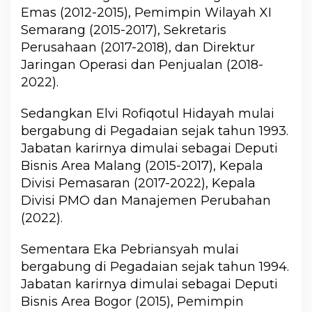
Emas (2012-2015), Pemimpin Wilayah XI
Semarang (2015-2017), Sekretaris
Perusahaan (2017-2018), dan Direktur
Jaringan Operasi dan Penjualan (2018-
2022).
Sedangkan Elvi Rofiqotul Hidayah mulai
bergabung di Pegadaian sejak tahun 1993.
Jabatan karirnya dimulai sebagai Deputi
Bisnis Area Malang (2015-2017), Kepala
Divisi Pemasaran (2017-2022), Kepala
Divisi PMO dan Manajemen Perubahan
(2022).
Sementara Eka Pebriansyah mulai
bergabung di Pegadaian sejak tahun 1994.
Jabatan karirnya dimulai sebagai Deputi
Bisnis Area Bogor (2015), Pemimpin