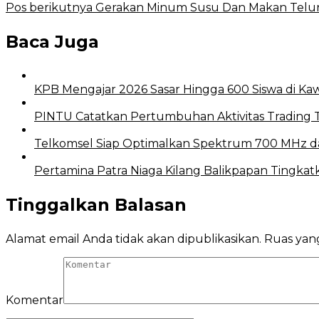
Pos berikutnya
Gerakan Minum Susu Dan Makan Telur, 
Baca Juga
KPB Mengajar 2026 Sasar Hingga 600 Siswa di 
PINTU Catatkan Pertumbuhan Aktivitas Trading T
Telkomsel Siap Optimalkan Spektrum 700 MHz da
Pertamina Patra Niaga Kilang Balikpapan Tingka
Tinggalkan Balasan
Alamat email Anda tidak akan dipublikasikan.
Ruas yang
Komentar