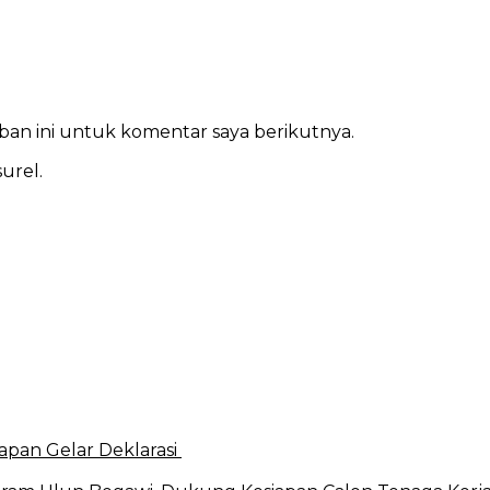
ban ini untuk komentar saya berikutnya.
urel.
apan Gelar Deklarasi