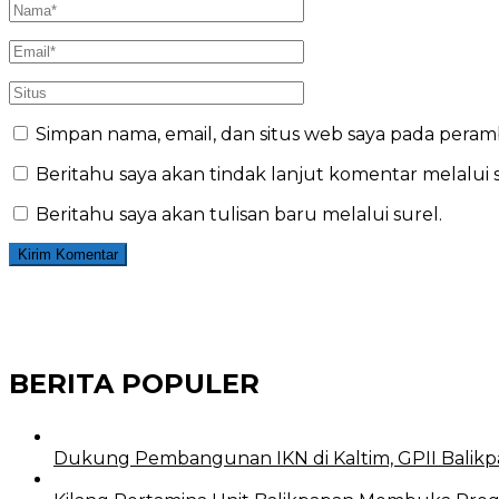
Simpan nama, email, dan situs web saya pada peram
Beritahu saya akan tindak lanjut komentar melalui s
Beritahu saya akan tulisan baru melalui surel.
BERITA POPULER
Dukung Pembangunan IKN di Kaltim, GPII Balikp