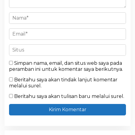
Simpan nama, email, dan situs web saya pada
peramban ini untuk komentar saya berikutnya.
Beritahu saya akan tindak lanjut komentar
melalui surel.
Beritahu saya akan tulisan baru melalui surel.