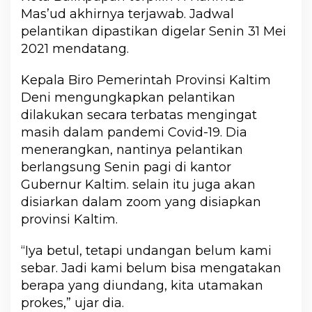
Mas’ud akhirnya terjawab. Jadwal
pelantikan dipastikan digelar Senin 31 Mei
2021 mendatang.
Kepala Biro Pemerintah Provinsi Kaltim
Deni mengungkapkan pelantikan
dilakukan secara terbatas mengingat
masih dalam pandemi Covid-19. Dia
menerangkan, nantinya pelantikan
berlangsung Senin pagi di kantor
Gubernur Kaltim. selain itu juga akan
disiarkan dalam zoom yang disiapkan
provinsi Kaltim.
“Iya betul, tetapi undangan belum kami
sebar. Jadi kami belum bisa mengatakan
berapa yang diundang, kita utamakan
prokes,” ujar dia.