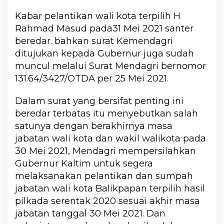
Kabar pelantikan wali kota terpilih H
Rahmad Masud pada31 Mei 2021 santer
beredar. bahkan surat Kemendagri
ditujukan kepada Gubernur juga sudah
muncul melalui Surat Mendagri bernomor
131.64/3427/OTDA per 25 Mei 2021.
Dalam surat yang bersifat penting ini
beredar terbatas itu menyebutkan salah
satunya dengan berakhirnya masa
jabatan wali kota dan wakil walikota pada
30 Mei 2021, Mendagri mempersilahkan
Gubernur Kaltim untuk segera
melaksanakan pelantikan dan sumpah
jabatan wali kota Balikpapan terpilih hasil
pilkada serentak 2020 sesuai akhir masa
jabatan tanggal 30 Mei 2021. Dan