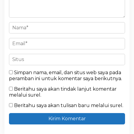
Simpan nama, email, dan situs web saya pada
peramban ini untuk komentar saya berikutnya.
Beritahu saya akan tindak lanjut komentar
melalui surel.
Beritahu saya akan tulisan baru melalui surel.