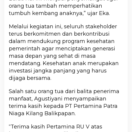
orang tua tambah memperhatikan
tumbuh kembang anaknya,” ujar Eka.
Melalui kegiatan ini, seluruh stakeholder
terus berkomitmen dan berkontribusi
dalam mendukung program kesehatan
pemerintah agar menciptakan generasi
masa depan yang sehat di masa
mendatang. Kesehatan anak merupakan
investasi jangka panjang yang harus
dijaga bersama.
Salah satu orang tua dari balita penerima
manfaat, Agustiyani menyampaikan
terima kasih kepada PT Pertamina Patra
Niaga Kilang Balikpapan.
“Terima kasih Pertamina RU V atas