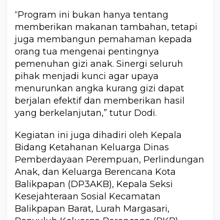
“Program ini bukan hanya tentang
memberikan makanan tambahan, tetapi
juga membangun pemahaman kepada
orang tua mengenai pentingnya
pemenuhan gizi anak. Sinergi seluruh
pihak menjadi kunci agar upaya
menurunkan angka kurang gizi dapat
berjalan efektif dan memberikan hasil
yang berkelanjutan,” tutur Dodi.
Kegiatan ini juga dihadiri oleh Kepala
Bidang Ketahanan Keluarga Dinas
Pemberdayaan Perempuan, Perlindungan
Anak, dan Keluarga Berencana Kota
Balikpapan (DP3AKB), Kepala Seksi
Kesejahteraan Sosial Kecamatan
Balikpapan Barat, Lurah Margasari,