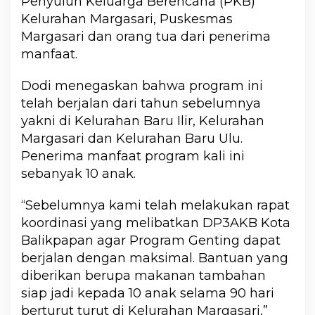
Penyuluh Keluarga Berencana (PKB)
Kelurahan Margasari, Puskesmas
Margasari dan orang tua dari penerima
manfaat.
Dodi menegaskan bahwa program ini
telah berjalan dari tahun sebelumnya
yakni di Kelurahan Baru Ilir, Kelurahan
Margasari dan Kelurahan Baru Ulu.
Penerima manfaat program kali ini
sebanyak 10 anak.
“Sebelumnya kami telah melakukan rapat
koordinasi yang melibatkan DP3AKB Kota
Balikpapan agar Program Genting dapat
berjalan dengan maksimal. Bantuan yang
diberikan berupa makanan tambahan
siap jadi kepada 10 anak selama 90 hari
berturut turut di Kelurahan Margasari,”