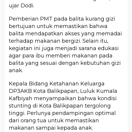
ujar Dodi.
Pemberian PMT pada balita kurang gizi
bertujuan untuk memastikan bahwa
balita mendapatkan akses yang memadai
terhadap makanan bergizi. Selain itu,
kegiatan ini juga menjadi sarana edukasi
agar para ibu memberi makanan pada
balita yang sesuai dengan kebutuhan gizi
anak.
Kepala Bidang Ketahanan Keluarga
DP3AKB Kota Balikpapan, Luluk Kumala
Kafbiyah menyampaikan bahwa kondisi
stunting di Kota Balikpapan tergolong
tinggi. Perlunya pendampingan optimal
dari orang tua untuk memastikan
makanan sampai kepada anak.