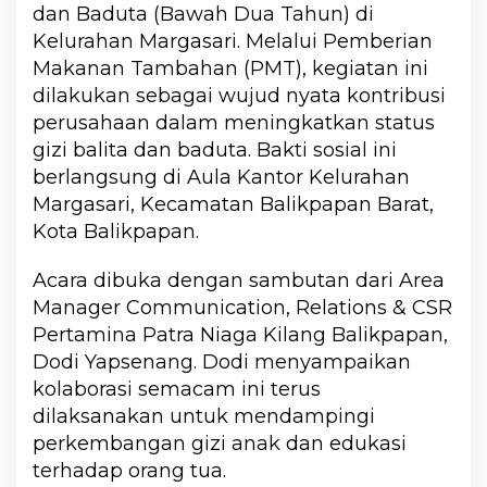
dan Baduta (Bawah Dua Tahun) di
Kelurahan Margasari. Melalui Pemberian
Makanan Tambahan (PMT), kegiatan ini
dilakukan sebagai wujud nyata kontribusi
perusahaan dalam meningkatkan status
gizi balita dan baduta. Bakti sosial ini
berlangsung di Aula Kantor Kelurahan
Margasari, Kecamatan Balikpapan Barat,
Kota Balikpapan.
Acara dibuka dengan sambutan dari Area
Manager Communication, Relations & CSR
Pertamina Patra Niaga Kilang Balikpapan,
Dodi Yapsenang. Dodi menyampaikan
kolaborasi semacam ini terus
dilaksanakan untuk mendampingi
perkembangan gizi anak dan edukasi
terhadap orang tua.