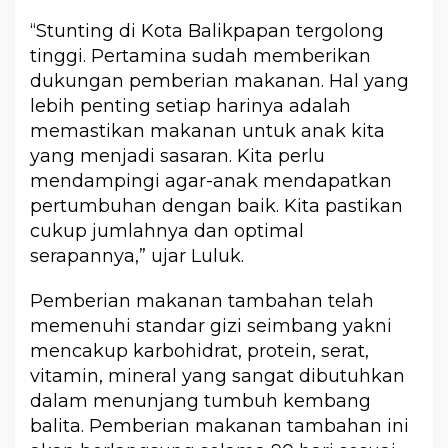
“Stunting di Kota Balikpapan tergolong
tinggi. Pertamina sudah memberikan
dukungan pemberian makanan. Hal yang
lebih penting setiap harinya adalah
memastikan makanan untuk anak kita
yang menjadi sasaran. Kita perlu
mendampingi agar-anak mendapatkan
pertumbuhan dengan baik. Kita pastikan
cukup jumlahnya dan optimal
serapannya,” ujar Luluk.
Pemberian makanan tambahan telah
memenuhi standar gizi seimbang yakni
mencakup karbohidrat, protein, serat,
vitamin, mineral yang sangat dibutuhkan
dalam menunjang tumbuh kembang
balita. Pemberian makanan tambahan ini