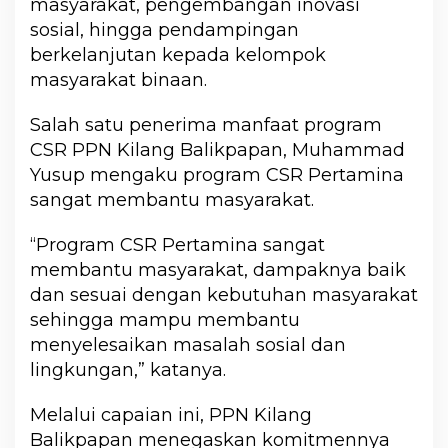
masyarakat, pengembangan inovasi
sosial, hingga pendampingan
berkelanjutan kepada kelompok
masyarakat binaan.
Salah satu penerima manfaat program
CSR PPN Kilang Balikpapan, Muhammad
Yusup mengaku program CSR Pertamina
sangat membantu masyarakat.
“Program CSR Pertamina sangat
membantu masyarakat, dampaknya baik
dan sesuai dengan kebutuhan masyarakat
sehingga mampu membantu
menyelesaikan masalah sosial dan
lingkungan,” katanya.
Melalui capaian ini, PPN Kilang
Balikpapan menegaskan komitmennya