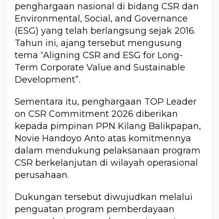
penghargaan nasional di bidang CSR dan
Environmental, Social, and Governance
(ESG) yang telah berlangsung sejak 2016.
Tahun ini, ajang tersebut mengusung
tema “Aligning CSR and ESG for Long-
Term Corporate Value and Sustainable
Development”.
Sementara itu, penghargaan TOP Leader
on CSR Commitment 2026 diberikan
kepada pimpinan PPN Kilang Balikpapan,
Novie Handoyo Anto atas komitmennya
dalam mendukung pelaksanaan program
CSR berkelanjutan di wilayah operasional
perusahaan.
Dukungan tersebut diwujudkan melalui
penguatan program pemberdayaan