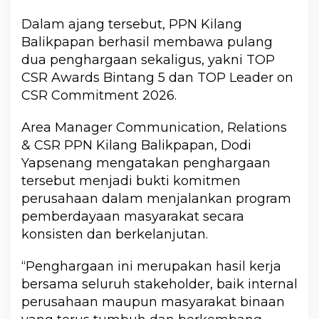
Dalam ajang tersebut, PPN Kilang
Balikpapan berhasil membawa pulang
dua penghargaan sekaligus, yakni TOP
CSR Awards Bintang 5 dan TOP Leader on
CSR Commitment 2026.
Area Manager Communication, Relations
& CSR PPN Kilang Balikpapan, Dodi
Yapsenang mengatakan penghargaan
tersebut menjadi bukti komitmen
perusahaan dalam menjalankan program
pemberdayaan masyarakat secara
konsisten dan berkelanjutan.
“Penghargaan ini merupakan hasil kerja
bersama seluruh stakeholder, baik internal
perusahaan maupun masyarakat binaan