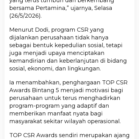
yang terus tumbuh dan berkembang
bersama Pertamina,” ujarnya, Selasa
(26/5/2026).
Menurut Dodi, program CSR yang
dijalankan perusahaan tidak hanya
sebagai bentuk kepedulian sosial, tetapi
juga menjadi upaya menciptakan
kemandirian dan keberlanjutan di bidang
sosial, ekonomi, dan lingkungan.
Ia menambahkan, penghargaan TOP CSR
Awards Bintang 5 menjadi motivasi bagi
perusahaan untuk terus menghadirkan
program-program yang adaptif dan
memberikan manfaat nyata bagi
masyarakat sekitar wilayah operasional.
TOP CSR Awards sendiri merupakan ajang