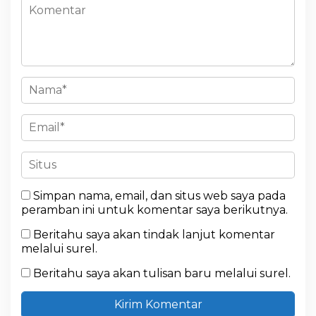
Simpan nama, email, dan situs web saya pada
peramban ini untuk komentar saya berikutnya.
Beritahu saya akan tindak lanjut komentar
melalui surel.
Beritahu saya akan tulisan baru melalui surel.