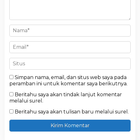
Simpan nama, email, dan situs web saya pada
peramban ini untuk komentar saya berikutnya.
Beritahu saya akan tindak lanjut komentar
melalui surel.
Beritahu saya akan tulisan baru melalui surel.