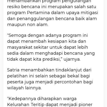
menambahkan program pengurangan
resiko bencana ini merupakan salah satu
program Pertamina dalam upaya mitigasi
dan penanggulangan bencana baik alam
maupun non alam.
“Semoga dengan adanya program ini
dapat menambah kesiapan kita dan
masyarakat sekitar untuk dapat lebih
sedia dalam menghadapi bencana yang
tidak dapat kita prediksi,” ujarnya.
Satria menambahkan tindaklanjut dari
pelatihan ini selain sebagai bekal bagi
peserta juga menjadi percontohan bagi
wilayah lainnya.
“Kedepannya diharapkan warga
Kelurahan Teritip dapat menjadi pioner