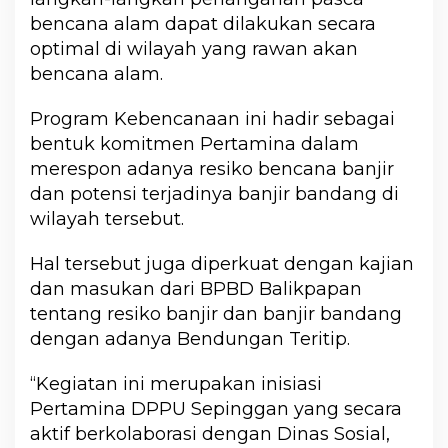
bencana alam dapat dilakukan secara
optimal di wilayah yang rawan akan
bencana alam.
Program Kebencanaan ini hadir sebagai
bentuk komitmen Pertamina dalam
merespon adanya resiko bencana banjir
dan potensi terjadinya banjir bandang di
wilayah tersebut.
Hal tersebut juga diperkuat dengan kajian
dan masukan dari BPBD Balikpapan
tentang resiko banjir dan banjir bandang
dengan adanya Bendungan Teritip.
“Kegiatan ini merupakan inisiasi
Pertamina DPPU Sepinggan yang secara
aktif berkolaborasi dengan Dinas Sosial,