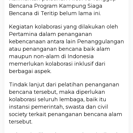
Bencana Program Kampung Siaga
Bencana di Teritip belum lama ini.
Kegiatan kolaborasi yang dilakukan oleh
Pertamina dalam penanganan
kebencanaan antara lain Penanggulangan
atau penanganan bencana baik alam
maupun non-alam di Indonesia
memerlukan kolaborasi inklusif dari
berbagai aspek.
Tindak lanjut dari pelatihan penanganan
bencana tersebut, maka diperlukan
kolaborasi seluruh lembaga, baik itu
instansi pemerintah, swasta dan civil
society terkait penanganan bencana alam
tersebut.