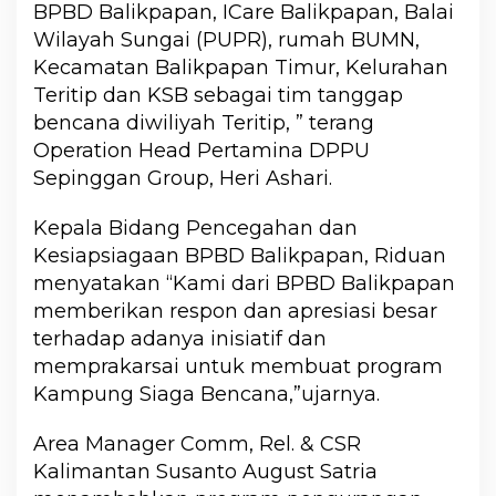
BPBD Balikpapan, ICare Balikpapan, Balai
Wilayah Sungai (PUPR), rumah BUMN,
Kecamatan Balikpapan Timur, Kelurahan
Teritip dan KSB sebagai tim tanggap
bencana diwiliyah Teritip, ” terang
Operation Head Pertamina DPPU
Sepinggan Group, Heri Ashari.
Kepala Bidang Pencegahan dan
Kesiapsiagaan BPBD Balikpapan, Riduan
menyatakan “Kami dari BPBD Balikpapan
memberikan respon dan apresiasi besar
terhadap adanya inisiatif dan
memprakarsai untuk membuat program
Kampung Siaga Bencana,”ujarnya.
Area Manager Comm, Rel. & CSR
Kalimantan Susanto August Satria