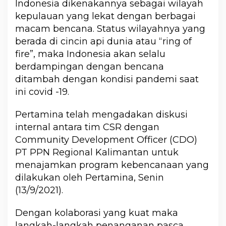
Indonesia dikenakannya sebagai wilayah
kepulauan yang lekat dengan berbagai
macam bencana. Status wilayahnya yang
berada di cincin api dunia atau “ring of
fire”, maka Indonesia akan selalu
berdampingan dengan bencana
ditambah dengan kondisi pandemi saat
ini covid -19.
Pertamina telah mengadakan diskusi
internal antara tim CSR dengan
Community Development Officer (CDO)
PT PPN Regional Kalimantan untuk
menajamkan program kebencanaan yang
dilakukan oleh Pertamina, Senin
(13/9/2021).
Dengan kolaborasi yang kuat maka
langkah-langkah penanganan pasca