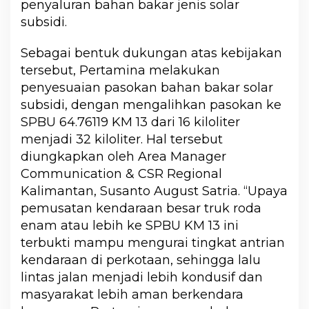
penyaluran bahan bakar jenis solar
subsidi.
Sebagai bentuk dukungan atas kebijakan
tersebut, Pertamina melakukan
penyesuaian pasokan bahan bakar solar
subsidi, dengan mengalihkan pasokan ke
SPBU 64.76119 KM 13 dari 16 kiloliter
menjadi 32 kiloliter. Hal tersebut
diungkapkan oleh Area Manager
Communication & CSR Regional
Kalimantan, Susanto August Satria. “Upaya
pemusatan kendaraan besar truk roda
enam atau lebih ke SPBU KM 13 ini
terbukti mampu mengurai tingkat antrian
kendaraan di perkotaan, sehingga lalu
lintas jalan menjadi lebih kondusif dan
masyarakat lebih aman berkendara