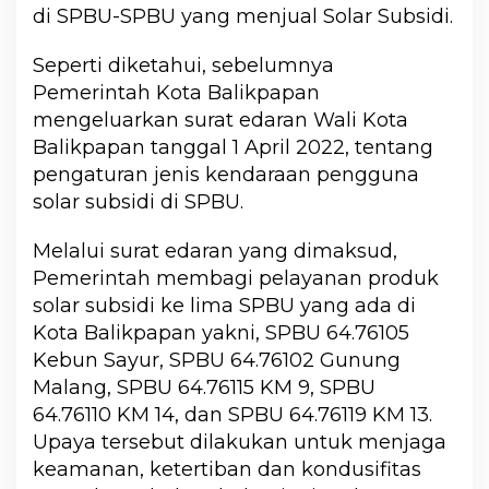
di SPBU-SPBU yang menjual Solar Subsidi.
Seperti diketahui, sebelumnya
Pemerintah Kota Balikpapan
mengeluarkan surat edaran Wali Kota
Balikpapan tanggal 1 April 2022, tentang
pengaturan jenis kendaraan pengguna
solar subsidi di SPBU.
Melalui surat edaran yang dimaksud,
Pemerintah membagi pelayanan produk
solar subsidi ke lima SPBU yang ada di
Kota Balikpapan yakni, SPBU 64.76105
Kebun Sayur, SPBU 64.76102 Gunung
Malang, SPBU 64.76115 KM 9, SPBU
64.76110 KM 14, dan SPBU 64.76119 KM 13.
Upaya tersebut dilakukan untuk menjaga
keamanan, ketertiban dan kondusifitas