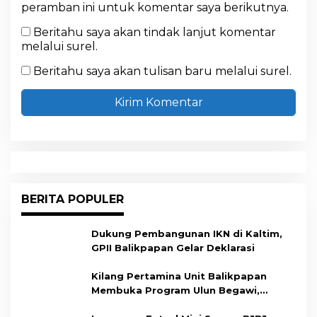
peramban ini untuk komentar saya berikutnya.
Beritahu saya akan tindak lanjut komentar
melalui surel.
Beritahu saya akan tulisan baru melalui surel.
BERITA POPULER
Dukung Pembangunan IKN di Kaltim,
GPII Balikpapan Gelar Deklarasi
Kilang Pertamina Unit Balikpapan
Membuka Program Ulun Begawi,
Dukung Kesiapan Calon Tenaga Kerja