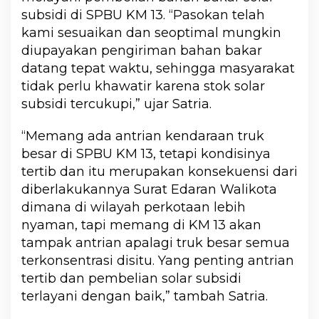
subsidi di SPBU KM 13. “Pasokan telah
kami sesuaikan dan seoptimal mungkin
diupayakan pengiriman bahan bakar
datang tepat waktu, sehingga masyarakat
tidak perlu khawatir karena stok solar
subsidi tercukupi,” ujar Satria.
“Memang ada antrian kendaraan truk
besar di SPBU KM 13, tetapi kondisinya
tertib dan itu merupakan konsekuensi dari
diberlakukannya Surat Edaran Walikota
dimana di wilayah perkotaan lebih
nyaman, tapi memang di KM 13 akan
tampak antrian apalagi truk besar semua
terkonsentrasi disitu. Yang penting antrian
tertib dan pembelian solar subsidi
terlayani dengan baik,” tambah Satria.