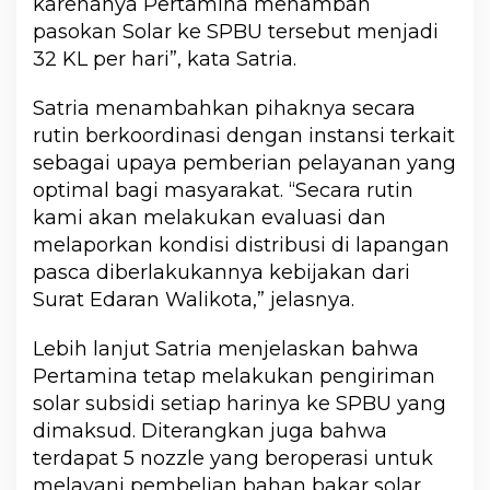
karenanya Pertamina menambah
pasokan Solar ke SPBU tersebut menjadi
32 KL per hari”, kata Satria.
Satria menambahkan pihaknya secara
rutin berkoordinasi dengan instansi terkait
sebagai upaya pemberian pelayanan yang
optimal bagi masyarakat. “Secara rutin
kami akan melakukan evaluasi dan
melaporkan kondisi distribusi di lapangan
pasca diberlakukannya kebijakan dari
Surat Edaran Walikota,” jelasnya.
Lebih lanjut Satria menjelaskan bahwa
Pertamina tetap melakukan pengiriman
solar subsidi setiap harinya ke SPBU yang
dimaksud. Diterangkan juga bahwa
terdapat 5 nozzle yang beroperasi untuk
melayani pembelian bahan bakar solar