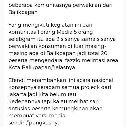
beberapa komunitasnya perwakilan dari
Balikpapan.
Yang mengikuti kegiatan ini dari
komunitas 1 orang Media 5 orang
selebgram itu ada 2 sisanya sama sisanya
perwakilan konsumen di luar masing-
masing ada di Balikpapan jadi total 20
peserta mengendarai fazzio melintasi area
Kota Balikpapan,”jelasnya
Efendi menambahkan, ini acara nasional
konsepnya seragam semua projeck dari
jakarta jadi kita belum tau
kedepannya,tapi kalau melihat sari
antusias peserta kemungkinan akan
membuat versi media
sendiri,”pungkasnya.