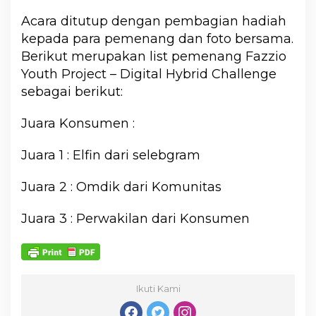
Acara ditutup dengan pembagian hadiah
kepada para pemenang dan foto bersama.
Berikut merupakan list pemenang Fazzio
Youth Project – Digital Hybrid Challenge
sebagai berikut:
Juara Konsumen :
Juara 1 : Elfin dari selebgram
Juara 2 : Omdik dari Komunitas
Juara 3 : Perwakilan dari Konsumen
Ikuti Kami