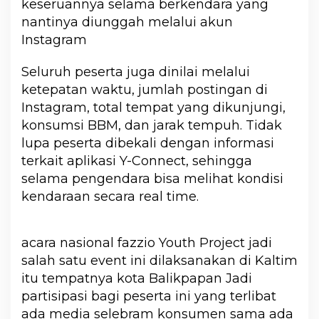
keseruannya selama berkendara yang
nantinya diunggah melalui akun
Instagram
Seluruh peserta juga dinilai melalui
ketepatan waktu, jumlah postingan di
Instagram, total tempat yang dikunjungi,
konsumsi BBM, dan jarak tempuh. Tidak
lupa peserta dibekali dengan informasi
terkait aplikasi Y-Connect, sehingga
selama pengendara bisa melihat kondisi
kendaraan secara real time.
acara nasional fazzio Youth Project jadi
salah satu event ini dilaksanakan di Kaltim
itu tempatnya kota Balikpapan Jadi
partisipasi bagi peserta ini yang terlibat
ada media selebram konsumen sama ada