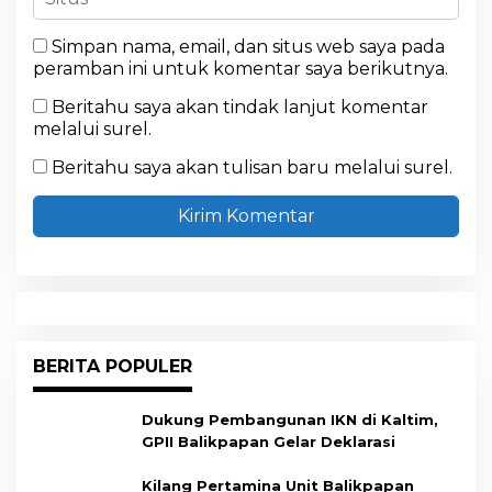
Simpan nama, email, dan situs web saya pada
peramban ini untuk komentar saya berikutnya.
Beritahu saya akan tindak lanjut komentar
melalui surel.
Beritahu saya akan tulisan baru melalui surel.
BERITA POPULER
Dukung Pembangunan IKN di Kaltim,
GPII Balikpapan Gelar Deklarasi
Kilang Pertamina Unit Balikpapan