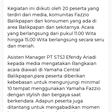
Kegiatan ini diikuti oleh 20 peserta yang
terdiri dari media, komunitas Fazzio
Balikpapan dan konsumen yang ada di
area Balikpapan dan sekitarnya. Acara
yang berlangsung dari pukul 11.00 Wita
hingga 15.00 Wita berlangsung secara seru
dan meriah.
Asisten Manager PT STSJ Efendy Ariadi
kepada media mengatakan Rangkaian
acara diawali di Yamaha Central
Balikpapan,para peserta diberikan
kebebasan untuk mengunjungi minimal
10 tempat menggunakan Yamaha Fazzio
dengan stylish dan bergaya saat
berkendara. Adapun peserta juga
ditantang untuk mengabadikan momen