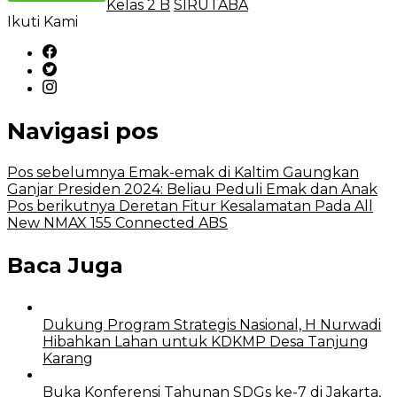
Kelas 2 B
SIRUTABA
Ikuti Kami
Navigasi pos
Pos sebelumnya
Emak-emak di Kaltim Gaungkan
Ganjar Presiden 2024: Beliau Peduli Emak dan Anak
Pos berikutnya
Deretan Fitur Kesalamatan Pada All
New NMAX 155 Connected ABS
Baca Juga
Dukung Program Strategis Nasional, H Nurwadi
Hibahkan Lahan untuk KDKMP Desa Tanjung
Karang
Buka Konferensi Tahunan SDGs ke-7 di Jakarta,