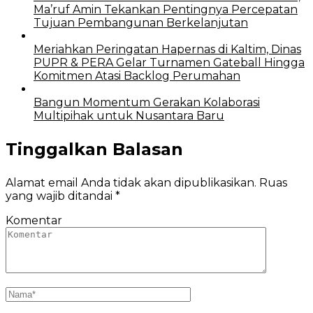
Ma’ruf Amin Tekankan Pentingnya Percepatan
Tujuan Pembangunan Berkelanjutan
Meriahkan Peringatan Hapernas di Kaltim, Dinas
PUPR & PERA Gelar Turnamen Gateball Hingga
Komitmen Atasi Backlog Perumahan
Bangun Momentum Gerakan Kolaborasi
Multipihak untuk Nusantara Baru
Tinggalkan Balasan
Alamat email Anda tidak akan dipublikasikan.
Ruas
yang wajib ditandai
*
Komentar