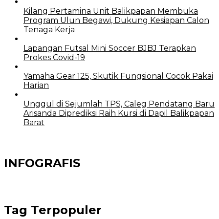
Kilang Pertamina Unit Balikpapan Membuka
Program Ulun Begawi, Dukung Kesiapan Calon
Tenaga Kerja
Lapangan Futsal Mini Soccer BJBJ Terapkan
Prokes Covid-19
Yamaha Gear 125, Skutik Fungsional Cocok Pakai
Harian
Unggul di Sejumlah TPS, Caleg Pendatang Baru
Arisanda Diprediksi Raih Kursi di Dapil Balikpapan
Barat
INFOGRAFIS
Tag Terpopuler