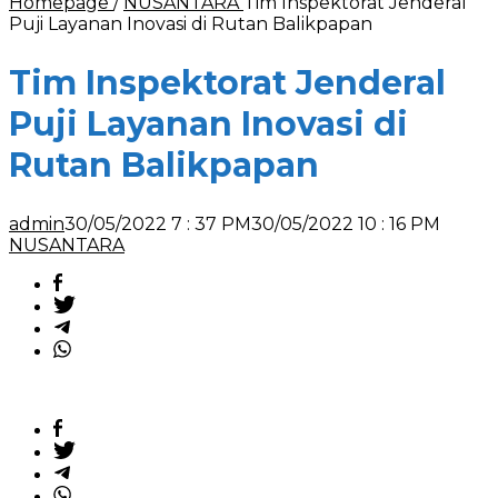
Homepage
/
NUSANTARA
Tim Inspektorat Jenderal
Puji Layanan Inovasi di Rutan Balikpapan
Tim Inspektorat Jenderal
Puji Layanan Inovasi di
Rutan Balikpapan
admin
30/05/2022 7 : 37 PM
30/05/2022 10 : 16 PM
NUSANTARA