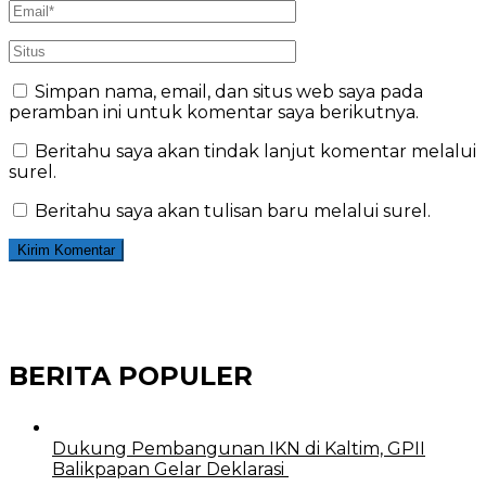
Simpan nama, email, dan situs web saya pada
peramban ini untuk komentar saya berikutnya.
Beritahu saya akan tindak lanjut komentar melalui
surel.
Beritahu saya akan tulisan baru melalui surel.
BERITA POPULER
Dukung Pembangunan IKN di Kaltim, GPII
Balikpapan Gelar Deklarasi