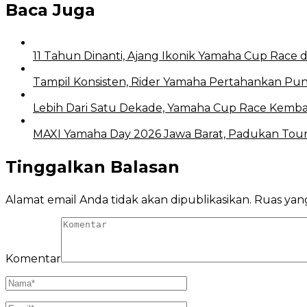
Baca Juga
11 Tahun Dinanti, Ajang Ikonik Yamaha Cup Race 
Tampil Konsisten, Rider Yamaha Pertahankan Pu
Lebih Dari Satu Dekade, Yamaha Cup Race Kemba
MAXI Yamaha Day 2026 Jawa Barat, Padukan Tou
Tinggalkan Balasan
Alamat email Anda tidak akan dipublikasikan.
Ruas yang
Komentar