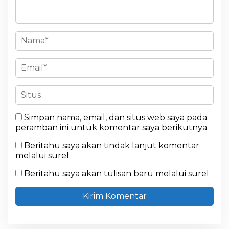
Simpan nama, email, dan situs web saya pada
peramban ini untuk komentar saya berikutnya.
Beritahu saya akan tindak lanjut komentar
melalui surel.
Beritahu saya akan tulisan baru melalui surel.