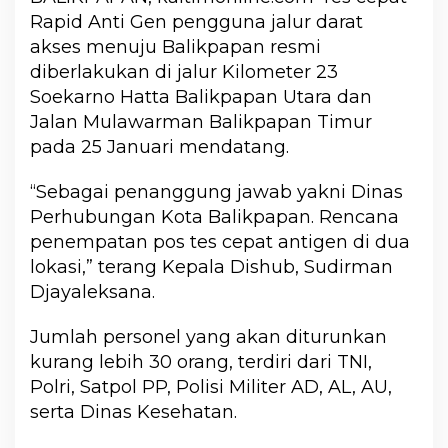
Rapid Anti Gen pengguna jalur darat
akses menuju Balikpapan resmi
diberlakukan di jalur Kilometer 23
Soekarno Hatta Balikpapan Utara dan
Jalan Mulawarman Balikpapan Timur
pada 25 Januari mendatang.
“Sebagai penanggung jawab yakni Dinas
Perhubungan Kota Balikpapan. Rencana
penempatan pos tes cepat antigen di dua
lokasi,” terang Kepala Dishub, Sudirman
Djayaleksana.
Jumlah personel yang akan diturunkan
kurang lebih 30 orang, terdiri dari TNI,
Polri, Satpol PP, Polisi Militer AD, AL, AU,
serta Dinas Kesehatan.