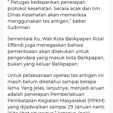
” Petugas kedepankan penerapan
protokol kesehatan. Secara acak dari tim
Dinas Kesehatan akan memeriksa
menggunakan tes antigen,” beber
Sudirman.
Sementara itu, Wali Kota Balikpapan Rizal
Effendi juga menegaskan bahwa
pemeriksaan akan dilakukan untuk
pengendara yang masuk kota Balikpapan,
bukan yang keluar Balikpapan.
Untuk pelaksanaan operasi tes antigen ini
masih belum diketahui sampai berapa
lama. Yang jelas, lanjutnya, menjadi acuan
adalah penerapan Pemberlakuan
Pembatasan Kegiatan Masyarakat (PPKM)
yang dijadwalkan sampai 29 Januari nanti.