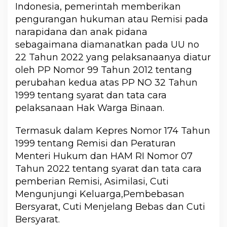
Indonesia, pemerintah memberikan
pengurangan hukuman atau Remisi pada
narapidana dan anak pidana
sebagaimana diamanatkan pada UU no
22 Tahun 2022 yang pelaksanaanya diatur
oleh PP Nomor 99 Tahun 2012 tentang
perubahan kedua atas PP NO 32 Tahun
1999 tentang syarat dan tata cara
pelaksanaan Hak Warga Binaan.
Termasuk dalam Kepres Nomor 174 Tahun
1999 tentang Remisi dan Peraturan
Menteri Hukum dan HAM RI Nomor 07
Tahun 2022 tentang syarat dan tata cara
pemberian Remisi, Asimilasi, Cuti
Mengunjungi Keluarga,Pembebasan
Bersyarat, Cuti Menjelang Bebas dan Cuti
Bersyarat.