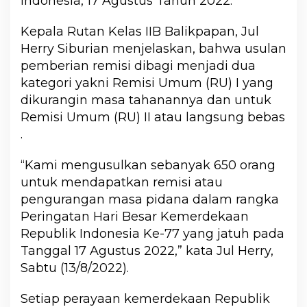
Indonesia, 17 Agustus Tahun 2022.
Kepala Rutan Kelas IIB Balikpapan, Jul
Herry Siburian menjelaskan, bahwa usulan
pemberian remisi dibagi menjadi dua
kategori yakni Remisi Umum (RU) I yang
dikurangin masa tahanannya dan untuk
Remisi Umum (RU) II atau langsung bebas
.
“Kami mengusulkan sebanyak 650 orang
untuk mendapatkan remisi atau
pengurangan masa pidana dalam rangka
Peringatan Hari Besar Kemerdekaan
Republik Indonesia Ke-77 yang jatuh pada
Tanggal 17 Agustus 2022,” kata Jul Herry,
Sabtu (13/8/2022).
Setiap perayaan kemerdekaan Republik