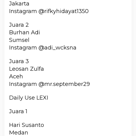
Jakarta
Instagram @rifkyhidayat1350
Juara 2
Burhan Adi
Sumsel
Instagram @adi_wcksna
Juara 3
Leosan Zulfa
Aceh
Instagram @mr.september29
Daily Use LEXI
Juara 1
Hari Susanto
Medan