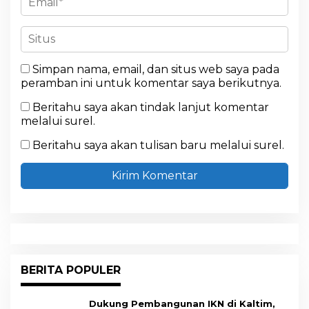
Simpan nama, email, dan situs web saya pada
peramban ini untuk komentar saya berikutnya.
Beritahu saya akan tindak lanjut komentar
melalui surel.
Beritahu saya akan tulisan baru melalui surel.
BERITA POPULER
Dukung Pembangunan IKN di Kaltim,