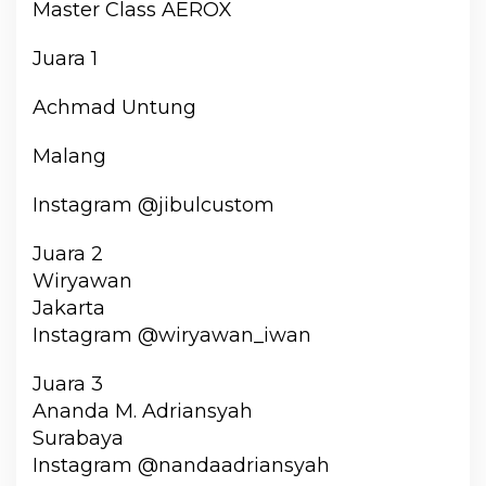
Master Class AEROX
Juara 1
Achmad Untung
Malang
Instagram @jibulcustom
Juara 2
Wiryawan
Jakarta
Instagram @wiryawan_iwan
Juara 3
Ananda M. Adriansyah
Surabaya
Instagram @nandaadriansyah