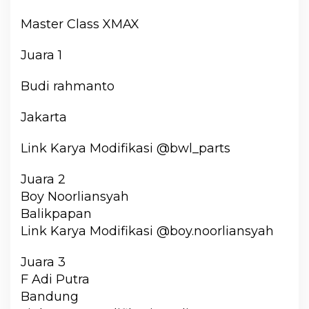
Master Class XMAX
Juara 1
Budi rahmanto
Jakarta
Link Karya Modifikasi @bwl_parts
Juara 2
Boy Noorliansyah
Balikpapan
Link Karya Modifikasi @boy.noorliansyah
Juara 3
F Adi Putra
Bandung