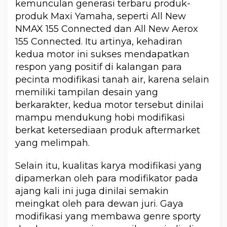
kemunculan generasi terbaru produk-
produk Maxi Yamaha, seperti All New
NMAX 155 Connected dan All New Aerox
155 Connected. Itu artinya, kehadiran
kedua motor ini sukses mendapatkan
respon yang positif di kalangan para
pecinta modifikasi tanah air, karena selain
memiliki tampilan desain yang
berkarakter, kedua motor tersebut dinilai
mampu mendukung hobi modifikasi
berkat ketersediaan produk aftermarket
yang melimpah.
Selain itu, kualitas karya modifikasi yang
dipamerkan oleh para modifikator pada
ajang kali ini juga dinilai semakin
meingkat oleh para dewan juri. Gaya
modifikasi yang membawa genre sporty