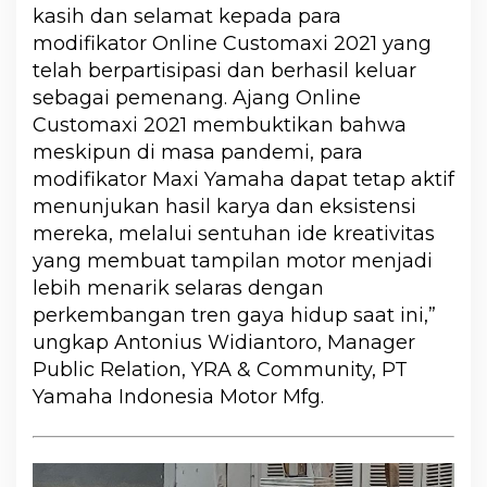
kasih dan selamat kepada para
modifikator Online Customaxi 2021 yang
telah berpartisipasi dan berhasil keluar
sebagai pemenang. Ajang Online
Customaxi 2021 membuktikan bahwa
meskipun di masa pandemi, para
modifikator Maxi Yamaha dapat tetap aktif
menunjukan hasil karya dan eksistensi
mereka, melalui sentuhan ide kreativitas
yang membuat tampilan motor menjadi
lebih menarik selaras dengan
perkembangan tren gaya hidup saat ini,”
ungkap Antonius Widiantoro, Manager
Public Relation, YRA & Community, PT
Yamaha Indonesia Motor Mfg.