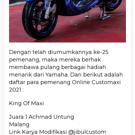
Dengan telah diumumkannya ke-25
pemenang, maka mereka berhak
membawa pulang berbagai hadiah
menarik dari Yamaha. Dan berikut adalah
daftar para pemenang Online Customaxi
2021 :
King Of Maxi
Juara 1 Achmad Untung
Malang
Link Karya Modifikasi @jibulcustom