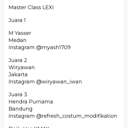
Master Class LEXI
Juara 1
M Yasser
Medan
Instagram @myash1709
Juara 2
Wiryawan
Jakarta
Instagram @wiryawan_iwan
Juara 3
Hendra Purnama
Bandung
Instagram @refresh_costum_modifikation