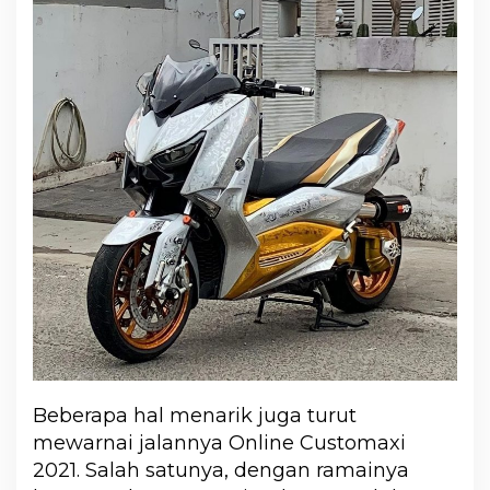
Beberapa hal menarik juga turut
mewarnai jalannya Online Customaxi
2021. Salah satunya, dengan ramainya