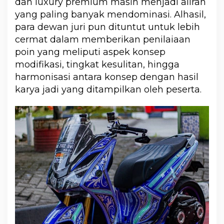
dan luxury premium masih menjadi aliran
yang paling banyak mendominasi. Alhasil,
para dewan juri pun dituntut untuk lebih
cermat dalam memberikan penilaiaan
poin yang meliputi aspek konsep
modifikasi, tingkat kesulitan, hingga
harmonisasi antara konsep dengan hasil
karya jadi yang ditampilkan oleh peserta.