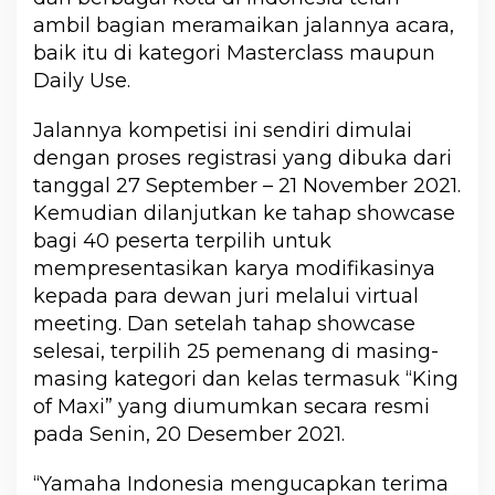
ambil bagian meramaikan jalannya acara,
baik itu di kategori Masterclass maupun
Daily Use.
Jalannya kompetisi ini sendiri dimulai
dengan proses registrasi yang dibuka dari
tanggal 27 September – 21 November 2021.
Kemudian dilanjutkan ke tahap showcase
bagi 40 peserta terpilih untuk
mempresentasikan karya modifikasinya
kepada para dewan juri melalui virtual
meeting. Dan setelah tahap showcase
selesai, terpilih 25 pemenang di masing-
masing kategori dan kelas termasuk “King
of Maxi” yang diumumkan secara resmi
pada Senin, 20 Desember 2021.
“Yamaha Indonesia mengucapkan terima