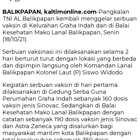
BALIKPAPAN, kaltimonline.com
-Pangkalan
TNI AL Balikpapan kembali menggelar serbuan
vaksin di Kelurahan Graha Indah dan di Balai
Kesehatan Mako Lanal Balikpapan, Senin
(18/10/21).
Serbuan vaksinasi ini dilaksanakan selama 2
hari berturut turut dengan lokasi yang berbeda
dan dipimpin langsung oleh Komandan Lanal
Balikpapan Kolonel Laut (P) Siswo Widodo.
Kegiatan serbuan vaksin di hari pertama
dilaksanakan di Gedung Serba Guna
Perumahan Graha Indah sebanyak 160 dosis
vaksin jenis Sinovac. Sedangkan di Balai
Kesehatan Mako Lanal Balikpapan dengan
catatan sebanyak 190 dosis vaksin jenis Sinovac
dan Astra Zaneca yang disalurkan bagi
masyarakat maritim kota Balikpapan dengan