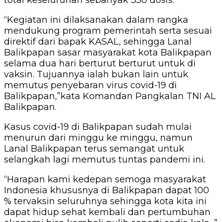
total keseluruhan sebanyak 350 dosis.
“Kegiatan ini dilaksanakan dalam rangka
mendukung program pemerintah serta sesuai
direktif dari bapak KASAL, sehingga Lanal
Balikpapan sasar masyarakat kota Balikpapan
selama dua hari berturut berturut untuk di
vaksin. Tujuannya ialah bukan lain untuk
memutus penyebaran virus covid-19 di
Balikpapan,”kata Komandan Pangkalan TNI AL
Balikpapan.
Kasus covid-19 di Balikpapan sudah mulai
menurun dari minggu ke minggu, namun
Lanal Balikpapan terus semangat untuk
selangkah lagi memutus tuntas pandemi ini.
“Harapan kami kedepan semoga masyarakat
Indonesia khususnya di Balikpapan dapat 100
% tervaksin seluruhnya sehingga kota kita ini
dapat hidup sehat kembali dan pertumbuhan