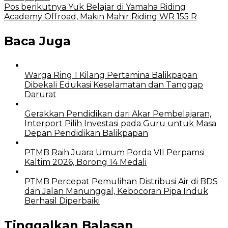
Pos berikutnya
Yuk Belajar di Yamaha Riding
Academy Offroad, Makin Mahir Riding WR 155 R
Baca Juga
Warga Ring 1 Kilang Pertamina Balikpapan
Dibekali Edukasi Keselamatan dan Tanggap
Darurat
Gerakkan Pendidikan dari Akar Pembelajaran,
Interport Pilih Investasi pada Guru untuk Masa
Depan Pendidikan Balikpapan
PTMB Raih Juara Umum Porda VII Perpamsi
Kaltim 2026, Borong 14 Medali
PTMB Percepat Pemulihan Distribusi Air di BDS
dan Jalan Manunggal, Kebocoran Pipa Induk
Berhasil Diperbaiki
Tinggalkan Balasan