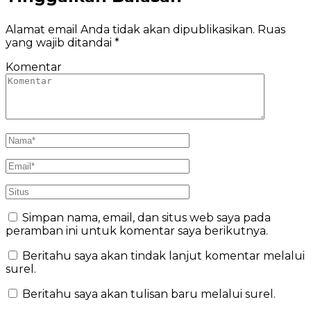
Alamat email Anda tidak akan dipublikasikan.
Ruas
yang wajib ditandai
*
Komentar
Simpan nama, email, dan situs web saya pada
peramban ini untuk komentar saya berikutnya.
Beritahu saya akan tindak lanjut komentar melalui
surel.
Beritahu saya akan tulisan baru melalui surel.