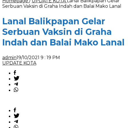
Homepage
/
UPDATE KOTA
Lanal Balikpapan Gelar
Serbuan Vaksin di Graha Indah dan Balai Mako Lanal
Lanal Balikpapan Gelar
Serbuan Vaksin di Graha
Indah dan Balai Mako Lanal
admin
19/10/2021 9 : 19 PM
UPDATE KOTA