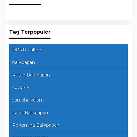
Tag Terpopuler
DPRD Kaltim
balikpapan
Rutan Balikpapan
covid-19
yamaha kaltim
Lanal Balikpapan
Pertamina Balikpapan