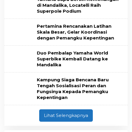
di Mandalika, Locatelli Raih
Superpole Podium
Pertamina Rencanakan Latihan
Skala Besar, Gelar Koordinasi
dengan Pemangku Kepentingan
Duo Pembalap Yamaha World
Superbike Kembali Datang ke
Mandalika
Kampung Siaga Bencana Baru
Tengah Sosialisasi Peran dan
Fungsinya Kepada Pemangku
Kepentingan
Lihat Selengkapnya