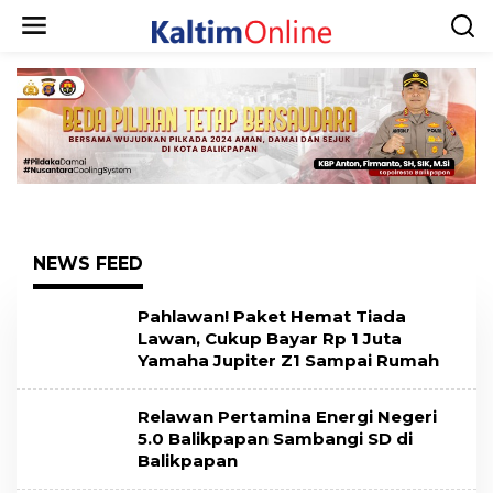
NEWS FEED
Pahlawan! Paket Hemat Tiada
Lawan, Cukup Bayar Rp 1 Juta
Yamaha Jupiter Z1 Sampai Rumah
Relawan Pertamina Energi Negeri
5.0 Balikpapan Sambangi SD di
Balikpapan