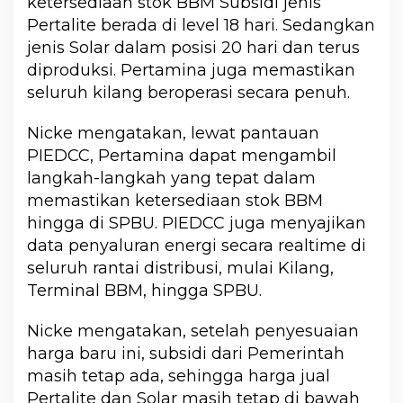
ketersediaan stok BBM Subsidi jenis
Pertalite berada di level 18 hari. Sedangkan
jenis Solar dalam posisi 20 hari dan terus
diproduksi. Pertamina juga memastikan
seluruh kilang beroperasi secara penuh.
Nicke mengatakan, lewat pantauan
PIEDCC, Pertamina dapat mengambil
langkah-langkah yang tepat dalam
memastikan ketersediaan stok BBM
hingga di SPBU. PIEDCC juga menyajikan
data penyaluran energi secara realtime di
seluruh rantai distribusi, mulai Kilang,
Terminal BBM, hingga SPBU.
Nicke mengatakan, setelah penyesuaian
harga baru ini, subsidi dari Pemerintah
masih tetap ada, sehingga harga jual
Pertalite dan Solar masih tetap di bawah