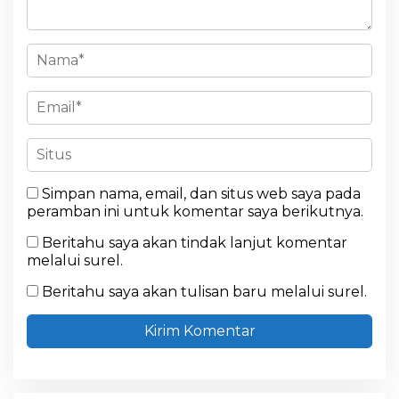
Simpan nama, email, dan situs web saya pada
peramban ini untuk komentar saya berikutnya.
Beritahu saya akan tindak lanjut komentar
melalui surel.
Beritahu saya akan tulisan baru melalui surel.