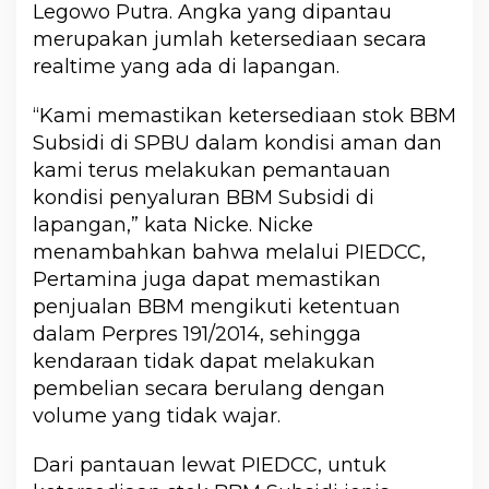
Legowo Putra. Angka yang dipantau
merupakan jumlah ketersediaan secara
realtime yang ada di lapangan.
“Kami memastikan ketersediaan stok BBM
Subsidi di SPBU dalam kondisi aman dan
kami terus melakukan pemantauan
kondisi penyaluran BBM Subsidi di
lapangan,” kata Nicke. Nicke
menambahkan bahwa melalui PIEDCC,
Pertamina juga dapat memastikan
penjualan BBM mengikuti ketentuan
dalam Perpres 191/2014, sehingga
kendaraan tidak dapat melakukan
pembelian secara berulang dengan
volume yang tidak wajar.
Dari pantauan lewat PIEDCC, untuk