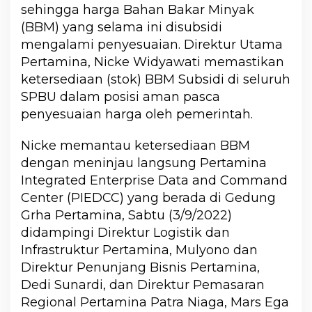
sehingga harga Bahan Bakar Minyak
(BBM) yang selama ini disubsidi
mengalami penyesuaian. Direktur Utama
Pertamina, Nicke Widyawati memastikan
ketersediaan (stok) BBM Subsidi di seluruh
SPBU dalam posisi aman pasca
penyesuaian harga oleh pemerintah.
Nicke memantau ketersediaan BBM
dengan meninjau langsung Pertamina
Integrated Enterprise Data and Command
Center (PIEDCC) yang berada di Gedung
Grha Pertamina, Sabtu (3/9/2022)
didampingi Direktur Logistik dan
Infrastruktur Pertamina, Mulyono dan
Direktur Penunjang Bisnis Pertamina,
Dedi Sunardi, dan Direktur Pemasaran
Regional Pertamina Patra Niaga, Mars Ega