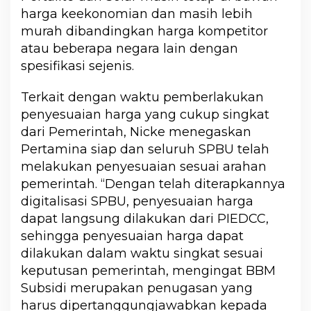
harga keekonomian dan masih lebih
murah dibandingkan harga kompetitor
atau beberapa negara lain dengan
spesifikasi sejenis.
Terkait dengan waktu pemberlakukan
penyesuaian harga yang cukup singkat
dari Pemerintah, Nicke menegaskan
Pertamina siap dan seluruh SPBU telah
melakukan penyesuaian sesuai arahan
pemerintah. “Dengan telah diterapkannya
digitalisasi SPBU, penyesuaian harga
dapat langsung dilakukan dari PIEDCC,
sehingga penyesuaian harga dapat
dilakukan dalam waktu singkat sesuai
keputusan pemerintah, mengingat BBM
Subsidi merupakan penugasan yang
harus dipertanggungjawabkan kepada