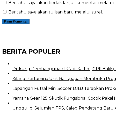
Beritahu saya akan tindak lanjut komentar melalui s
Beritahu saya akan tulisan baru melalui surel.
BERITA POPULER
Dukung Pembangunan IKN di Kaltim, GPII Balikp
Kilang Pertamina Unit Balikpapan Membuka Prog
Lapangan Futsal Mini Soccer BJBJ Terapkan Proke
Yamaha Gear 125, Skutik Fungsional Cocok Pakai 
Unggul di Sejumlah TPS, Caleg Pendatang Baru Ari