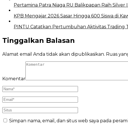
Pertamina Patra Niaga RU Balikpapan Raih Silve
KPB Mengajar 2026 Sasar Hingga 600 Siswa di 
PINTU Catatkan Pertumbuhan Aktivitas Trading T
Tinggalkan Balasan
Alamat email Anda tidak akan dipublikasikan.
Ruas yang
Komentar
Simpan nama, email, dan situs web saya pada peram