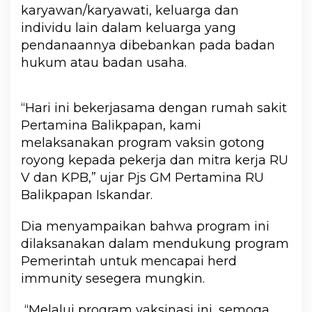
karyawan/karyawati, keluarga dan
individu lain dalam keluarga yang
pendanaannya dibebankan pada badan
hukum atau badan usaha.
“Hari ini bekerjasama dengan rumah sakit
Pertamina Balikpapan, kami
melaksanakan program vaksin gotong
royong kepada pekerja dan mitra kerja RU
V dan KPB,” ujar Pjs GM Pertamina RU
Balikpapan Iskandar.
Dia menyampaikan bahwa program ini
dilaksanakan dalam mendukung program
Pemerintah untuk mencapai herd
immunity sesegera mungkin.
“Melalui program vaksinasi ini, semoga