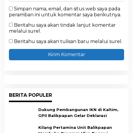
Simpan nama, email, dan situs web saya pada
peramban ini untuk komentar saya berikutnya.
Beritahu saya akan tindak lanjut komentar
melalui surel.
Beritahu saya akan tulisan baru melalui surel.
BERITA POPULER
Dukung Pembangunan IKN di Kaltim,
GPII Balikpapan Gelar Deklarasi
Kilang Pertamina Unit Balikpapan