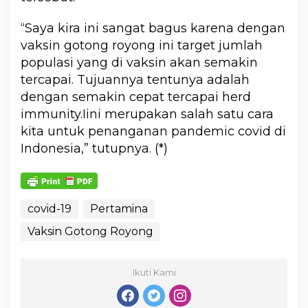
“Saya kira ini sangat bagus karena dengan
vaksin gotong royong ini target jumlah
populasi yang di vaksin akan semakin
tercapai. Tujuannya tentunya adalah
dengan semakin cepat tercapai herd
immunity.Iini merupakan salah satu cara
kita untuk penanganan pandemic covid di
Indonesia,” tutupnya. (*)
covid-19
Pertamina
Vaksin Gotong Royong
Ikuti Kami