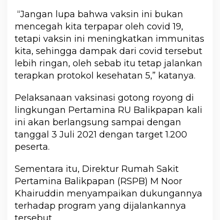
“Jangan lupa bahwa vaksin ini bukan
mencegah kita terpapar oleh covid 19,
tetapi vaksin ini meningkatkan immunitas
kita, sehingga dampak dari covid tersebut
lebih ringan, oleh sebab itu tetap jalankan
terapkan protokol kesehatan 5,” katanya.
Pelaksanaan vaksinasi gotong royong di
lingkungan Pertamina RU Balikpapan kali
ini akan berlangsung sampai dengan
tanggal 3 Juli 2021 dengan target 1.200
peserta.
Sementara itu, Direktur Rumah Sakit
Pertamina Balikpapan (RSPB) M Noor
Khairuddin menyampaikan dukungannya
terhadap program yang dijalankannya
tersebut.