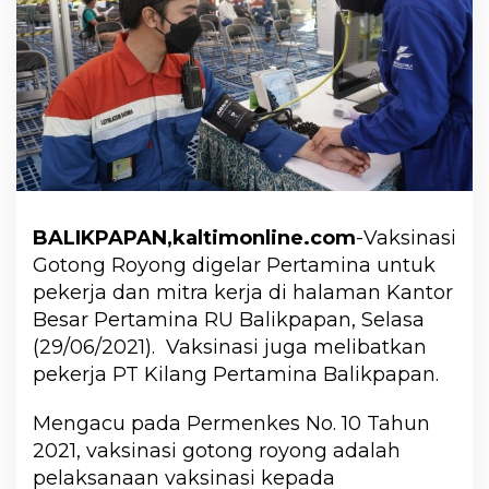
BALIKPAPAN,kaltimonline.com
-Vaksinasi
Gotong Royong digelar Pertamina untuk
pekerja dan mitra kerja di halaman Kantor
Besar Pertamina RU Balikpapan, Selasa
(29/06/2021). Vaksinasi juga melibatkan
pekerja PT Kilang Pertamina Balikpapan.
Mengacu pada Permenkes No. 10 Tahun
2021, vaksinasi gotong royong adalah
pelaksanaan vaksinasi kepada