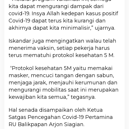
kita dapat mengurangi dampak dari
covid-19. Insya Allah kedepan kasus positif
Covid-19 dapat terus kita kurangi dan
akhirnya dapat kita minimalisir,” ujarnya.
Iskandar juga mengingatkan walau telah
menerima vaksin, setiap pekerja harus
terus mematuhi protokol kesehatan 5 M.
“Protokol kesehatan 5M yaitu memakai
masker, mencuci tangan dengan sabun,
menjaga jarak, menjauhi kerumunan dan
mengurangi mobilitas saat ini merupakan
kewajiban kita semua,” tegasnya.
Hal senada disampaikan oleh Ketua
Satgas Pencegahan Covid-19 Pertamina
RU Balikpapan Arjon Siagian.