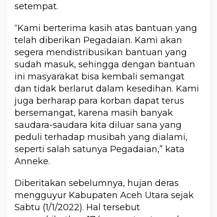
setempat.
“Kami berterima kasih atas bantuan yang
telah diberikan Pegadaian. Kami akan
segera mendistribusikan bantuan yang
sudah masuk, sehingga dengan bantuan
ini masyarakat bisa kembali semangat
dan tidak berlarut dalam kesedihan. Kami
juga berharap para korban dapat terus
bersemangat, karena masih banyak
saudara-saudara kita diluar sana yang
peduli terhadap musibah yang dialami,
seperti salah satunya Pegadaian,” kata
Anneke.
Diberitakan sebelumnya, hujan deras
mengguyur Kabupaten Aceh Utara sejak
Sabtu (1/1/2022). Hal tersebut