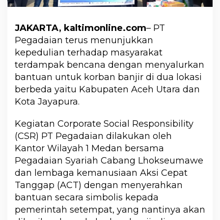
JAKARTA, kaltimonline.com
– PT
Pegadaian terus menunjukkan
kepedulian terhadap masyarakat
terdampak bencana dengan menyalurkan
bantuan untuk korban banjir di dua lokasi
berbeda yaitu Kabupaten Aceh Utara dan
Kota Jayapura.
Kegiatan Corporate Social Responsibility
(CSR) PT Pegadaian dilakukan oleh
Kantor Wilayah 1 Medan bersama
Pegadaian Syariah Cabang Lhokseumawe
dan lembaga kemanusiaan Aksi Cepat
Tanggap (ACT) dengan menyerahkan
bantuan secara simbolis kepada
pemerintah setempat, yang nantinya akan