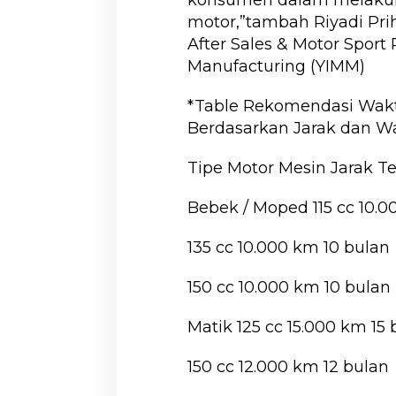
motor,”tambah Riyadi Pri
After Sales & Motor Spor
Manufacturing (YIMM)
*Table Rekomendasi Wakt
Berdasarkan Jarak dan W
Tipe Motor Mesin Jarak
Bebek / Moped 115 cc 10.0
135 cc 10.000 km 10 bulan
150 cc 10.000 km 10 bulan
Matik 125 cc 15.000 km 15 
150 cc 12.000 km 12 bulan