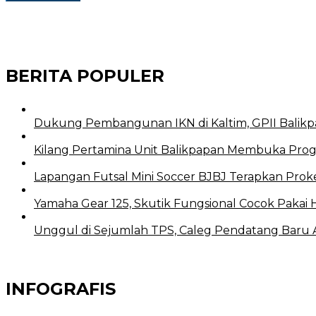
BERITA POPULER
Dukung Pembangunan IKN di Kaltim, GPII Balikp
Kilang Pertamina Unit Balikpapan Membuka Prog
Lapangan Futsal Mini Soccer BJBJ Terapkan Proke
Yamaha Gear 125, Skutik Fungsional Cocok Pakai 
Unggul di Sejumlah TPS, Caleg Pendatang Baru Ari
INFOGRAFIS