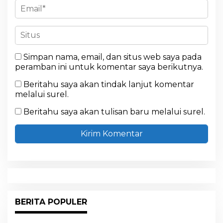
Simpan nama, email, dan situs web saya pada
peramban ini untuk komentar saya berikutnya.
Beritahu saya akan tindak lanjut komentar
melalui surel.
Beritahu saya akan tulisan baru melalui surel.
BERITA POPULER