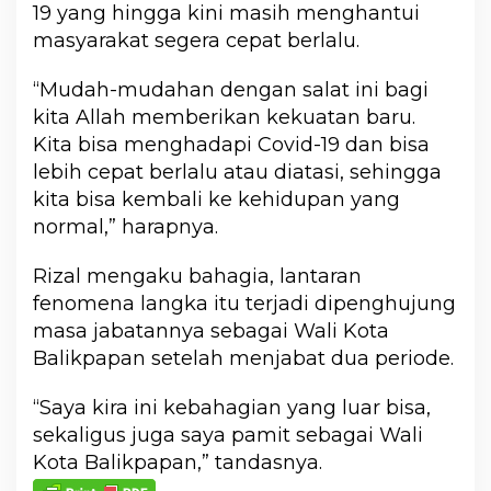
19 yang hingga kini masih menghantui
masyarakat segera cepat berlalu.
“Mudah-mudahan dengan salat ini bagi
kita Allah memberikan kekuatan baru.
Kita bisa menghadapi Covid-19 dan bisa
lebih cepat berlalu atau diatasi, sehingga
kita bisa kembali ke kehidupan yang
normal,” harapnya.
Rizal mengaku bahagia, lantaran
fenomena langka itu terjadi dipenghujung
masa jabatannya sebagai Wali Kota
Balikpapan setelah menjabat dua periode.
“Saya kira ini kebahagian yang luar bisa,
sekaligus juga saya pamit sebagai Wali
Kota Balikpapan,” tandasnya.