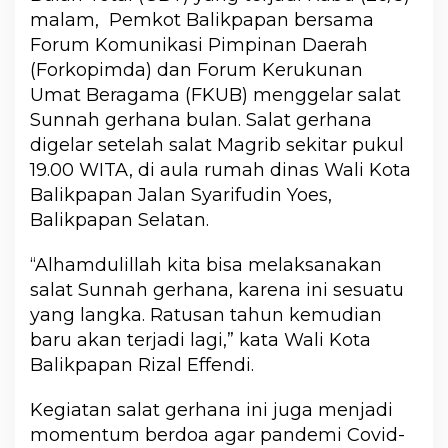
malam, Pemkot Balikpapan bersama
Forum Komunikasi Pimpinan Daerah
(Forkopimda) dan Forum Kerukunan
Umat Beragama (FKUB) menggelar salat
Sunnah gerhana bulan. Salat gerhana
digelar setelah salat Magrib sekitar pukul
19.00 WITA, di aula rumah dinas Wali Kota
Balikpapan Jalan Syarifudin Yoes,
Balikpapan Selatan.
“Alhamdulillah kita bisa melaksanakan
salat Sunnah gerhana, karena ini sesuatu
yang langka. Ratusan tahun kemudian
baru akan terjadi lagi,” kata Wali Kota
Balikpapan Rizal Effendi.
Kegiatan salat gerhana ini juga menjadi
momentum berdoa agar pandemi Covid-