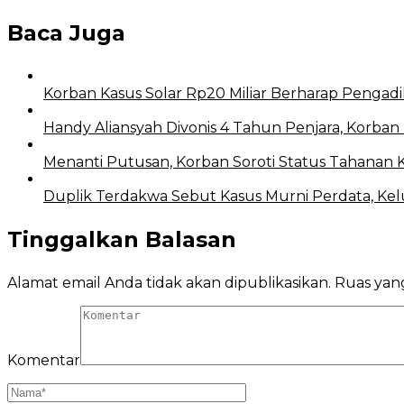
Baca Juga
Korban Kasus Solar Rp20 Miliar Berharap Pengadi
Handy Aliansyah Divonis 4 Tahun Penjara, Korban 
Menanti Putusan, Korban Soroti Status Tahanan 
Duplik Terdakwa Sebut Kasus Murni Perdata, Ke
Tinggalkan Balasan
Alamat email Anda tidak akan dipublikasikan.
Ruas yang
Komentar