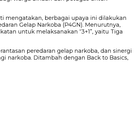
ti mengatakan, berbagai upaya ini dilakukan
aran Gelap Narkoba (P4GN). Menurutnya,
katan untuk melaksanakan “3+1”, yaitu Tiga
rantasan peredaran gelap narkoba, dan sinergi
i narkoba. Ditambah dengan Back to Basics,