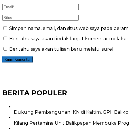
Simpan nama, email, dan situs web saya pada peram
Beritahu saya akan tindak lanjut komentar melalui s
Beritahu saya akan tulisan baru melalui surel.
BERITA POPULER
Dukung Pembangunan IKN di Kaltim, GPII Balikp
Kilang Pertamina Unit Balikpapan Membuka Prog