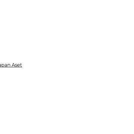
apan Aset