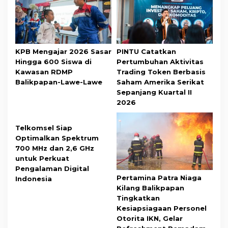
KPB Mengajar 2026 Sasar
PINTU Catatkan
Hingga 600 Siswa di
Pertumbuhan Aktivitas
Kawasan RDMP
Trading Token Berbasis
Balikpapan-Lawe-Lawe
Saham Amerika Serikat
Sepanjang Kuartal II
2026
Telkomsel Siap
Optimalkan Spektrum
700 MHz dan 2,6 GHz
untuk Perkuat
Pengalaman Digital
Pertamina Patra Niaga
Indonesia
Kilang Balikpapan
Tingkatkan
Kesiapsiagaan Personel
Otorita IKN, Gelar