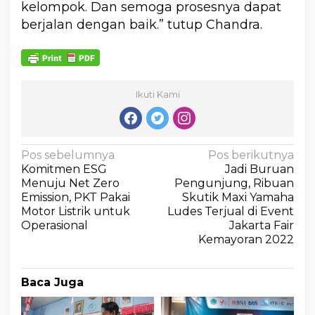
kelompok. Dan semoga prosesnya dapat
berjalan dengan baik.” tutup Chandra.
Ikuti Kami
Pos sebelumnya
Pos berikutnya
Komitmen ESG
Jadi Buruan
Menuju Net Zero
Pengunjung, Ribuan
Emission, PKT Pakai
Skutik Maxi Yamaha
Motor Listrik untuk
Ludes Terjual di Event
Operasional
Jakarta Fair
Kemayoran 2022
Baca Juga