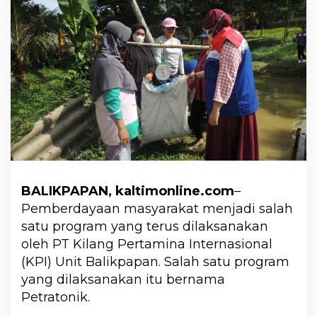
BALIKPAPAN, kaltimonline.com
–
Pemberdayaan masyarakat menjadi salah
satu program yang terus dilaksanakan
oleh PT Kilang Pertamina Internasional
(KPI) Unit Balikpapan. Salah satu program
yang dilaksanakan itu bernama
Petratonik.