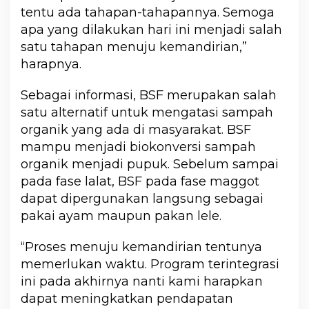
tentu ada tahapan-tahapannya. Semoga
apa yang dilakukan hari ini menjadi salah
satu tahapan menuju kemandirian,”
harapnya.
Sebagai informasi, BSF merupakan salah
satu alternatif untuk mengatasi sampah
organik yang ada di masyarakat. BSF
mampu menjadi biokonversi sampah
organik menjadi pupuk. Sebelum sampai
pada fase lalat, BSF pada fase maggot
dapat dipergunakan langsung sebagai
pakai ayam maupun pakan lele.
“Proses menuju kemandirian tentunya
memerlukan waktu. Program terintegrasi
ini pada akhirnya nanti kami harapkan
dapat meningkatkan pendapatan