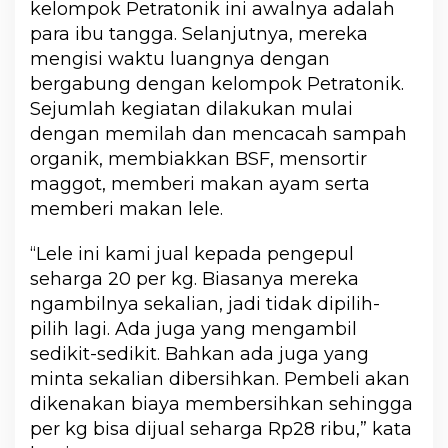
kelompok Petratonik ini awalnya adalah
para ibu tangga. Selanjutnya, mereka
mengisi waktu luangnya dengan
bergabung dengan kelompok Petratonik.
Sejumlah kegiatan dilakukan mulai
dengan memilah dan mencacah sampah
organik, membiakkan BSF, mensortir
maggot, memberi makan ayam serta
memberi makan lele.
“Lele ini kami jual kepada pengepul
seharga 20 per kg. Biasanya mereka
ngambilnya sekalian, jadi tidak dipilih-
pilih lagi. Ada juga yang mengambil
sedikit-sedikit. Bahkan ada juga yang
minta sekalian dibersihkan. Pembeli akan
dikenakan biaya membersihkan sehingga
per kg bisa dijual seharga Rp28 ribu,” kata