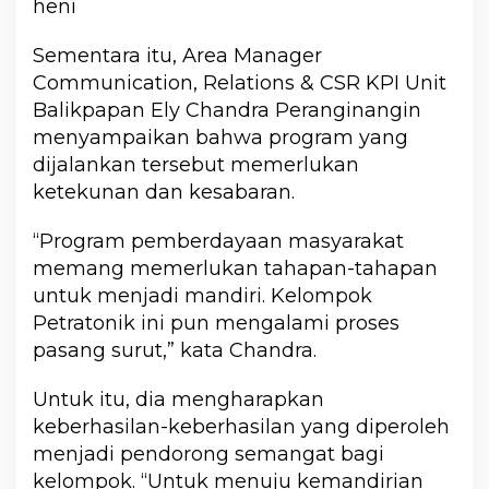
heni
Sementara itu, Area Manager
Communication, Relations & CSR KPI Unit
Balikpapan Ely Chandra Peranginangin
menyampaikan bahwa program yang
dijalankan tersebut memerlukan
ketekunan dan kesabaran.
“Program pemberdayaan masyarakat
memang memerlukan tahapan-tahapan
untuk menjadi mandiri. Kelompok
Petratonik ini pun mengalami proses
pasang surut,” kata Chandra.
Untuk itu, dia mengharapkan
keberhasilan-keberhasilan yang diperoleh
menjadi pendorong semangat bagi
kelompok. “Untuk menuju kemandirian