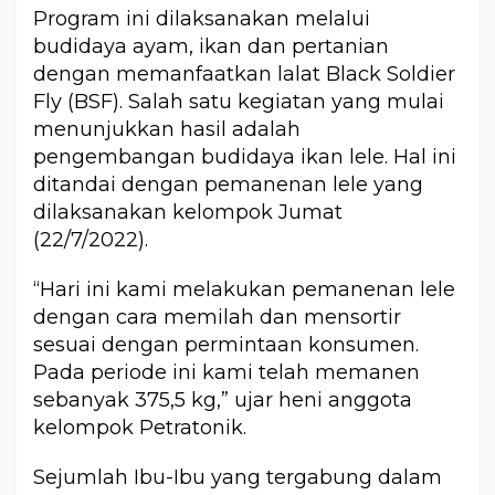
Program ini dilaksanakan melalui
budidaya ayam, ikan dan pertanian
dengan memanfaatkan lalat Black Soldier
Fly (BSF). Salah satu kegiatan yang mulai
menunjukkan hasil adalah
pengembangan budidaya ikan lele. Hal ini
ditandai dengan pemanenan lele yang
dilaksanakan kelompok Jumat
(22/7/2022).
“Hari ini kami melakukan pemanenan lele
dengan cara memilah dan mensortir
sesuai dengan permintaan konsumen.
Pada periode ini kami telah memanen
sebanyak 375,5 kg,” ujar heni anggota
kelompok Petratonik.
Sejumlah Ibu-Ibu yang tergabung dalam