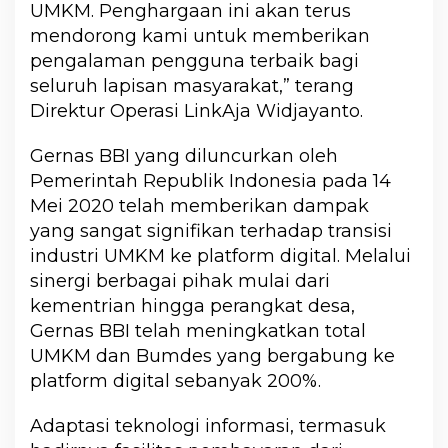
UMKM. Penghargaan ini akan terus
mendorong kami untuk memberikan
pengalaman pengguna terbaik bagi
seluruh lapisan masyarakat,” terang
Direktur Operasi LinkAja Widjayanto.
Gernas BBI yang diluncurkan oleh
Pemerintah Republik Indonesia pada 14
Mei 2020 telah memberikan dampak
yang sangat signifikan terhadap transisi
industri UMKM ke platform digital. Melalui
sinergi berbagai pihak mulai dari
kementrian hingga perangkat desa,
Gernas BBI telah meningkatkan total
UMKM dan Bumdes yang bergabung ke
platform digital sebanyak 200%.
Adaptasi teknologi informasi, termasuk