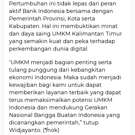
Pertumbuhan ini tidak lepas dari peran
aktif Bank Indonesia bersama dengan
Pemerintah Provinsi, Kota serta
Kabupaten. Hal ini membuktikan minat
dan daya saing UMKM Kalimantan Timur
yang semakin kuat dan peka terhadap
perkembangan dunia digital.
“UMKM menjadi bagian penting serta
tulang punggung dari kebangkitan
ekonomi Indonesia. Maka sudah menjadi
kewajiban bagi kami untuk dapat
memberikan layanan terbaik yang dapat
terus memaksimalkan potensi UMKM
Indonesia dan mendukung Gerakan
Nasional Bangga Buatan Indonesia yang
dicanangkan pemerintah,” tutup
Widjayanto. (*/nok)