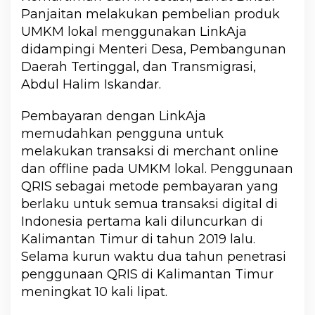
Panjaitan melakukan pembelian produk
UMKM lokal menggunakan LinkAja
didampingi Menteri Desa, Pembangunan
Daerah Tertinggal, dan Transmigrasi,
Abdul Halim Iskandar.
Pembayaran dengan LinkAja
memudahkan pengguna untuk
melakukan transaksi di merchant online
dan offline pada UMKM lokal. Penggunaan
QRIS sebagai metode pembayaran yang
berlaku untuk semua transaksi digital di
Indonesia pertama kali diluncurkan di
Kalimantan Timur di tahun 2019 lalu.
Selama kurun waktu dua tahun penetrasi
penggunaan QRIS di Kalimantan Timur
meningkat 10 kali lipat.