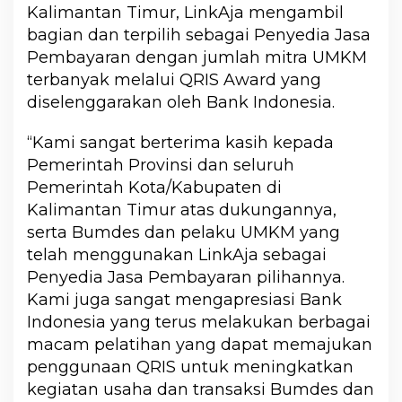
Kalimantan Timur, LinkAja mengambil
bagian dan terpilih sebagai Penyedia Jasa
Pembayaran dengan jumlah mitra UMKM
terbanyak melalui QRIS Award yang
diselenggarakan oleh Bank Indonesia.
“Kami sangat berterima kasih kepada
Pemerintah Provinsi dan seluruh
Pemerintah Kota/Kabupaten di
Kalimantan Timur atas dukungannya,
serta Bumdes dan pelaku UMKM yang
telah menggunakan LinkAja sebagai
Penyedia Jasa Pembayaran pilihannya.
Kami juga sangat mengapresiasi Bank
Indonesia yang terus melakukan berbagai
macam pelatihan yang dapat memajukan
penggunaan QRIS untuk meningkatkan
kegiatan usaha dan transaksi Bumdes dan