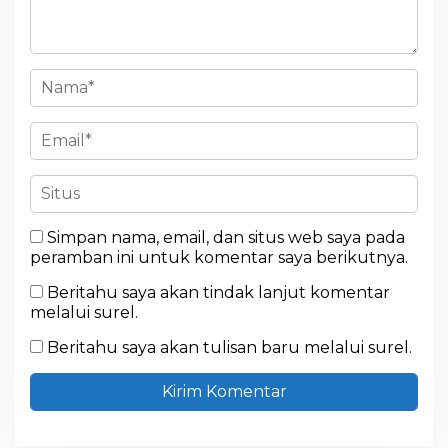
Simpan nama, email, dan situs web saya pada
peramban ini untuk komentar saya berikutnya.
Beritahu saya akan tindak lanjut komentar
melalui surel.
Beritahu saya akan tulisan baru melalui surel.