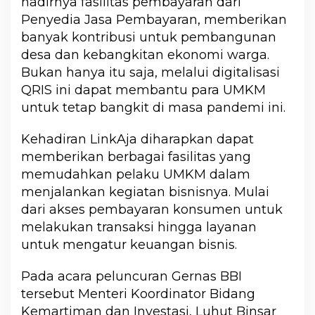
hadirnya fasilitas pembayaran dari
Penyedia Jasa Pembayaran, memberikan
banyak kontribusi untuk pembangunan
desa dan kebangkitan ekonomi warga.
Bukan hanya itu saja, melalui digitalisasi
QRIS ini dapat membantu para UMKM
untuk tetap bangkit di masa pandemi ini.
Kehadiran LinkAja diharapkan dapat
memberikan berbagai fasilitas yang
memudahkan pelaku UMKM dalam
menjalankan kegiatan bisnisnya. Mulai
dari akses pembayaran konsumen untuk
melakukan transaksi hingga layanan
untuk mengatur keuangan bisnis.
Pada acara peluncuran Gernas BBI
tersebut Menteri Koordinator Bidang
Kemartiman dan Investasi, Luhut Binsar