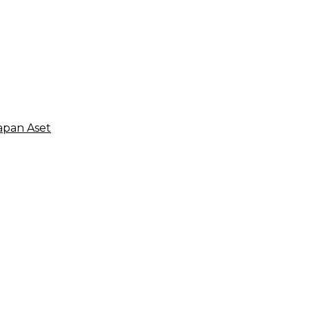
apan Aset