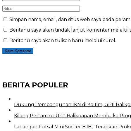
Simpan nama, email, dan situs web saya pada peram
Beritahu saya akan tindak lanjut komentar melalui s
Beritahu saya akan tulisan baru melalui surel.
BERITA POPULER
Dukung Pembangunan IKN di Kaltim, GPII Balikp
Kilang Pertamina Unit Balikpapan Membuka Prog
Lapangan Futsal Mini Soccer BJBJ Terapkan Proke