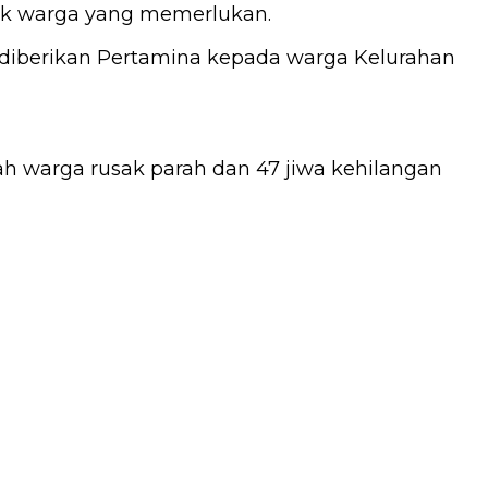
uk warga yang memerlukan.
diberikan Pertamina kepada warga Kelurahan
h warga rusak parah dan 47 jiwa kehilangan