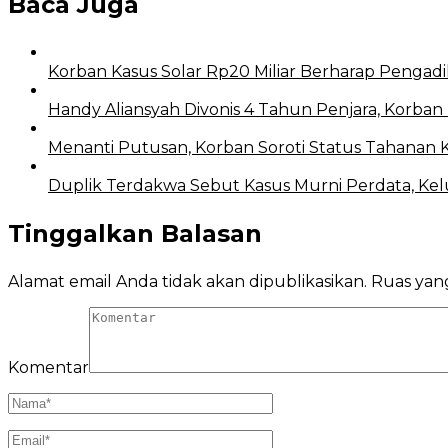
Baca Juga
Korban Kasus Solar Rp20 Miliar Berharap Pengadi
Handy Aliansyah Divonis 4 Tahun Penjara, Korban 
Menanti Putusan, Korban Soroti Status Tahanan 
Duplik Terdakwa Sebut Kasus Murni Perdata, Ke
Tinggalkan Balasan
Alamat email Anda tidak akan dipublikasikan.
Ruas yang
Komentar