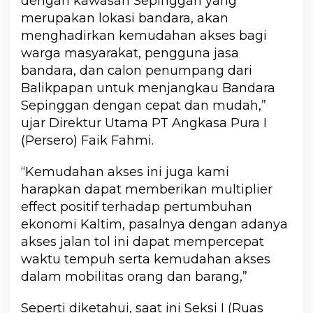
dengan kawasan Sepinggan yang
merupakan lokasi bandara, akan
menghadirkan kemudahan akses bagi
warga masyarakat, pengguna jasa
bandara, dan calon penumpang dari
Balikpapan untuk menjangkau Bandara
Sepinggan dengan cepat dan mudah,”
ujar Direktur Utama PT Angkasa Pura I
(Persero) Faik Fahmi.
“Kemudahan akses ini juga kami
harapkan dapat memberikan multiplier
effect positif terhadap pertumbuhan
ekonomi Kaltim, pasalnya dengan adanya
akses jalan tol ini dapat mempercepat
waktu tempuh serta kemudahan akses
dalam mobilitas orang dan barang,”
Seperti diketahui, saat ini Seksi I (Ruas