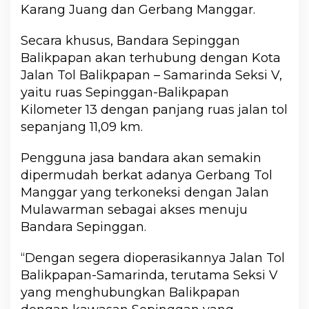
Karang Juang dan Gerbang Manggar.
Secara khusus, Bandara Sepinggan
Balikpapan akan terhubung dengan Kota
Jalan Tol Balikpapan – Samarinda Seksi V,
yaitu ruas Sepinggan-Balikpapan
Kilometer 13 dengan panjang ruas jalan tol
sepanjang 11,09 km.
Pengguna jasa bandara akan semakin
dipermudah berkat adanya Gerbang Tol
Manggar yang terkoneksi dengan Jalan
Mulawarman sebagai akses menuju
Bandara Sepinggan.
“Dengan segera dioperasikannya Jalan Tol
Balikpapan-Samarinda, terutama Seksi V
yang menghubungkan Balikpapan