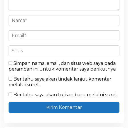
Simpan nama, email, dan situs web saya pada
peramban ini untuk komentar saya berikutnya.
Beritahu saya akan tindak lanjut komentar
melalui surel.
Beritahu saya akan tulisan baru melalui surel.