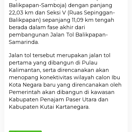
Balikpapan-Samboja) dengan panjang
22,03 km dan Seksi V (Ruas Sepinggan-
Balikpapan) sepanjang 11,09 km tengah
berada dalam fase akhir dari
pembangunan Jalan Tol Balikpapan-
Samarinda.
Jalan tol tersebut merupakan jalan tol
pertama yang dibangun di Pulau
Kalimantan, serta direncanakan akan
menopang konektivitas wilayah calon Ibu
Kota Negara baru yang direncanakan oleh
Pemerintah akan dibangun di kawasan
Kabupaten Penajam Paser Utara dan
Kabupaten Kutai Kartanegara.