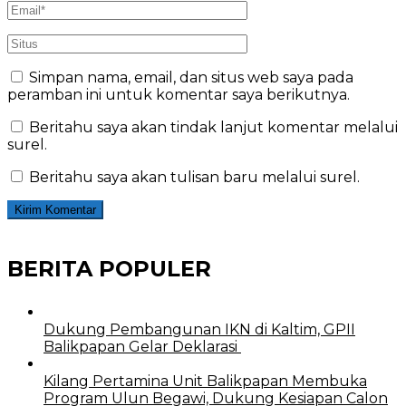
Simpan nama, email, dan situs web saya pada
peramban ini untuk komentar saya berikutnya.
Beritahu saya akan tindak lanjut komentar melalui
surel.
Beritahu saya akan tulisan baru melalui surel.
BERITA POPULER
Dukung Pembangunan IKN di Kaltim, GPII
Balikpapan Gelar Deklarasi
Kilang Pertamina Unit Balikpapan Membuka
Program Ulun Begawi, Dukung Kesiapan Calon