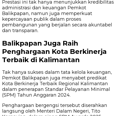
Prestasi ini tak hanya menunjukkan kredibilitas
administrasi dan keuangan Pemkot
Balikpapan, namun juga memperkuat
kepercayaan publik dalam proses
pembangunan yang berjalan secara akuntabel
dan transparan.
Balikpapan Juga Raih
Penghargaan Kota Berkinerja
Terbaik di Kalimantan
Tak hanya sukses dalam tata kelola keuangan,
Pemkot Balikpapan juga menyabet predikat
Kota Berkinerja Terbaik Regional Kalimantan
dalam penerapan Standar Pelayanan Minimal
(SPM) Tahun Anggaran 2024.
Penghargaan bergengsi tersebut diserahkan
langsung oleh Menteri Dalam Negeri, Tito