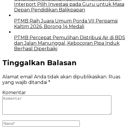
Interport Pilih Investasi pada Guru untuk Masa
Depan Pendidikan Balikpapan
PTMB Raih Juara Umum Porda VII Perpamsi
Kaltim 2026, Borong 14 Medali
PTMB Percepat Pemulihan Distribusi Air di BDS
dan Jalan Manunggal, Kebocoran Pipa Induk
Berhasil Diperbaiki
Tinggalkan Balasan
Alamat email Anda tidak akan dipublikasikan.
Ruas
yang wajib ditandai
*
Komentar