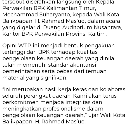
tersebut diserahkan langsung oleh Kepala
Perwakilan BPK Kalimantan Timur,
Mochammad Suharyanto, kepada Wali Kota
Balikpapan, H. Rahmad Mas’ud, dalam acara
yang digelar di Ruang Auditorium Nusantara,
Kantor BPK Perwakilan Provinsi Kaltim.
Opini WTP ini menjadi bentuk pengakuan
tertinggi dari BPK terhadap kualitas
pengelolaan keuangan daerah yang dinilai
telah memenuhi standar akuntansi
pemerintahan serta bebas dari temuan
material yang signifikan.
“Ini merupakan hasil kerja keras dan kolaborasi
seluruh perangkat daerah. Kami akan terus
berkomitmen menjaga integritas dan
meningkatkan profesionalisme dalam
pengelolaan keuangan daerah,” ujar Wali Kota
Balikpapan, H. Rahmad Mas’ud.