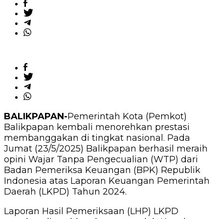
BALIKPAPAN-
Pemerintah Kota (Pemkot)
Balikpapan kembali menorehkan prestasi
membanggakan di tingkat nasional. Pada
Jumat (23/5/2025) Balikpapan berhasil meraih
opini Wajar Tanpa Pengecualian (WTP) dari
Badan Pemeriksa Keuangan (BPK) Republik
Indonesia atas Laporan Keuangan Pemerintah
Daerah (LKPD) Tahun 2024.
Laporan Hasil Pemeriksaan (LHP) LKPD