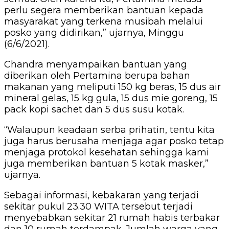
perlu segera memberikan bantuan kepada
masyarakat yang terkena musibah melalui
posko yang didirikan,” ujarnya, Minggu
(6/6/2021).
Chandra menyampaikan bantuan yang
diberikan oleh Pertamina berupa bahan
makanan yang meliputi 150 kg beras, 15 dus air
mineral gelas, 15 kg gula, 15 dus mie goreng, 15
pack kopi sachet dan 5 dus susu kotak.
“Walaupun keadaan serba prihatin, tentu kita
juga harus berusaha menjaga agar posko tetap
menjaga protokol kesehatan sehingga kami
juga memberikan bantuan 5 kotak masker,”
ujarnya.
Sebagai informasi, kebakaran yang terjadi
sekitar pukul 23.30 WITA tersebut terjadi
menyebabkan sekitar 21 rumah habis terbakar