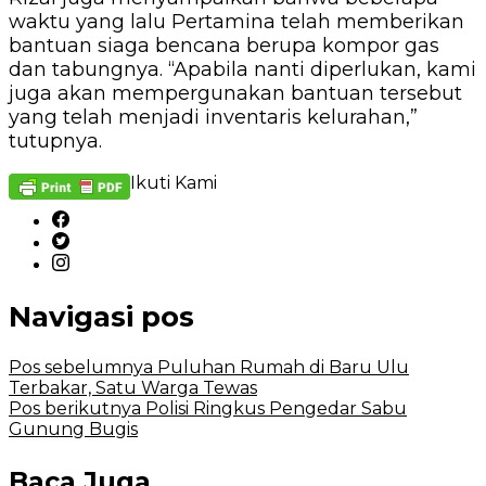
waktu yang lalu Pertamina telah memberikan
bantuan siaga bencana berupa kompor gas
dan tabungnya. “Apabila nanti diperlukan, kami
juga akan mempergunakan bantuan tersebut
yang telah menjadi inventaris kelurahan,”
tutupnya.
Ikuti Kami
Navigasi pos
Pos sebelumnya
Puluhan Rumah di Baru Ulu
Terbakar, Satu Warga Tewas
Pos berikutnya
Polisi Ringkus Pengedar Sabu
Gunung Bugis
Baca Juga