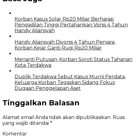
Korban Kasus Solar Rp20 Miliar Berharap
Pengadilan Tinggi Pertahankan Vonis 4 Tahun
Handy Aliansyah
Handy Aliansyah Divonis 4 Tahun Penjara,
Korban Kejar Ganti Rugi Rp20 Miliar
Menanti Putusan, Korban Soroti Status Tahanan
Kota Terdakwa
Duplik Terdakwa Sebut Kasus Murni Perdata,
Keluarga Korban Tegaskan Sidang Fokus
Dugaan Penggelapan Aset
Tinggalkan Balasan
Alamat email Anda tidak akan dipublikasikan.
Ruas
yang wajib ditandai
*
Komentar