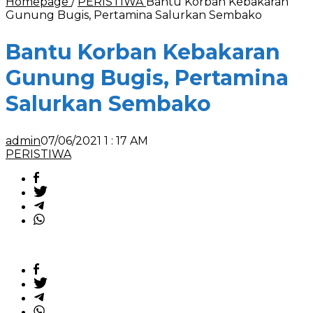
Homepage
/
PERISTIWA
Bantu Korban Kebakaran
Gunung Bugis, Pertamina Salurkan Sembako
Bantu Korban Kebakaran
Gunung Bugis, Pertamina
Salurkan Sembako
admin
07/06/2021 1 : 17 AM
PERISTIWA