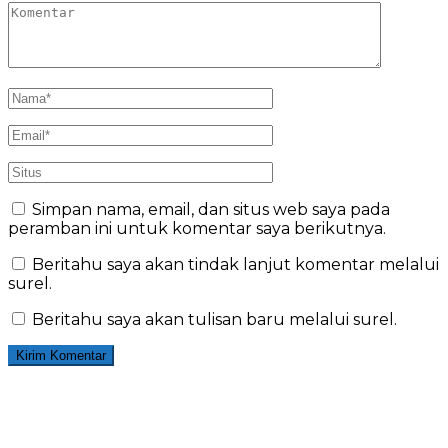
Simpan nama, email, dan situs web saya pada
peramban ini untuk komentar saya berikutnya.
Beritahu saya akan tindak lanjut komentar melalui
surel.
Beritahu saya akan tulisan baru melalui surel.